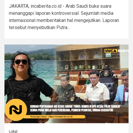
JAKARTA, incaberita.co.id - Arab Saudi buka suara
menanggapi laporan kontroversial. Sejumlah media
internasional memberitakan hal mengejutkan. Laporan
tersebut menyebutkan Putra...
Lokal