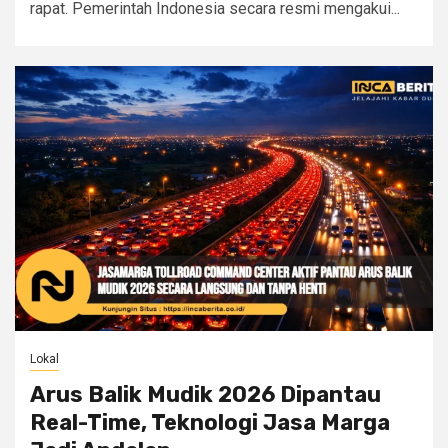
rapat. Pemerintah Indonesia secara resmi mengakui...
Lokal
Arus Balik Mudik 2026 Dipantau
Real-Time, Teknologi Jasa Marga