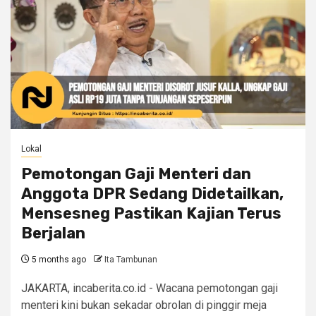
Lokal
Pemotongan Gaji Menteri dan
Anggota DPR Sedang Didetailkan,
Mensesneg Pastikan Kajian Terus
Berjalan
5 months ago
Ita Tambunan
JAKARTA, incaberita.co.id - Wacana pemotongan gaji
menteri kini bukan sekadar obrolan di pinggir meja