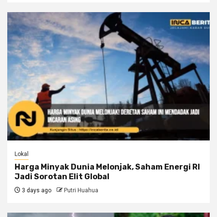
Lokal
Harga Minyak Dunia Melonjak, Saham Energi RI
Jadi Sorotan Elit Global
3 days ago
Putri Huahua