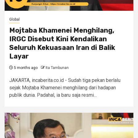
Global
Mojtaba Khamenei Menghilang,
IRGC Disebut Kini Kendalikan
Seluruh Kekuasaan Iran di Balik
Layar
5 months ago
Ita Tambunan
JAKARTA, incaberita.co.id - Sudah tiga pekan berlalu
sejak Mojtaba Khamenei menghilang dari hadapan
publik dunia. Padahal, ia baru saja resmi...