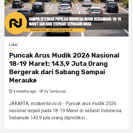
Lokal
Puncak Arus Mudik 2026 Nasional
18-19 Maret: 143,9 Juta Orang
Bergerak dari Sabang Sampai
Merauke
5 months ago
Ita Tambunan
JAKARTA, incaberita.co.id - Puncak arus mudik 2026
nasional terjadi pada 18-19 Maret di seluruh Indonesia.
Sebanyak 143,9 juta orang diprediksi...