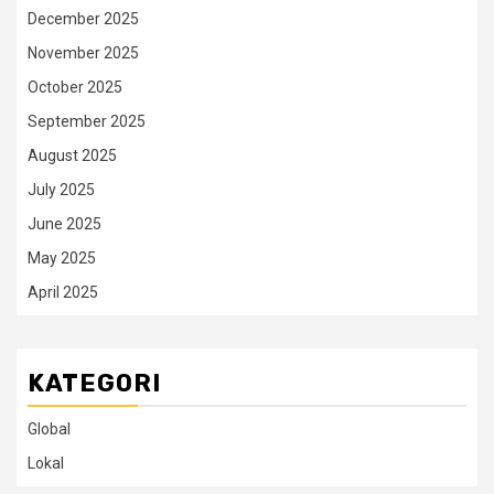
December 2025
November 2025
October 2025
September 2025
August 2025
July 2025
June 2025
May 2025
April 2025
KATEGORI
Global
Lokal