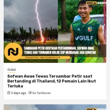
Global
Sofwan Awae Tewas Tersambar Petir saat
Bertanding di Thailand, 12 Pemain Lain Ikut
Terluka
3 days ago
Ita Tambunan