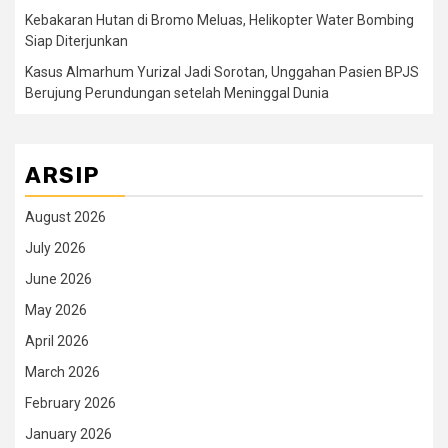
Kebakaran Hutan di Bromo Meluas, Helikopter Water Bombing
Siap Diterjunkan
Kasus Almarhum Yurizal Jadi Sorotan, Unggahan Pasien BPJS
Berujung Perundungan setelah Meninggal Dunia
ARSIP
August 2026
July 2026
June 2026
May 2026
April 2026
March 2026
February 2026
January 2026