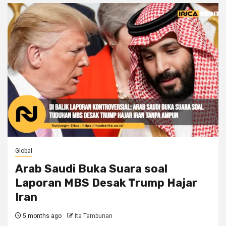
Global
Arab Saudi Buka Suara soal
Laporan MBS Desak Trump Hajar
Iran
5 months ago
Ita Tambunan