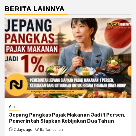
BERITA LAINNYA
Global
Jepang Pangkas Pajak Makanan Jadi 1 Persen,
Pemerintah Siapkan Kebijakan Dua Tahun
2 days ago
Ita Tambunan