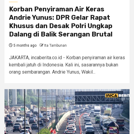
Korban Penyiraman Air Keras
Andrie Yunus: DPR Gelar Rapat
Khusus dan Desak Polri Ungkap
Dalang di Balik Serangan Brutal
5 months ago
Ita Tambunan
JAKARTA, incaberita.co.id - Korban penyiraman air keras
kembali jatuh di Indonesia. Kali ini, sasarannya bukan
orang sembarangan. Andrie Yunus, Wakil...