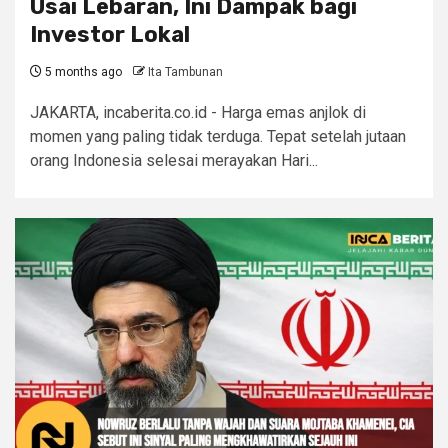
Usai Lebaran, Ini Dampak bagi
Investor Lokal
5 months ago
Ita Tambunan
JAKARTA, incaberita.co.id - Harga emas anjlok di
momen yang paling tidak terduga. Tepat setelah jutaan
orang Indonesia selesai merayakan Hari...