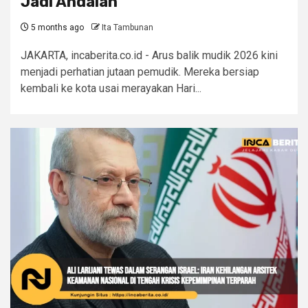
Jadi Andalan
5 months ago
Ita Tambunan
JAKARTA, incaberita.co.id - Arus balik mudik 2026 kini
menjadi perhatian jutaan pemudik. Mereka bersiap
kembali ke kota usai merayakan Hari...