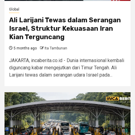
Global
Ali Larijani Tewas dalam Serangan
Israel, Struktur Kekuasaan Iran
Kian Terguncang
5 months ago
Ita Tambunan
JAKARTA, incaberita.co.id - Dunia internasional kembali
diguncang kabar mengejutkan dari Timur Tengah. Ali
Larijani tewas dalam serangan udara Israel pada...