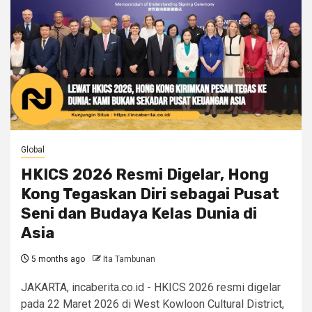
Global
HKICS 2026 Resmi Digelar, Hong
Kong Tegaskan Diri sebagai Pusat
Seni dan Budaya Kelas Dunia di
Asia
5 months ago
Ita Tambunan
JAKARTA, incaberita.co.id - HKICS 2026 resmi digelar
pada 22 Maret 2026 di West Kowloon Cultural District,