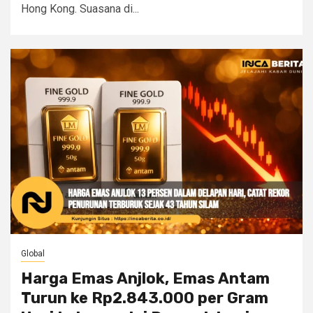
Hong Kong. Suasana di...
Global
Harga Emas Anjlok, Emas Antam
Turun ke Rp2.843.000 per Gram