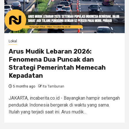
Lokal
Arus Mudik Lebaran 2026:
Fenomena Dua Puncak dan
Strategi Pemerintah Memecah
Kepadatan
5 months ago
Ita Tambunan
JAKARTA, incaberita.co.id - Bayangkan hampir setengah
penduduk Indonesia bergerak di waktu yang sama.
Itulah yang terjadi saat ini. Arus mudik...