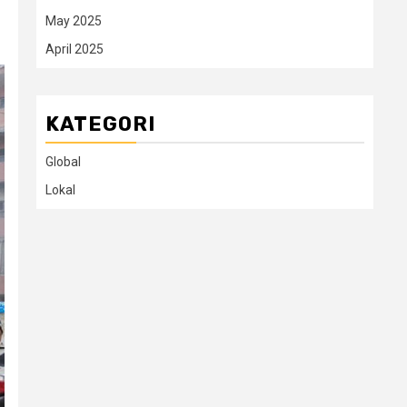
May 2025
April 2025
KATEGORI
Global
Lokal