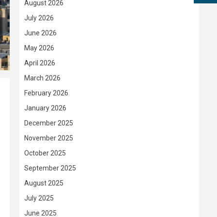
August 2026
July 2026
June 2026
May 2026
April 2026
March 2026
February 2026
January 2026
December 2025
November 2025
October 2025
September 2025
August 2025
July 2025
June 2025