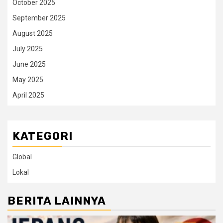
October 2025
September 2025
August 2025
July 2025
June 2025
May 2025
April 2025
KATEGORI
Global
Lokal
BERITA LAINNYA