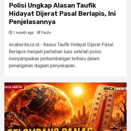
Polisi Ungkap Alasan Taufik
Hidayat Dijerat Pasal Berlapis, Ini
Penjelasannya
1 month ago
Paulin
incaberita.co.id - Kasus Taufik Hidayat Dijerat Pasal
Berlapis menjadi perhatian luas setelah polisi
menyampaikan perkembangan terbaru dalam
penanganan dugaan penyekapan...