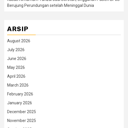
Berujung Perundungan setelah Meninggal Dunia
ARSIP
August 2026
July 2026
June 2026
May 2026
April 2026
March 2026
February 2026
January 2026
December 2025
November 2025