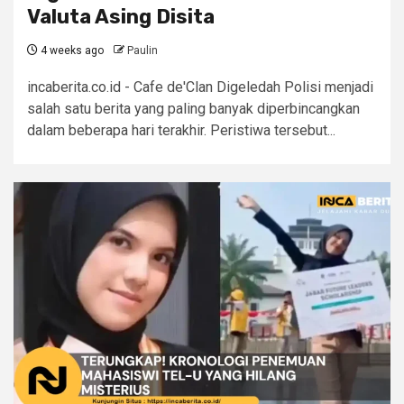
Valuta Asing Disita
4 weeks ago
Paulin
incaberita.co.id - Cafe de'Clan Digeledah Polisi menjadi
salah satu berita yang paling banyak diperbincangkan
dalam beberapa hari terakhir. Peristiwa tersebut...