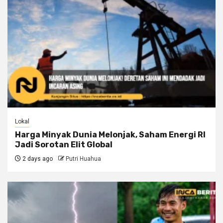
Lokal
Harga Minyak Dunia Melonjak, Saham Energi RI
Jadi Sorotan Elit Global
2 days ago
Putri Huahua