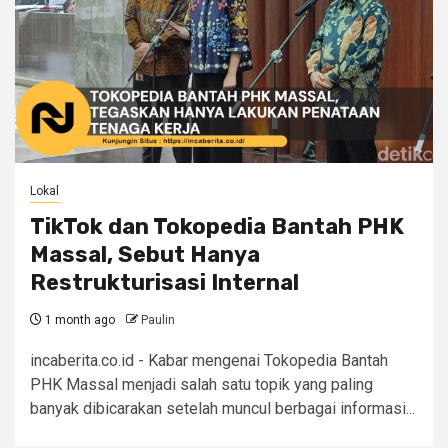
Lokal
TikTok dan Tokopedia Bantah PHK
Massal, Sebut Hanya
Restrukturisasi Internal
1 month ago
Paulin
incaberita.co.id - Kabar mengenai Tokopedia Bantah
PHK Massal menjadi salah satu topik yang paling
banyak dibicarakan setelah muncul berbagai informasi...