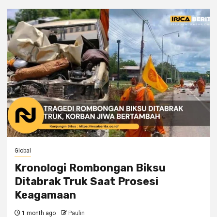
Global
Kronologi Rombongan Biksu
Ditabrak Truk Saat Prosesi
Keagamaan
1 month ago
Paulin