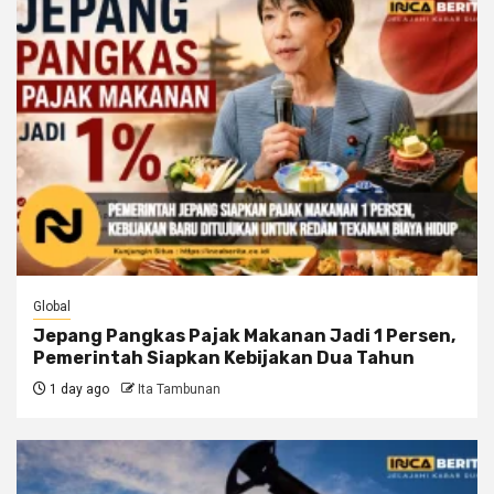
Global
Jepang Pangkas Pajak Makanan Jadi 1 Persen,
Pemerintah Siapkan Kebijakan Dua Tahun
1 day ago
Ita Tambunan