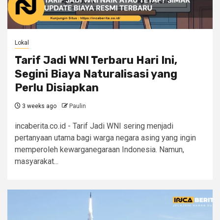
Lokal
Tarif Jadi WNI Terbaru Hari Ini,
Segini Biaya Naturalisasi yang
Perlu Disiapkan
3 weeks ago
Paulin
incaberita.co.id - Tarif Jadi WNI sering menjadi
pertanyaan utama bagi warga negara asing yang ingin
memperoleh kewarganegaraan Indonesia. Namun,
masyarakat...