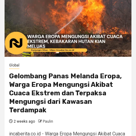
Global
Gelombang Panas Melanda Eropa,
Warga Eropa Mengungsi Akibat
Cuaca Ekstrem dan Terpaksa
Mengungsi dari Kawasan
Terdampak
2 weeks ago
Paulin
incaberita.co.id - Warga Eropa Mengungsi Akibat Cuaca