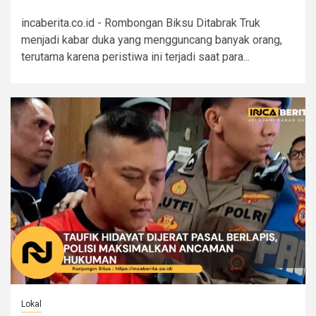
incaberita.co.id - Rombongan Biksu Ditabrak Truk
menjadi kabar duka yang mengguncang banyak orang,
terutama karena peristiwa ini terjadi saat para...
Lokal