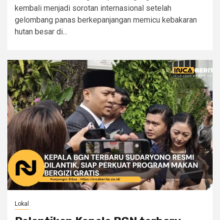
kembali menjadi sorotan internasional setelah
gelombang panas berkepanjangan memicu kebakaran
hutan besar di...
Lokal