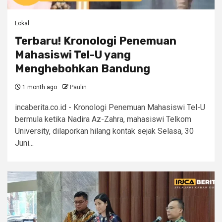
Lokal
Terbaru! Kronologi Penemuan
Mahasiswi Tel-U yang
Menghebohkan Bandung
1 month ago
Paulin
incaberita.co.id - Kronologi Penemuan Mahasiswi Tel-U
bermula ketika Nadira Az-Zahra, mahasiswi Telkom
University, dilaporkan hilang kontak sejak Selasa, 30
Juni...