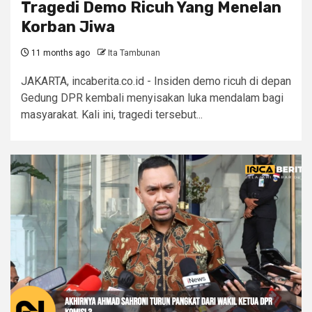
Tragedi Demo Ricuh Yang Menelan
Korban Jiwa
11 months ago
Ita Tambunan
JAKARTA, incaberita.co.id - Insiden demo ricuh di depan
Gedung DPR kembali menyisakan luka mendalam bagi
masyarakat. Kali ini, tragedi tersebut...