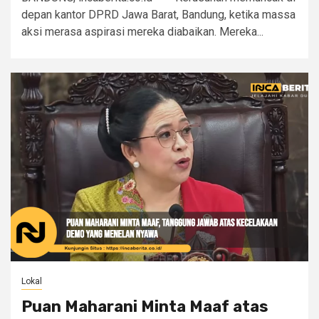
depan kantor DPRD Jawa Barat, Bandung, ketika massa
aksi merasa aspirasi mereka diabaikan. Mereka...
Lokal
Puan Maharani Minta Maaf atas