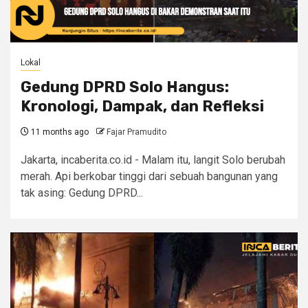
Lokal
Gedung DPRD Solo Hangus:
Kronologi, Dampak, dan Refleksi
11 months ago
Fajar Pramudito
Jakarta, incaberita.co.id - Malam itu, langit Solo berubah
merah. Api berkobar tinggi dari sebuah bangunan yang
tak asing: Gedung DPRD...