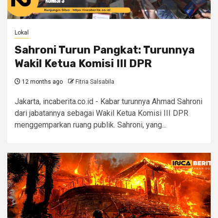
Lokal
Sahroni Turun Pangkat: Turunnya
Wakil Ketua Komisi III DPR
12 months ago
Fitria Salsabila
Jakarta, incaberita.co.id - Kabar turunnya Ahmad Sahroni
dari jabatannya sebagai Wakil Ketua Komisi III DPR
menggemparkan ruang publik. Sahroni, yang...