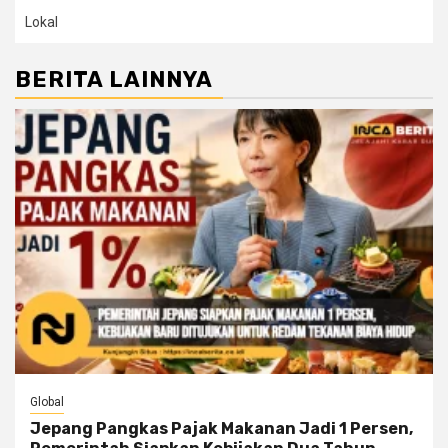
Lokal
BERITA LAINNYA
Global
Jepang Pangkas Pajak Makanan Jadi 1 Persen,