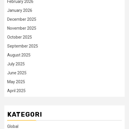
February 2026
January 2026
December 2025
November 2025
October 2025
September 2025
August 2025
July 2025
June 2025
May 2025
April 2025
KATEGORI
Global