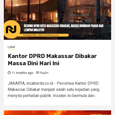
Lokal
Kantor DPRD Makassar Dibakar
Massa Dini Hari Ini
11 months ago
Paulin
JAKARTA, incaberita.co.id - Peristiwa Kantor DPRD
Makassar Dibakar menjadi salah satu kejadian yang
menyita perhatian publik. Insiden ini bermula dari...