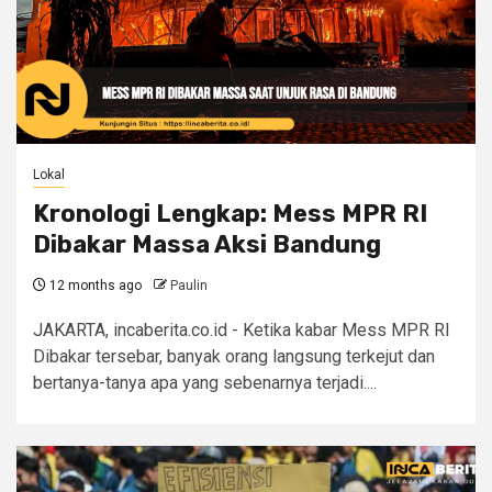
Lokal
Kronologi Lengkap: Mess MPR RI
Dibakar Massa Aksi Bandung
12 months ago
Paulin
JAKARTA, incaberita.co.id - Ketika kabar Mess MPR RI
Dibakar tersebar, banyak orang langsung terkejut dan
bertanya-tanya apa yang sebenarnya terjadi....