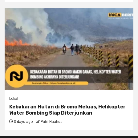
Lokal
Kebakaran Hutan di Bromo Meluas, Helikopter
Water Bombing Siap Diterjunkan
3 days ago
Putri Huahua