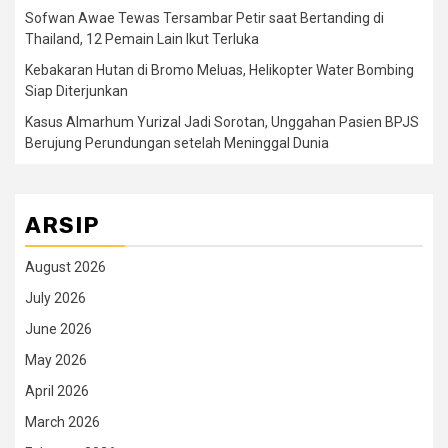
Sofwan Awae Tewas Tersambar Petir saat Bertanding di
Thailand, 12 Pemain Lain Ikut Terluka
Kebakaran Hutan di Bromo Meluas, Helikopter Water Bombing
Siap Diterjunkan
Kasus Almarhum Yurizal Jadi Sorotan, Unggahan Pasien BPJS
Berujung Perundungan setelah Meninggal Dunia
ARSIP
August 2026
July 2026
June 2026
May 2026
April 2026
March 2026