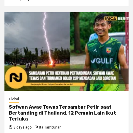
Global
Sofwan Awae Tewas Tersambar Petir saat
Bertanding di Thailand, 12 Pemain Lain Ikut
Terluka
3 days ago
Ita Tambunan