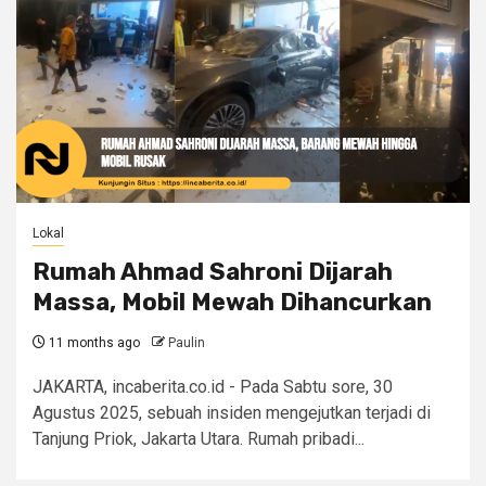
Lokal
Rumah Ahmad Sahroni Dijarah
Massa, Mobil Mewah Dihancurkan
11 months ago
Paulin
JAKARTA, incaberita.co.id - Pada Sabtu sore, 30
Agustus 2025, sebuah insiden mengejutkan terjadi di
Tanjung Priok, Jakarta Utara. Rumah pribadi...