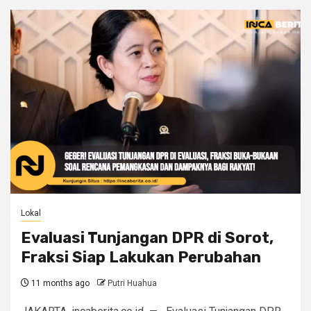
Lokal
Evaluasi Tunjangan DPR di Sorot,
Fraksi Siap Lakukan Perubahan
11 months ago
Putri Huahua