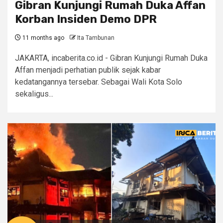
Gibran Kunjungi Rumah Duka Affan
Korban Insiden Demo DPR
11 months ago
Ita Tambunan
JAKARTA, incaberita.co.id - Gibran Kunjungi Rumah Duka
Affan menjadi perhatian publik sejak kabar
kedatangannya tersebar. Sebagai Wali Kota Solo
sekaligus...