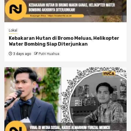
Lokal
Kebakaran Hutan di Bromo Meluas, Helikopter
Water Bombing Siap Diterjunkan
3 days ago
Putri Huahua