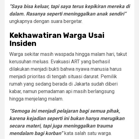
“Saya bisa keluar, tapi saya terus kepikiran mereka di
dalam. Rasanya seperti meninggalkan anak sendiri”
ungkapnya dengan suara bergetar.
Kekhawatiran Warga Usai
Insiden
Warga sekitar masih waspada hingga malam hari, takut
kerusuhan meluas. Evakuasi ART yang berhasil
dilakukan menjadi bukti bahwa nyawa manusia harus
menjadi prioritas di tengah situasi darurat. Pemilik
rumah yang sedang berada di Jakarta sudah diberi
kabar, namun pemadaman api masih berlangsung
hingga menjelang malam.
“Semoga ini menjadi pelajaran bagi semua pihak,
karena kejadian seperti ini bukan hanya merugikan
secara materi, tapi juga meninggalkan trauma
mendalam bagi korban”
kata salah satu warga.