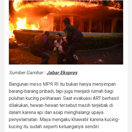
Sumber Gambar :
Jabar Ekspres
Bangunan mess MPR RI itu bukan hanya menyimpan
barang-barang pribadi, tapi juga menjadi rumah bagi
puluhan kucing peliharaan. Saat evakuasi ART berhasil
dilakukan, hewan-hewan tersebut masih terjebak di
dalam karena api dan asap menghalangi upaya
penyelamatan. Maya mengaku khawatir karena kucing-
kucing itu sudah seperti keluarganya sendiri.