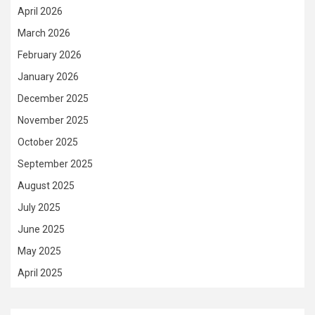
April 2026
March 2026
February 2026
January 2026
December 2025
November 2025
October 2025
September 2025
August 2025
July 2025
June 2025
May 2025
April 2025