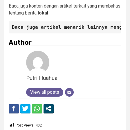
Baca juga konten dengan artikel terkait yang membahas
tentang berita
lokal
Baca juga artikel menarik lainnya mengen
Author
Putri Huahua
View all posts
Post Views:
402