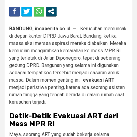
BANDUNG, incaberita.co.id
— Kerusuhan memuncak
di depan kantor DPRD Jawa Barat, Bandung, ketika
massa aksi merasa aspirasi mereka diabaikan. Mereka
kemudian mengarahkan kemarahan ke mess MPR RI
yang terletak di Jalan Diponegoro, tepat di seberang
gedung DPRD. Bangunan yang selama ini digunakan
sebagai tempat kos tersebut menjadi sasaran amuk
massa. Dalam momen genting ini,
evakuasi ART
menjadi peristiwa penting, karena ada seorang asisten
rumah tangga yang tengah berada di dalam rumah saat
kerusuhan terjadi.
Detik-Detik Evakuasi ART dari
Mess MPR RI
Maya, seorang ART yang sudah bekerja selama