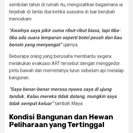
sembilan tahun di rumah itu, mengisahkan bagaimana ia
terjebak di lantai dua ketika suasana di luar berubah
mencekam.
“Awalnya saya pikir cuma ribut-ribut biasa, tapi tiba-
tiba ada suara lemparan seperti botol pecah dan bau
bensin yang menyengat”
ujarnya.
Beberapa orang yang berusaha membantu segera
melakukan evakuasi ART tersebut dengan menggedor
pintu bawah dan memintanya turun sebelum api melalap
bangunan.
“Saya benar-benar merasa nyawa saya di ujung
tanduk. Kalau mereka tidak datang, mungkin saya
tidak sempat keluar”
tambah Maya.
Kondisi Bangunan dan Hewan
Peliharaan yang Tertinggal