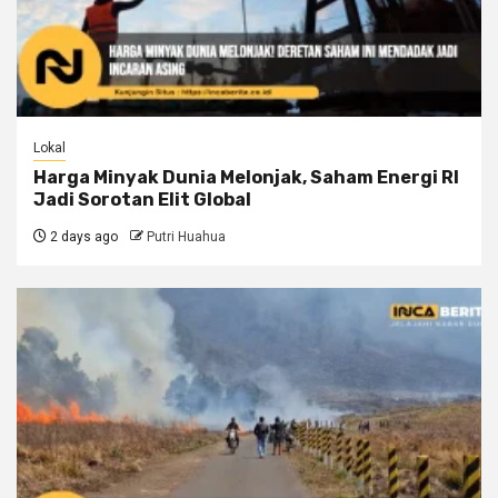
Lokal
Harga Minyak Dunia Melonjak, Saham Energi RI
Jadi Sorotan Elit Global
2 days ago
Putri Huahua