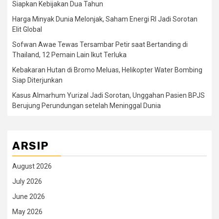
Siapkan Kebijakan Dua Tahun
Harga Minyak Dunia Melonjak, Saham Energi RI Jadi Sorotan
Elit Global
Sofwan Awae Tewas Tersambar Petir saat Bertanding di
Thailand, 12 Pemain Lain Ikut Terluka
Kebakaran Hutan di Bromo Meluas, Helikopter Water Bombing
Siap Diterjunkan
Kasus Almarhum Yurizal Jadi Sorotan, Unggahan Pasien BPJS
Berujung Perundungan setelah Meninggal Dunia
ARSIP
August 2026
July 2026
June 2026
May 2026