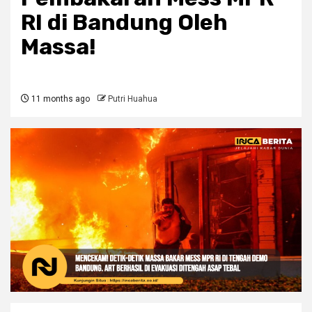
RI di Bandung Oleh
Massa!
11 months ago
Putri Huahua