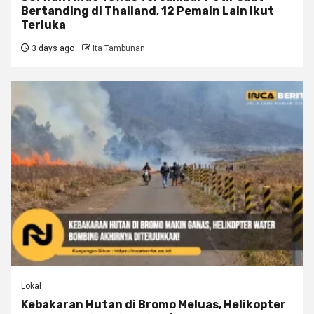
Bertanding di Thailand, 12 Pemain Lain Ikut
Terluka
3 days ago
Ita Tambunan
Lokal
Kebakaran Hutan di Bromo Meluas, Helikopter