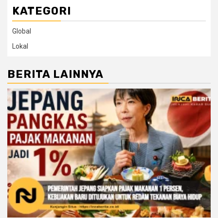
KATEGORI
Global
Lokal
BERITA LAINNYA