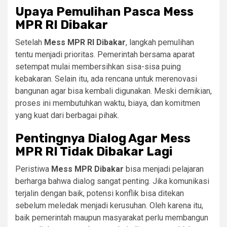
Upaya Pemulihan Pasca Mess
MPR RI Dibakar
Setelah
Mess MPR RI Dibakar
, langkah pemulihan
tentu menjadi prioritas. Pemerintah bersama aparat
setempat mulai membersihkan sisa-sisa puing
kebakaran. Selain itu, ada rencana untuk merenovasi
bangunan agar bisa kembali digunakan. Meski demikian,
proses ini membutuhkan waktu, biaya, dan komitmen
yang kuat dari berbagai pihak.
Pentingnya Dialog Agar Mess
MPR RI Tidak Dibakar Lagi
Peristiwa
Mess MPR Dibakar
bisa menjadi pelajaran
berharga bahwa dialog sangat penting. Jika komunikasi
terjalin dengan baik, potensi konflik bisa ditekan
sebelum meledak menjadi kerusuhan. Oleh karena itu,
baik pemerintah maupun masyarakat perlu membangun