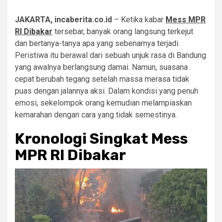
JAKARTA, incaberita.co.id
– Ketika kabar
Mess MPR
RI Dibakar
tersebar, banyak orang langsung terkejut
dan bertanya-tanya apa yang sebenarnya terjadi.
Peristiwa itu berawal dari sebuah unjuk rasa di Bandung
yang awalnya berlangsung damai. Namun, suasana
cepat berubah tegang setelah massa merasa tidak
puas dengan jalannya aksi. Dalam kondisi yang penuh
emosi, sekelompok orang kemudian melampiaskan
kemarahan dengan cara yang tidak semestinya.
Kronologi Singkat Mess
MPR RI Dibakar