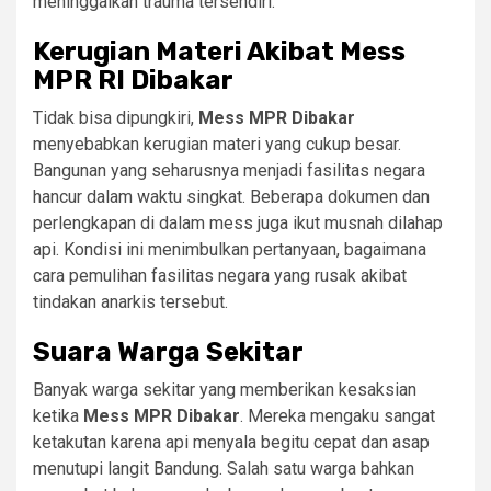
meninggalkan trauma tersendiri.
Kerugian Materi Akibat Mess
MPR RI Dibakar
Tidak bisa dipungkiri,
Mess MPR Dibakar
menyebabkan kerugian materi yang cukup besar.
Bangunan yang seharusnya menjadi fasilitas negara
hancur dalam waktu singkat. Beberapa dokumen dan
perlengkapan di dalam mess juga ikut musnah dilahap
api. Kondisi ini menimbulkan pertanyaan, bagaimana
cara pemulihan fasilitas negara yang rusak akibat
tindakan anarkis tersebut.
Suara Warga Sekitar
Banyak warga sekitar yang memberikan kesaksian
ketika
Mess MPR Dibakar
. Mereka mengaku sangat
ketakutan karena api menyala begitu cepat dan asap
menutupi langit Bandung. Salah satu warga bahkan