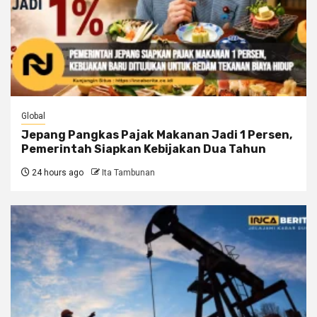
Global
Jepang Pangkas Pajak Makanan Jadi 1 Persen,
Pemerintah Siapkan Kebijakan Dua Tahun
24 hours ago
Ita Tambunan