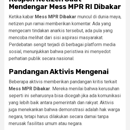
Mendengar Mess MPR RI Dibakar
Ketika kabar
Mess MPR Dibakar
muncul di dunia maya,
netizen pun ramai memberikan komentar. Ada yang
mengecam tindakan anarkis tersebut, ada pula yang
mencoba melihat dari sisi aspirasi masyarakat.
Perdebatan sengit terjadi di berbagai platform media
sosial, menunjukkan bahwa peristiwa ini menyedot
perhatian publik secara nasional.
Pandangan Aktivis Mengenai
Beberapa aktivis memberikan pandangan kritis terkait
Mess MPR Dibakar
. Mereka menilai bahwa kerusuhan
seperti ini seharusnya bisa dicegah jika ada komunikasi
yang lebih baik antara pemerintah dan rakyat. Aktivis
juga menekankan bahwa demonstrasi adalah hak warga
negara, tetapi harus dilakukan secara damai tanpa
merusak fasilitas umum atau negara.