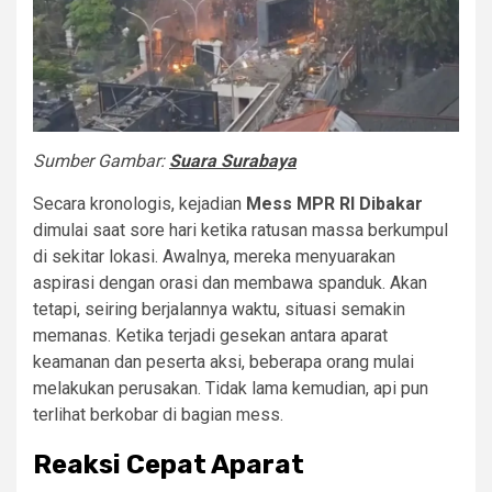
Sumber Gambar:
Suara Surabaya
Secara kronologis, kejadian
Mess MPR RI Dibakar
dimulai saat sore hari ketika ratusan massa berkumpul
di sekitar lokasi. Awalnya, mereka menyuarakan
aspirasi dengan orasi dan membawa spanduk. Akan
tetapi, seiring berjalannya waktu, situasi semakin
memanas. Ketika terjadi gesekan antara aparat
keamanan dan peserta aksi, beberapa orang mulai
melakukan perusakan. Tidak lama kemudian, api pun
terlihat berkobar di bagian mess.
Reaksi Cepat Aparat