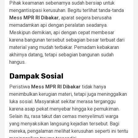
Pihak keamanan sebenarnya sudah bersiap untuk
mengantisipasi kerusuhan. Begitu terlihat tanda-tanda
Mess MPR RI Dibakar
, aparat segera berusaha
memadamkan api dengan peralatan seadanya.
Meskipun demikian, api dengan cepat membesar
karena bangunan tersebut sebagian besar terbuat dari
material yang mudah terbakar. Pemadam kebakaran
akhirnya datang, tetapi sebagian bangunan sudah
hangus.
Dampak Sosial
Peristiwa
Mess MPR RI Dibakar
tidak hanya
menimbulkan kerugian materi, tetapi juga meninggalkan
luka sosial. Masyarakat sekitar merasa terganggu
karena asap pekat menyebar hingga ke pemukiman.
Selain itu, rasa takut dan cemas menyelimuti warga
yang menyaksikan langsung kejadian tersebut. Bagi
mereka, pengalaman melihat kerusuhan seperti ini tentu