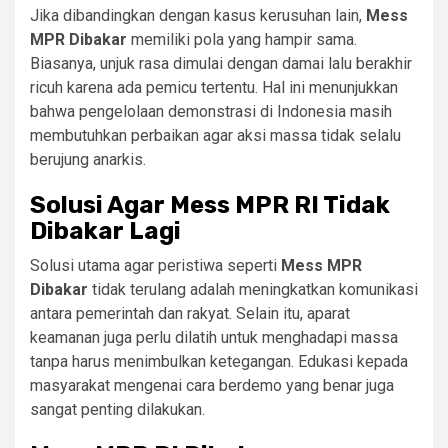
Jika dibandingkan dengan kasus kerusuhan lain,
Mess
MPR Dibakar
memiliki pola yang hampir sama.
Biasanya, unjuk rasa dimulai dengan damai lalu berakhir
ricuh karena ada pemicu tertentu. Hal ini menunjukkan
bahwa pengelolaan demonstrasi di Indonesia masih
membutuhkan perbaikan agar aksi massa tidak selalu
berujung anarkis.
Solusi Agar Mess MPR RI Tidak
Dibakar Lagi
Solusi utama agar peristiwa seperti
Mess MPR
Dibakar
tidak terulang adalah meningkatkan komunikasi
antara pemerintah dan rakyat. Selain itu, aparat
keamanan juga perlu dilatih untuk menghadapi massa
tanpa harus menimbulkan ketegangan. Edukasi kepada
masyarakat mengenai cara berdemo yang benar juga
sangat penting dilakukan.