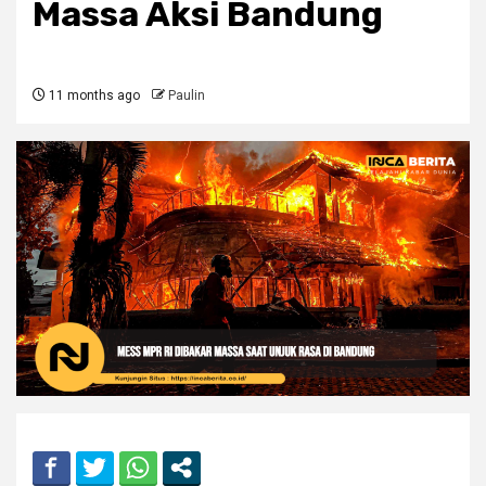
Massa Aksi Bandung
11 months ago
Paulin