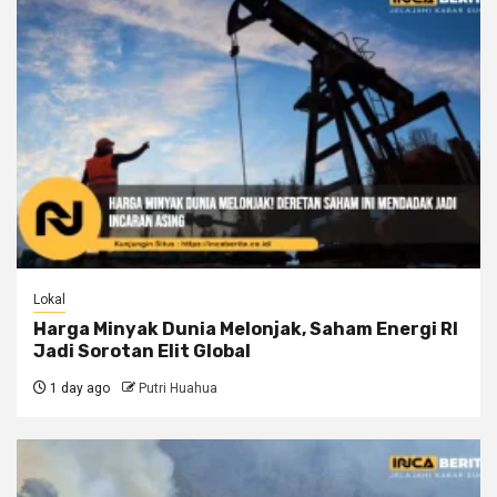
Lokal
Harga Minyak Dunia Melonjak, Saham Energi RI
Jadi Sorotan Elit Global
1 day ago
Putri Huahua