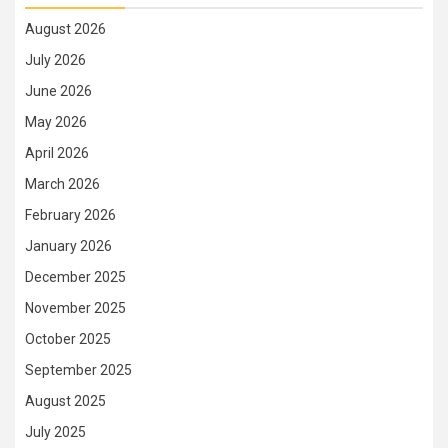
August 2026
July 2026
June 2026
May 2026
April 2026
March 2026
February 2026
January 2026
December 2025
November 2025
October 2025
September 2025
August 2025
July 2025