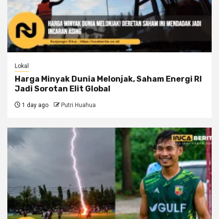
Lokal
Harga Minyak Dunia Melonjak, Saham Energi RI
Jadi Sorotan Elit Global
1 day ago
Putri Huahua