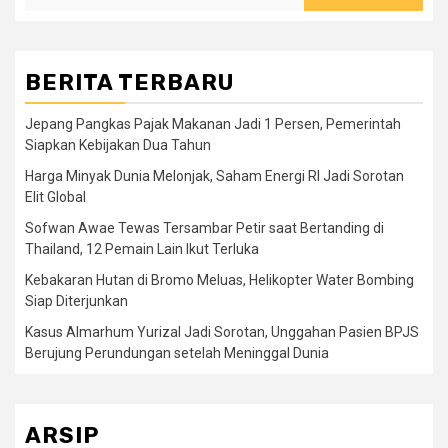
BERITA TERBARU
Jepang Pangkas Pajak Makanan Jadi 1 Persen, Pemerintah
Siapkan Kebijakan Dua Tahun
Harga Minyak Dunia Melonjak, Saham Energi RI Jadi Sorotan
Elit Global
Sofwan Awae Tewas Tersambar Petir saat Bertanding di
Thailand, 12 Pemain Lain Ikut Terluka
Kebakaran Hutan di Bromo Meluas, Helikopter Water Bombing
Siap Diterjunkan
Kasus Almarhum Yurizal Jadi Sorotan, Unggahan Pasien BPJS
Berujung Perundungan setelah Meninggal Dunia
ARSIP