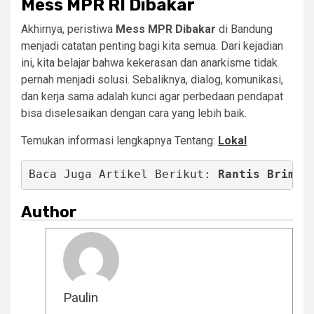
Mess MPR RI Dibakar
Akhirnya, peristiwa
Mess MPR Dibakar
di Bandung
menjadi catatan penting bagi kita semua. Dari kejadian
ini, kita belajar bahwa kekerasan dan anarkisme tidak
pernah menjadi solusi. Sebaliknya, dialog, komunikasi,
dan kerja sama adalah kunci agar perbedaan pendapat
bisa diselesaikan dengan cara yang lebih baik.
Temukan
informasi
lengkapnya
Tentang:
Lokal
Baca Juga Artikel 
Berikut: 
Rantis Brimob
Author
Paulin