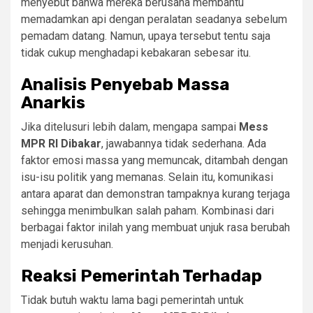
menyebut bahwa mereka berusaha membantu
memadamkan api dengan peralatan seadanya sebelum
pemadam datang. Namun, upaya tersebut tentu saja
tidak cukup menghadapi kebakaran sebesar itu.
Analisis Penyebab Massa
Anarkis
Jika ditelusuri lebih dalam, mengapa sampai
Mess
MPR RI Dibakar
, jawabannya tidak sederhana. Ada
faktor emosi massa yang memuncak, ditambah dengan
isu-isu politik yang memanas. Selain itu, komunikasi
antara aparat dan demonstran tampaknya kurang terjaga
sehingga menimbulkan salah paham. Kombinasi dari
berbagai faktor inilah yang membuat unjuk rasa berubah
menjadi kerusuhan.
Reaksi Pemerintah Terhadap
Tidak butuh waktu lama bagi pemerintah untuk