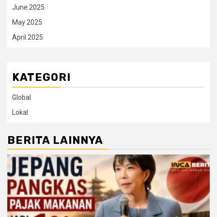
June 2025
May 2025
April 2025
KATEGORI
Global
Lokal
BERITA LAINNYA