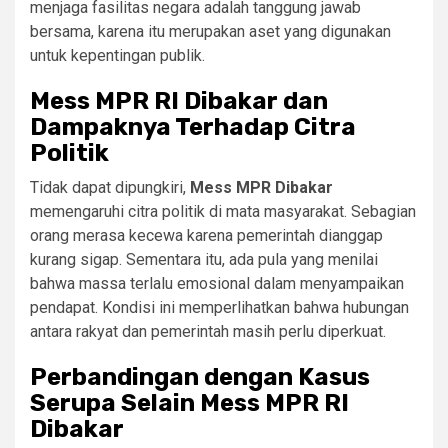
menjaga fasilitas negara adalah tanggung jawab
bersama, karena itu merupakan aset yang digunakan
untuk kepentingan publik.
Mess MPR RI Dibakar dan
Dampaknya Terhadap Citra
Politik
Tidak dapat dipungkiri,
Mess MPR Dibakar
memengaruhi citra politik di mata masyarakat. Sebagian
orang merasa kecewa karena pemerintah dianggap
kurang sigap. Sementara itu, ada pula yang menilai
bahwa massa terlalu emosional dalam menyampaikan
pendapat. Kondisi ini memperlihatkan bahwa hubungan
antara rakyat dan pemerintah masih perlu diperkuat.
Perbandingan dengan Kasus
Serupa Selain Mess MPR RI
Dibakar