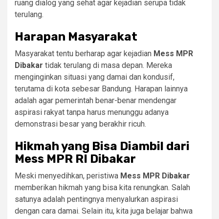
ruang dialog yang sehat agar kejadian serupa tidak
terulang.
Harapan Masyarakat
Masyarakat tentu berharap agar kejadian
Mess MPR
Dibakar
tidak terulang di masa depan. Mereka
menginginkan situasi yang damai dan kondusif,
terutama di kota sebesar Bandung. Harapan lainnya
adalah agar pemerintah benar-benar mendengar
aspirasi rakyat tanpa harus menunggu adanya
demonstrasi besar yang berakhir ricuh.
Hikmah yang Bisa Diambil dari
Mess MPR RI Dibakar
Meski menyedihkan, peristiwa
Mess MPR Dibakar
memberikan hikmah yang bisa kita renungkan. Salah
satunya adalah pentingnya menyalurkan aspirasi
dengan cara damai. Selain itu, kita juga belajar bahwa