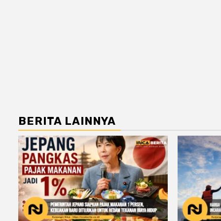
BERITA LAINNYA