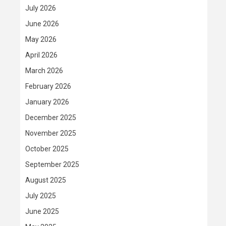
July 2026
June 2026
May 2026
April 2026
March 2026
February 2026
January 2026
December 2025
November 2025
October 2025
September 2025
August 2025
July 2025
June 2025