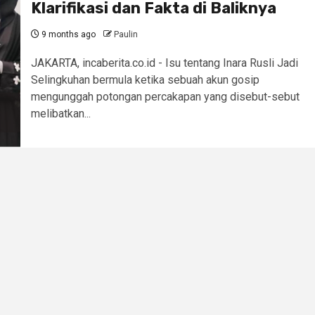
Klarifikasi dan Fakta di Baliknya
9 months ago
Paulin
JAKARTA, incaberita.co.id - Isu tentang Inara Rusli Jadi
Selingkuhan bermula ketika sebuah akun gosip
mengunggah potongan percakapan yang disebut-sebut
melibatkan...