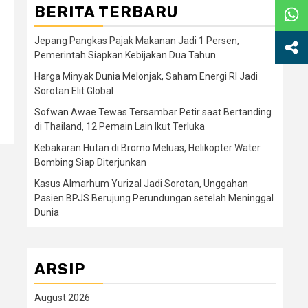
BERITA TERBARU
Jepang Pangkas Pajak Makanan Jadi 1 Persen,
Pemerintah Siapkan Kebijakan Dua Tahun
Harga Minyak Dunia Melonjak, Saham Energi RI Jadi
Sorotan Elit Global
Sofwan Awae Tewas Tersambar Petir saat Bertanding
di Thailand, 12 Pemain Lain Ikut Terluka
Kebakaran Hutan di Bromo Meluas, Helikopter Water
Bombing Siap Diterjunkan
Kasus Almarhum Yurizal Jadi Sorotan, Unggahan
Pasien BPJS Berujung Perundungan setelah Meninggal
Dunia
ARSIP
August 2026