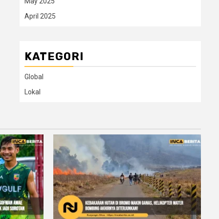
May 2025
April 2025
KATEGORI
Global
Lokal