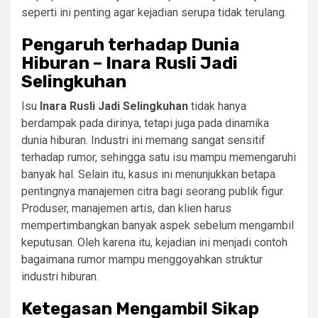
seperti ini penting agar kejadian serupa tidak terulang.
Pengaruh terhadap Dunia
Hiburan – Inara Rusli Jadi
Selingkuhan
Isu
Inara Rusli Jadi Selingkuhan
tidak hanya
berdampak pada dirinya, tetapi juga pada dinamika
dunia hiburan. Industri ini memang sangat sensitif
terhadap rumor, sehingga satu isu mampu memengaruhi
banyak hal. Selain itu, kasus ini menunjukkan betapa
pentingnya manajemen citra bagi seorang publik figur.
Produser, manajemen artis, dan klien harus
mempertimbangkan banyak aspek sebelum mengambil
keputusan. Oleh karena itu, kejadian ini menjadi contoh
bagaimana rumor mampu menggoyahkan struktur
industri hiburan.
Ketegasan Mengambil Sikap