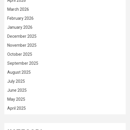
April 2026
March 2026
February 2026
January 2026
December 2025
November 2025
October 2025
September 2025
August 2025
July 2025
June 2025
May 2025
April 2025