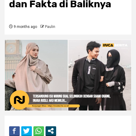
dan Fakta di Baliknya
9 months ago
Paulin