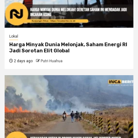
Lokal
Harga Minyak Dunia Melonjak, Saham Energi RI
Jadi Sorotan Elit Global
2 days ago
Putri Huahua