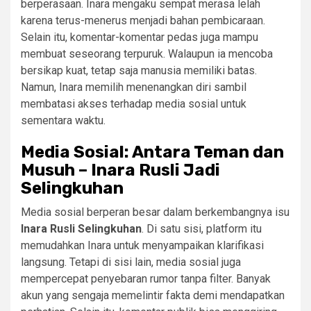
berperasaan. Inara mengaku sempat merasa lelah
karena terus-menerus menjadi bahan pembicaraan.
Selain itu, komentar-komentar pedas juga mampu
membuat seseorang terpuruk. Walaupun ia mencoba
bersikap kuat, tetap saja manusia memiliki batas.
Namun, Inara memilih menenangkan diri sambil
membatasi akses terhadap media sosial untuk
sementara waktu.
Media Sosial: Antara Teman dan
Musuh – Inara Rusli Jadi
Selingkuhan
Media sosial berperan besar dalam berkembangnya isu
Inara Rusli Selingkuhan
. Di satu sisi, platform itu
memudahkan Inara untuk menyampaikan klarifikasi
langsung. Tetapi di sisi lain, media sosial juga
mempercepat penyebaran rumor tanpa filter. Banyak
akun yang sengaja memelintir fakta demi mendapatkan