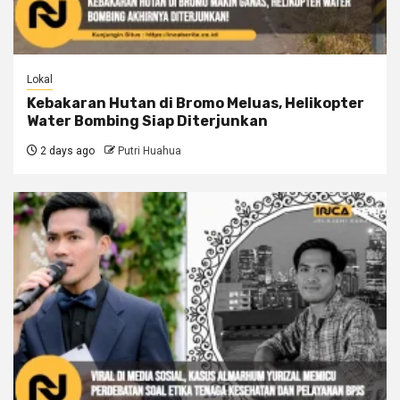
Lokal
Kebakaran Hutan di Bromo Meluas, Helikopter
Water Bombing Siap Diterjunkan
2 days ago
Putri Huahua