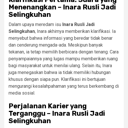
Menenangkan – Inara Rusli Jadi
Selingkuhan
Dalam upaya meredam isu
Inara Rusli Jadi
Selingkuhan
, Inara akhirnya memberikan klarifikasi. Ia
menyebut bahwa informasi yang beredar tidak benar
dan cenderung mengada-ada. Meskipun banyak
tekanan, ia tetap memilih berbicara dengan tenang. Cara
penyampaiannya yang lugas mampu memberikan ruang
bagi masyarakat untuk menilai ulang. Selain itu, Inara
juga menegaskan bahwa ia tidak memiliki hubungan
khusus dengan siapa pun. Klarifikasi ini bertujuan
mengurangi kesalahpahaman yang terus berkembang di
media sosial.
Perjalanan Karier yang
Terganggu – Inara Rusli Jadi
Selingkuhan