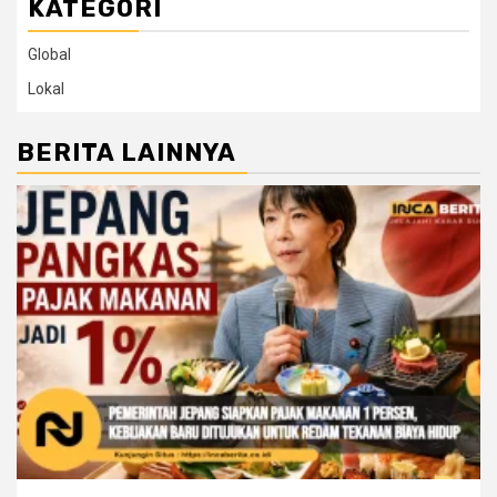
KATEGORI
Global
Lokal
BERITA LAINNYA