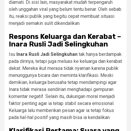
diamati. Di sisi lain, masyarakat mudah terpengaruh
oleh unggahan viral yang belum tentu benar. Oleh sebab
itu, reaksi publik yang begitu cepat membuat situasi
menjadi semakin sulit dikendalikan.
Respons Keluarga dan Kerabat –
Inara Rusli Jadi Selingkuhan
Isu
Inara Rusli Jadi Selingkuhan
tak hanya berdampak
pada dirinya, tetapi juga meluas ke keluarga dan kerabat
dekat. Mereka ikut merasa tidak nyaman karena publik
menunggunya bicara dan meminta klarifikasi. Meski
demikian, keluarga berusaha tetap mendampingi agar
Inara tidak merasa sendirian menghadapi gempuran
komentar negatif. Selain itu, dukungan moral menjadi
faktor penting agar ia tetap stabil secara emosional.
Keluarga lalu memberikan pesan agar ia tetap fokus
pada hal-hal positif yang masih bisa ia kendalikan.
Klarifikasi Pertama: Suara yang