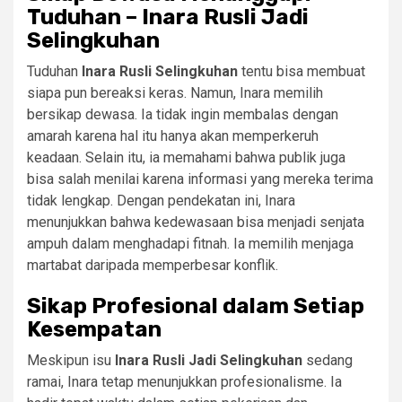
Tuduhan – Inara Rusli Jadi
Selingkuhan
Tuduhan
Inara Rusli Selingkuhan
tentu bisa membuat
siapa pun bereaksi keras. Namun, Inara memilih
bersikap dewasa. Ia tidak ingin membalas dengan
amarah karena hal itu hanya akan memperkeruh
keadaan. Selain itu, ia memahami bahwa publik juga
bisa salah menilai karena informasi yang mereka terima
tidak lengkap. Dengan pendekatan ini, Inara
menunjukkan bahwa kedewasaan bisa menjadi senjata
ampuh dalam menghadapi fitnah. Ia memilih menjaga
martabat daripada memperbesar konflik.
Sikap Profesional dalam Setiap
Kesempatan
Meskipun isu
Inara Rusli Jadi Selingkuhan
sedang
ramai, Inara tetap menunjukkan profesionalisme. Ia