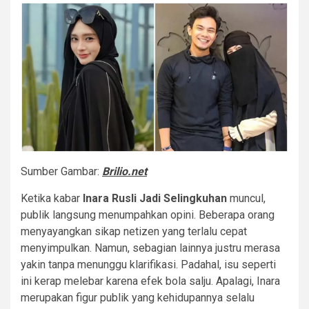
Sumber Gambar:
Brilio.net
Ketika kabar
Inara Rusli Jadi Selingkuhan
muncul,
publik langsung menumpahkan opini. Beberapa orang
menyayangkan sikap netizen yang terlalu cepat
menyimpulkan. Namun, sebagian lainnya justru merasa
yakin tanpa menunggu klarifikasi. Padahal, isu seperti
ini kerap melebar karena efek bola salju. Apalagi, Inara
merupakan figur publik yang kehidupannya selalu