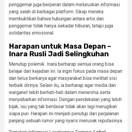
penggemar juga berperan dalam meluruskan informasi
yang salah di berbagai platform. Sikap mereka
membuktikan bahwa hubungan antara artis dan
penggemar tidak hanya sekadar hiburan, tetapi juga
solidaritas emosional.
Harapan untuk Masa Depan –
Inara Rusli Jadi Selingkuhan
Menutup polemik Inara berharap semua orang bisa
belajar dari kejadian ini. Ia ingin fokus pada masa depan
dan terus berkarya agar masyarakat bisa melihat sisi
terbaik dirinya. Selain itu, ia berharap agar media dan
warganet lebih berhati-hati dalam menerima serta
menyebarkan informasi. Dengan pendekatan yang lebih
bijak, isu yang tak berdasar tidak akan lagi merugikan
siapa pun. Harapan ini menjadi penutup dari perjalanan
panjang sebuah rumor yang nyaris merusak reputasinya.