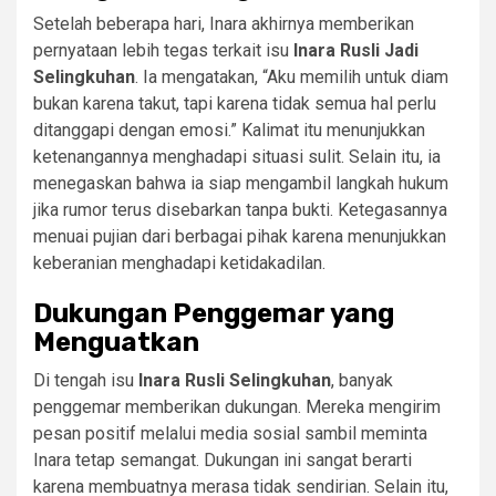
Setelah beberapa hari, Inara akhirnya memberikan
pernyataan lebih tegas terkait isu
Inara Rusli Jadi
Selingkuhan
. Ia mengatakan, “Aku memilih untuk diam
bukan karena takut, tapi karena tidak semua hal perlu
ditanggapi dengan emosi.” Kalimat itu menunjukkan
ketenangannya menghadapi situasi sulit. Selain itu, ia
menegaskan bahwa ia siap mengambil langkah hukum
jika rumor terus disebarkan tanpa bukti. Ketegasannya
menuai pujian dari berbagai pihak karena menunjukkan
keberanian menghadapi ketidakadilan.
Dukungan Penggemar yang
Menguatkan
Di tengah isu
Inara Rusli Selingkuhan
, banyak
penggemar memberikan dukungan. Mereka mengirim
pesan positif melalui media sosial sambil meminta
Inara tetap semangat. Dukungan ini sangat berarti
karena membuatnya merasa tidak sendirian. Selain itu,