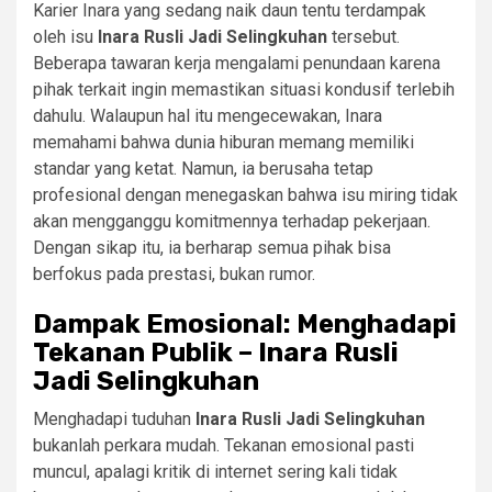
Karier Inara yang sedang naik daun tentu terdampak
oleh isu
Inara Rusli Jadi Selingkuhan
tersebut.
Beberapa tawaran kerja mengalami penundaan karena
pihak terkait ingin memastikan situasi kondusif terlebih
dahulu. Walaupun hal itu mengecewakan, Inara
memahami bahwa dunia hiburan memang memiliki
standar yang ketat. Namun, ia berusaha tetap
profesional dengan menegaskan bahwa isu miring tidak
akan mengganggu komitmennya terhadap pekerjaan.
Dengan sikap itu, ia berharap semua pihak bisa
berfokus pada prestasi, bukan rumor.
Dampak Emosional: Menghadapi
Tekanan Publik – Inara Rusli
Jadi Selingkuhan
Menghadapi tuduhan
Inara Rusli Jadi Selingkuhan
bukanlah perkara mudah. Tekanan emosional pasti
muncul, apalagi kritik di internet sering kali tidak