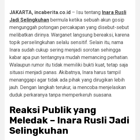
JAKARTA, incaberita.co.id
– Isu tentang
Inara Rusli
Jadi Selingkuhan
bermula ketika sebuah akun gosip
mengunggah potongan percakapan yang disebut-sebut
melibatkan dirinya. Warganet langsung bereaksi, karena
topik perselingkuhan selalu sensitif. Selain itu, nama
Inara sudah cukup sering menjadi sorotan sehingga
kabar apa pun tentangnya mudah memancing perhatian.
Walaupun rumor itu tidak memiliki bukti kuat, tetap saja
situasi menjadi panas. Akibatnya, Inara harus tampil
menanggapi agar tidak ada pihak yang dirugikan lebih
jauh. Dengan langkah terukur, ia mencoba menjelaskan
duduk perkaranya tanpa memperkeruh suasana.
Reaksi Publik yang
Meledak – Inara Rusli Jadi
Selingkuhan