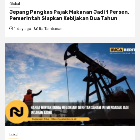
Global
Jepang Pangkas Pajak Makanan Jadi 1 Persen,
Pemerintah Siapkan Kebijakan Dua Tahun
1 day ago
Ita Tambunan
Lokal