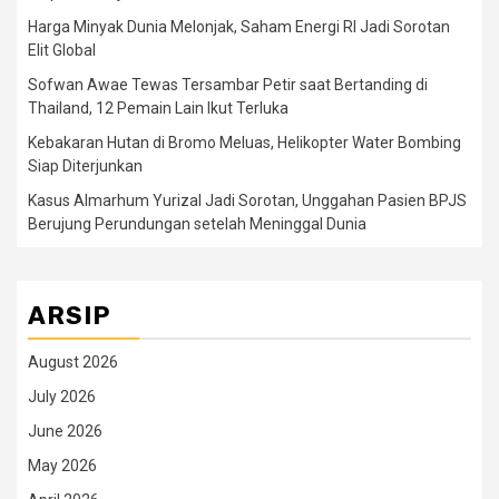
Harga Minyak Dunia Melonjak, Saham Energi RI Jadi Sorotan
Elit Global
Sofwan Awae Tewas Tersambar Petir saat Bertanding di
Thailand, 12 Pemain Lain Ikut Terluka
Kebakaran Hutan di Bromo Meluas, Helikopter Water Bombing
Siap Diterjunkan
Kasus Almarhum Yurizal Jadi Sorotan, Unggahan Pasien BPJS
Berujung Perundungan setelah Meninggal Dunia
ARSIP
August 2026
July 2026
June 2026
May 2026