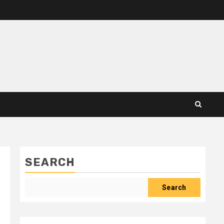
SEARCH
Search