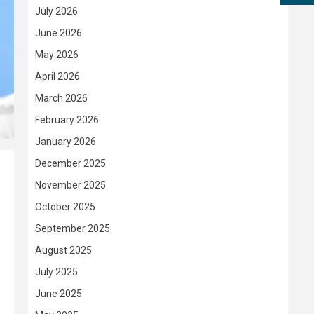
July 2026
June 2026
May 2026
April 2026
March 2026
February 2026
January 2026
December 2025
November 2025
October 2025
September 2025
August 2025
July 2025
June 2025