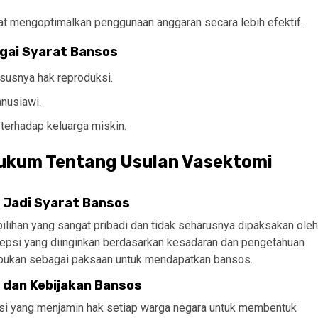
pat mengoptimalkan penggunaan anggaran secara lebih efektif.
gai Syarat Bansos
ususnya hak reproduksi.
anusiawi.
terhadap keluarga miskin.
Hukum Tentang Usulan Vasektomi
 Jadi Syarat Bansos
ilihan yang sangat pribadi dan tidak seharusnya dipaksakan oleh
epsi yang diinginkan berdasarkan kesadaran dan pengetahuan
, bukan sebagai paksaan untuk mendapatkan bansos.
 dan Kebijakan Bansos
usi yang menjamin hak setiap warga negara untuk membentuk