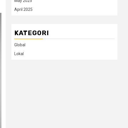
May 2025
April 2025
KATEGORI
Global
Lokal