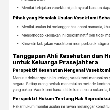
Menilai kebijakan vasektomi jadi syarat bansos da
Pihak yang Menolak Usulan Vasektomi Seba
Menilai usulan ini melanggar hak asasi manusia, kh
Menganggap kebijakan ini diskriminatif dan tidak m
Khawatir kebijakan vasektomi memperburuk stigma 
Tanggapan Ahli Kesehatan dan 
untuk Keluarga Prasejahtera
Perspektif Kesehatan Mengenai Vasektomi
Menurut dokter spesialis urologi, vasektomi merupakan p
negara. Setiap orang berhak menentukan metode kontras
yang cukup. Vasektomi harus dilakukan secara sukarela
Perspektif Hukum Tentang Hak Reproduksi
Pakar hukum menilai usulan ini rawan melanggar konstit