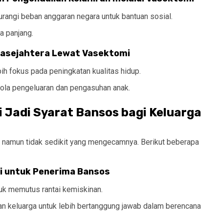
ngi beban anggaran negara untuk bantuan sosial.
a panjang.
Prasejahtera Lewat Vasektomi
ih fokus pada peningkatan kualitas hidup.
ola pengeluaran dan pengasuhan anak.
 Jadi Syarat Bansos bagi Keluarga
, namun tidak sedikit yang mengecamnya. Berikut beberapa
i untuk Penerima Bansos
tuk memutus rantai kemiskinan.
n keluarga untuk lebih bertanggung jawab dalam berencana