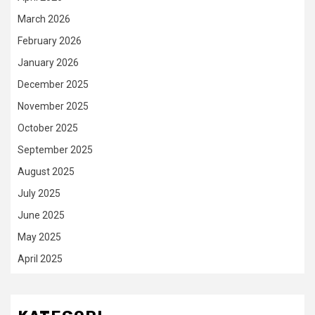
March 2026
February 2026
January 2026
December 2025
November 2025
October 2025
September 2025
August 2025
July 2025
June 2025
May 2025
April 2025