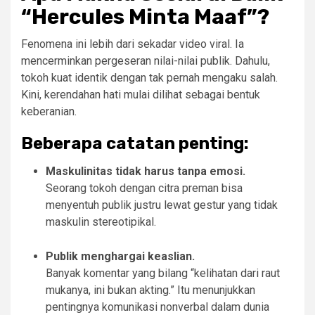
“Hercules Minta Maaf”?
Fenomena ini lebih dari sekadar video viral. Ia
mencerminkan pergeseran nilai-nilai publik. Dahulu,
tokoh kuat identik dengan tak pernah mengaku salah.
Kini, kerendahan hati mulai dilihat sebagai bentuk
keberanian.
Beberapa catatan penting:
Maskulinitas tidak harus tanpa emosi.
Seorang tokoh dengan citra preman bisa
menyentuh publik justru lewat gestur yang tidak
maskulin stereotipikal.
Publik menghargai keaslian.
Banyak komentar yang bilang “kelihatan dari raut
mukanya, ini bukan akting.” Itu menunjukkan
pentingnya komunikasi nonverbal dalam dunia