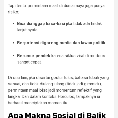
Tapi tentu, permintaan maaf di dunia maya juga punya
risiko:
Bisa dianggap basa-basi
jika tidak ada tindak
lanjut nyata.
Berpotensi digoreng media dan lawan politik.
Berumur pendek
karena siklus viral di medsos
sangat cepat.
Di sisi lain, jika disertai gestur tulus, bahasa tubuh yang
sesuai, dan tidak diulang-ulang (tidak jadi gimmick),
permintaan maaf bisa jadi momentum reflektif yang
langka. Dan dalam konteks Hercules, tampaknya ia
berhasil menciptakan momen itu.
Apa Makna Sosial di Balik