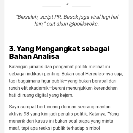
“Biasalah, script PR. Besok juga viral lagi hal
lain,” cuit akun @polikwoke.
3.
Yang Mengangkat sebagai
Bahan Analisa
Kalangan jurnalis dan pengamat politik melihat ini
sebagai indikasi penting. Bukan soal Hercules-nya saja,
tapi bagaimana figur publik—yang bukan berasal dari
ranah elit akademik—berani menunjukkan kerendahan
hati di ruang digital yang kejam.
Saya sempat berbincang dengan seorang mantan
aktivis 98 yang kini jadi penulis politik. Katanya, “Yang
menarik dari kasus ini bukan soal siapa yang minta
maaf, tapi apa reaksi publik terhadap simbol