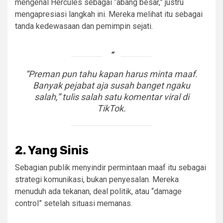
mengenal Hercules sebagai “abang besar,” justru
mengapresiasi langkah ini. Mereka melihat itu sebagai
tanda kedewasaan dan pemimpin sejati.
“Preman pun tahu kapan harus minta maaf.
Banyak pejabat aja susah banget ngaku
salah,” tulis salah satu komentar viral di
TikTok.
2.
Yang Sinis
Sebagian publik menyindir permintaan maaf itu sebagai
strategi komunikasi, bukan penyesalan. Mereka
menuduh ada tekanan, deal politik, atau “damage
control” setelah situasi memanas.