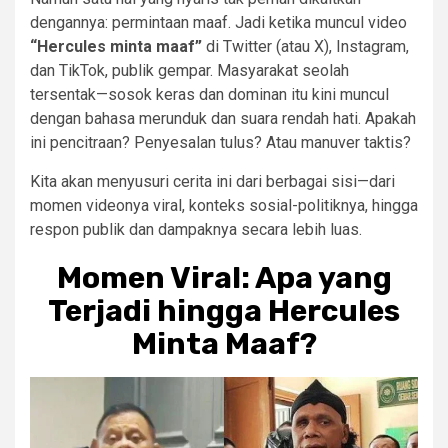
dengannya: permintaan maaf. Jadi ketika muncul video
“Hercules minta maaf”
di Twitter (atau X), Instagram,
dan TikTok, publik gempar. Masyarakat seolah
tersentak—sosok keras dan dominan itu kini muncul
dengan bahasa merunduk dan suara rendah hati. Apakah
ini pencitraan? Penyesalan tulus? Atau manuver taktis?
Kita akan menyusuri cerita ini dari berbagai sisi—dari
momen videonya viral, konteks sosial-politiknya, hingga
respon publik dan dampaknya secara lebih luas.
Momen Viral: Apa yang
Terjadi hingga Hercules
Minta Maaf?