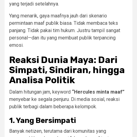
yang terjadi setelahnya.
Yang menarik, gaya maafnya jauh dari skenario
permintaan maaf publik biasa. Tidak membaca teks
panjang. Tidak pakai tim hukum. Justru tampil sangat
personal—dan itu yang membuat publik terpancing
emosi.
Reaksi Dunia Maya: Dari
Simpati, Sindiran, hingga
Analisa Politik
Dalam hitungan jam, keyword
“Hercules minta maaf”
menyebar ke segala penjuru. Di media sosial, reaksi
publik terbagi dalam beberapa kelompok.
1.
Yang Bersimpati
Banyak netizen, terutama dari komunitas yang