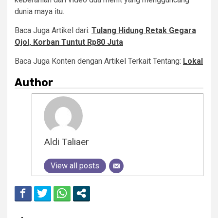
dunia maya itu.
Baca Juga Artikel dari:
Tulang Hidung Retak Gegara
Ojol, Korban Tuntut Rp80 Juta
Baca Juga Konten dengan Artikel Terkait Tentang:
Lokal
Author
Aldi Taliaer
View all posts