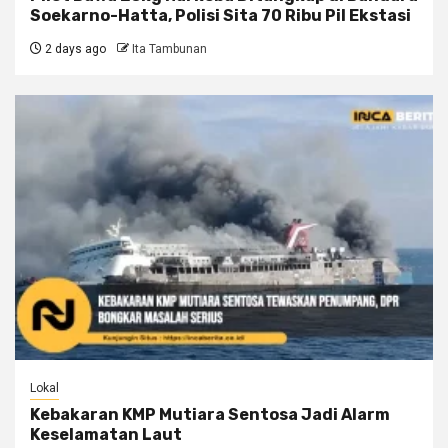
Soekarno-Hatta, Polisi Sita 70 Ribu Pil Ekstasi
2 days ago
Ita Tambunan
Lokal
Kebakaran KMP Mutiara Sentosa Jadi Alarm
Keselamatan Laut