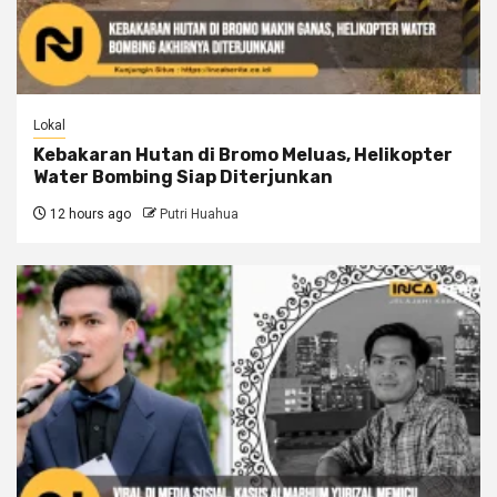
Lokal
Kebakaran Hutan di Bromo Meluas, Helikopter
Water Bombing Siap Diterjunkan
12 hours ago
Putri Huahua