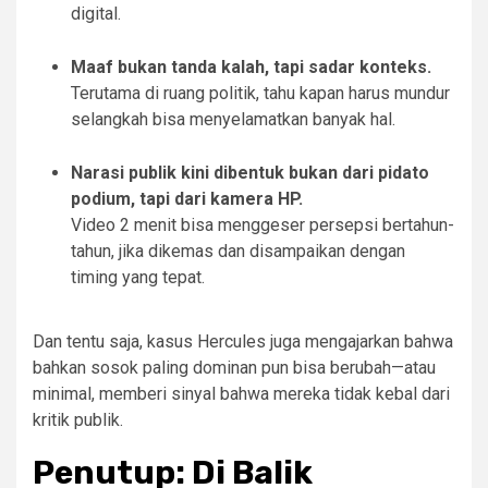
digital.
Maaf bukan tanda kalah, tapi sadar konteks.
Terutama di ruang politik, tahu kapan harus mundur
selangkah bisa menyelamatkan banyak hal.
Narasi publik kini dibentuk bukan dari pidato
podium, tapi dari kamera HP.
Video 2 menit bisa menggeser persepsi bertahun-
tahun, jika dikemas dan disampaikan dengan
timing yang tepat.
Dan tentu saja, kasus Hercules juga mengajarkan bahwa
bahkan sosok paling dominan pun bisa berubah—atau
minimal, memberi sinyal bahwa mereka tidak kebal dari
kritik publik.
Penutup: Di Balik