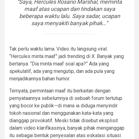
“Saya, Hercules Rosario Marshal, meminta
maaf atas ucapan dan tindakan saya
beberapa waktu lalu. Saya sadar, ucapan
saya menyakiti banyak pihak…”
Tak perlu waktu lama. Video itu langsung viral.
“Hercules minta maaf” jadi trending di X. Banyak yang
bertanya: “Dia minta maaf soal apa?” Ada yang
spekulatif, ada yang mengutip, dan ada pula yang
menjadikannya bahan humor.
Ternyata, permintaan maaf itu berkaitan dengan
pernyataannya sebelumnya di sebuah forum tertutup
yang bocor ke publik—di mana ia diduga menyindir
tokoh nasional dan menggunakan kata-kata yang
dianggap provokatif. Meski tidak disebut eksplisit
dalam video klarifikasinya, banyak pihak menganggap
itu sebagai bentuk penyesalan atas eskalasi situasi