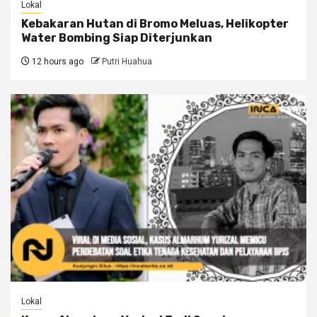
Lokal
Kebakaran Hutan di Bromo Meluas, Helikopter
Water Bombing Siap Diterjunkan
12 hours ago
Putri Huahua
Lokal