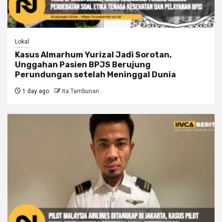
Lokal
Kasus Almarhum Yurizal Jadi Sorotan,
Unggahan Pasien BPJS Berujung
Perundungan setelah Meninggal Dunia
1 day ago
Ita Tambunan