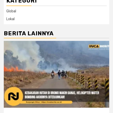
KATEGORI
Global
Lokal
BERITA LAINNYA