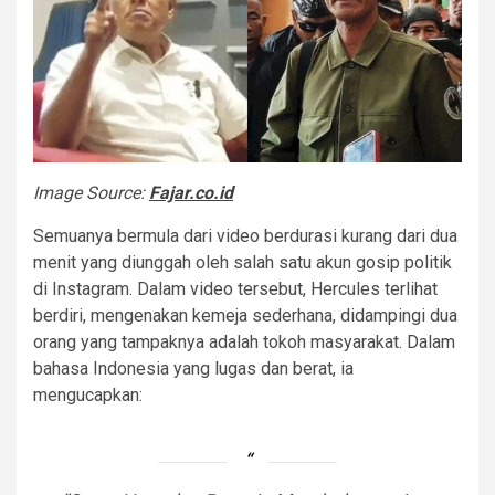
Image Source:
Fajar.co.id
Semuanya bermula dari video berdurasi kurang dari dua
menit yang diunggah oleh salah satu akun gosip politik
di Instagram. Dalam video tersebut, Hercules terlihat
berdiri, mengenakan kemeja sederhana, didampingi dua
orang yang tampaknya adalah tokoh masyarakat. Dalam
bahasa Indonesia yang lugas dan berat, ia
mengucapkan: