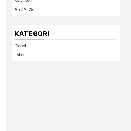
May 2025
April 2025
KATEGORI
Global
Lokal