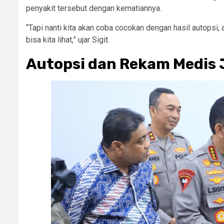
penyakit tersebut dengan kematiannya.
“Tapi nanti kita akan coba cocokan dengan hasil autopsi, 
bisa kita lihat,” ujar Sigit.
Autopsi dan Rekam Medis 