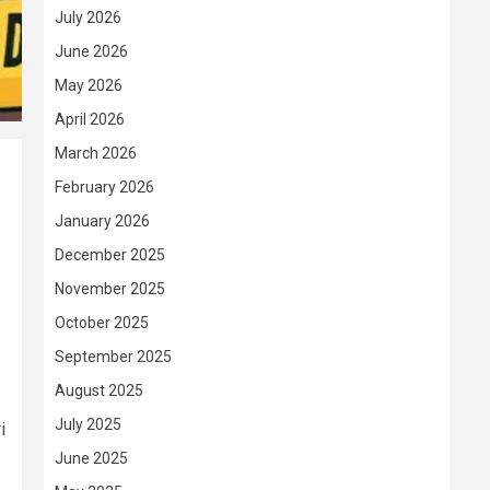
July 2026
June 2026
May 2026
April 2026
March 2026
February 2026
January 2026
December 2025
November 2025
October 2025
September 2025
August 2025
July 2025
i
June 2025