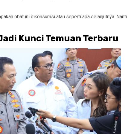
apakah obat ini dikonsumsi atau seperti apa selanjutnya. Nanti
Jadi Kunci Temuan Terbaru