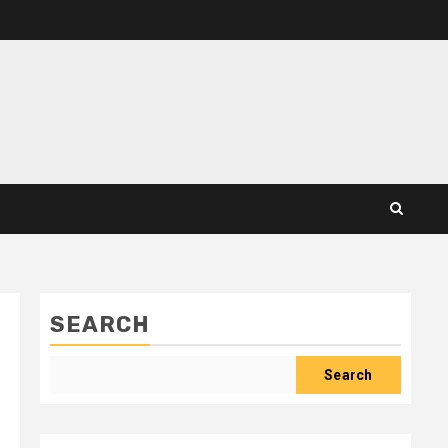
SEARCH
Search