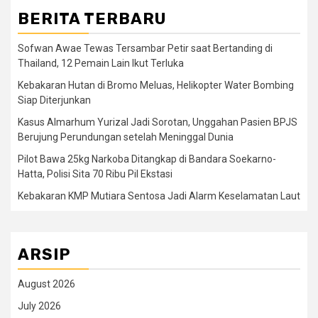
BERITA TERBARU
Sofwan Awae Tewas Tersambar Petir saat Bertanding di
Thailand, 12 Pemain Lain Ikut Terluka
Kebakaran Hutan di Bromo Meluas, Helikopter Water Bombing
Siap Diterjunkan
Kasus Almarhum Yurizal Jadi Sorotan, Unggahan Pasien BPJS
Berujung Perundungan setelah Meninggal Dunia
Pilot Bawa 25kg Narkoba Ditangkap di Bandara Soekarno-
Hatta, Polisi Sita 70 Ribu Pil Ekstasi
Kebakaran KMP Mutiara Sentosa Jadi Alarm Keselamatan Laut
ARSIP
August 2026
July 2026