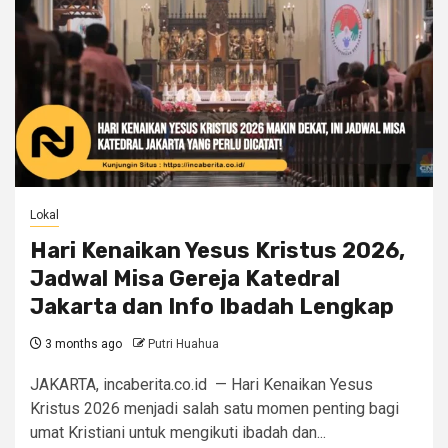
Lokal
Hari Kenaikan Yesus Kristus 2026,
Jadwal Misa Gereja Katedral
Jakarta dan Info Ibadah Lengkap
3 months ago
Putri Huahua
JAKARTA, incaberita.co.id — Hari Kenaikan Yesus
Kristus 2026 menjadi salah satu momen penting bagi
umat Kristiani untuk mengikuti ibadah dan...