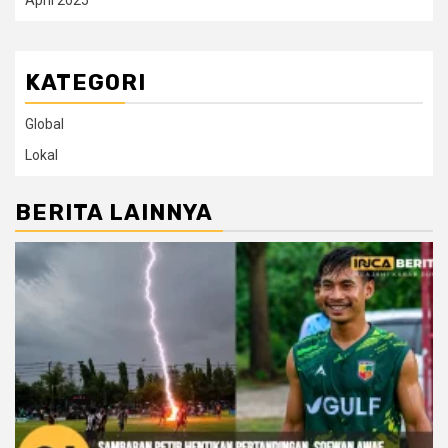
KATEGORI
Global
Lokal
BERITA LAINNYA