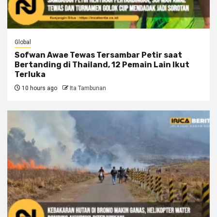
Global
Sofwan Awae Tewas Tersambar Petir saat
Bertanding di Thailand, 12 Pemain Lain Ikut
Terluka
10 hours ago
Ita Tambunan