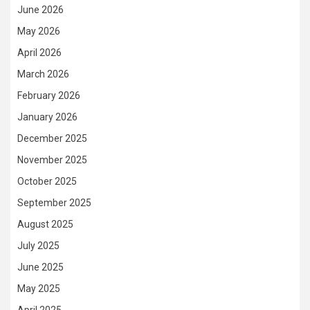
June 2026
May 2026
April 2026
March 2026
February 2026
January 2026
December 2025
November 2025
October 2025
September 2025
August 2025
July 2025
June 2025
May 2025
April 2025