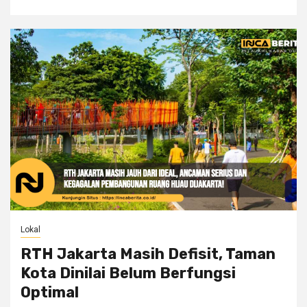
Lokal
RTH Jakarta Masih Defisit, Taman
Kota Dinilai Belum Berfungsi
Optimal