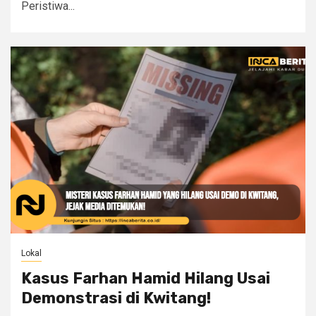
Peristiwa...
Lokal
Kasus Farhan Hamid Hilang Usai
Demonstrasi di Kwitang!