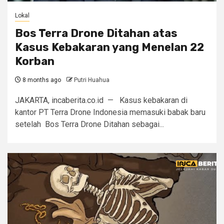
Lokal
Bos Terra Drone Ditahan atas
Kasus Kebakaran yang Menelan 22
Korban
8 months ago
Putri Huahua
JAKARTA, incaberita.co.id — Kasus kebakaran di
kantor PT Terra Drone Indonesia memasuki babak baru
setelah Bos Terra Drone Ditahan sebagai...