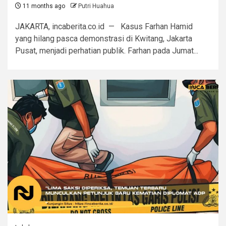
11 months ago
Putri Huahua
JAKARTA, incaberita.co.id — Kasus Farhan Hamid
yang hilang pasca demonstrasi di Kwitang, Jakarta
Pusat, menjadi perhatian publik. Farhan pada Jumat...