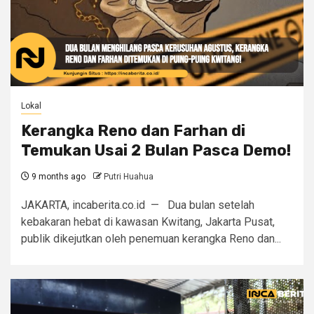
Lokal
Kerangka Reno dan Farhan di
Temukan Usai 2 Bulan Pasca Demo!
9 months ago
Putri Huahua
JAKARTA, incaberita.co.id — Dua bulan setelah
kebakaran hebat di kawasan Kwitang, Jakarta Pusat,
publik dikejutkan oleh penemuan kerangka Reno dan...