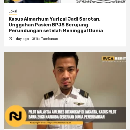
Lokal
Kasus Almarhum Yurizal Jadi Sorotan,
Unggahan Pasien BPJS Berujung
Perundungan setelah Meninggal Dunia
1 day ago
Ita Tambunan