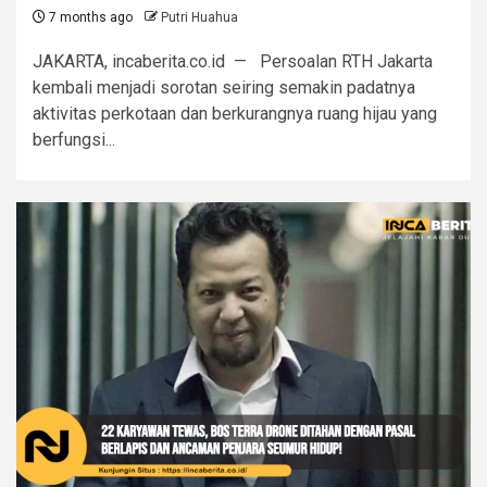
7 months ago
Putri Huahua
JAKARTA, incaberita.co.id — Persoalan RTH Jakarta
kembali menjadi sorotan seiring semakin padatnya
aktivitas perkotaan dan berkurangnya ruang hijau yang
berfungsi...