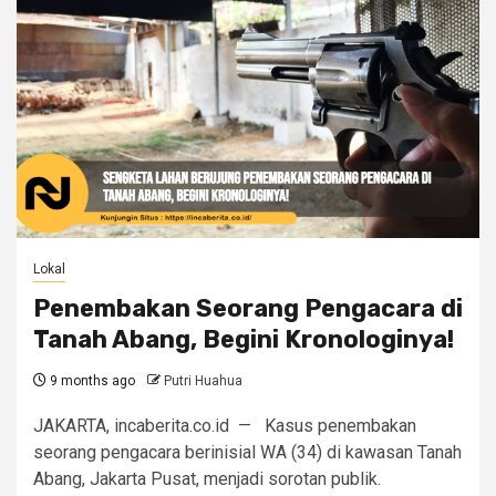
Lokal
Penembakan Seorang Pengacara di
Tanah Abang, Begini Kronologinya!
9 months ago
Putri Huahua
JAKARTA, incaberita.co.id — Kasus penembakan
seorang pengacara berinisial WA (34) di kawasan Tanah
Abang, Jakarta Pusat, menjadi sorotan publik.