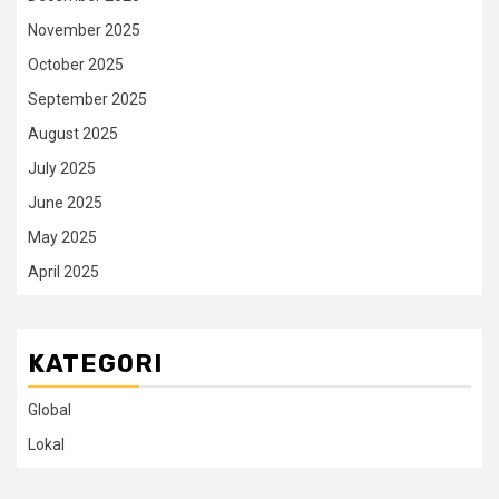
November 2025
October 2025
September 2025
August 2025
July 2025
June 2025
May 2025
April 2025
KATEGORI
Global
Lokal