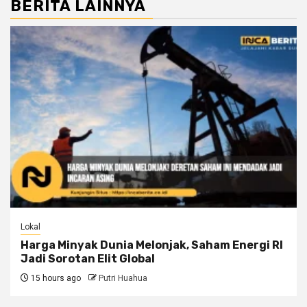
BERITA LAINNYA
Lokal
Harga Minyak Dunia Melonjak, Saham Energi RI
Jadi Sorotan Elit Global
15 hours ago
Putri Huahua