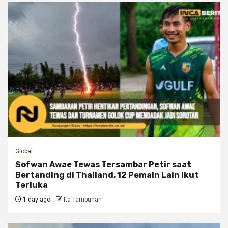
Global
Sofwan Awae Tewas Tersambar Petir saat
Bertanding di Thailand, 12 Pemain Lain Ikut
Terluka
1 day ago
Ita Tambunan