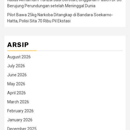
Berujung Perundungan setelah Meninggal Dunia
Pilot Bawa 25kg Narkoba Ditangkap di Bandara Soekarno-
Hatta, Polisi Sita 70 Ribu Pil Ekstasi
ARSIP
August 2026
July 2026
June 2026
May 2026
April 2026
March 2026
February 2026
January 2026
December 2025