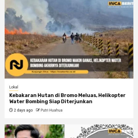
Lokal
Kebakaran Hutan di Bromo Meluas, Helikopter
Water Bombing Siap Diterjunkan
2 days ago
Putri Huahua