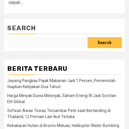
cepat....
SEARCH
Search
BERITA TERBARU
Jepang Pangkas Pajak Makanan Jadi 1 Persen, Pemerintah
Siapkan Kebijakan Dua Tahun
Harga Minyak Dunia Melonjak, Saham Energi RI Jadi Sorotan
Elit Global
Sofwan Awae Tewas Tersambar Petir saat Bertanding di
Thailand, 12 Pemain Lain Ikut Terluka
Kebakaran Hutan di Bromo Meluas, Helikopter Water Bombing