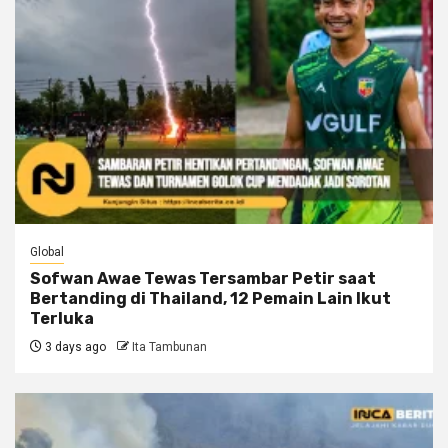
Global
Sofwan Awae Tewas Tersambar Petir saat
Bertanding di Thailand, 12 Pemain Lain Ikut
Terluka
3 days ago
Ita Tambunan