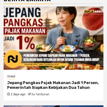
Global
Jepang Pangkas Pajak Makanan Jadi 1 Persen,
Pemerintah Siapkan Kebijakan Dua Tahun
2 days ago
Ita Tambunan