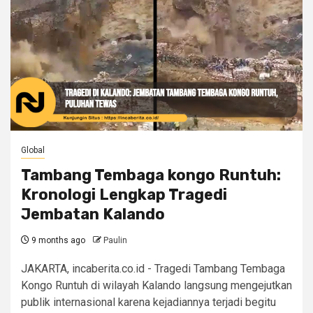
Global
Tambang Tembaga kongo Runtuh:
Kronologi Lengkap Tragedi
Jembatan Kalando
9 months ago
Paulin
JAKARTA, incaberita.co.id - Tragedi Tambang Tembaga
Kongo Runtuh di wilayah Kalando langsung mengejutkan
publik internasional karena kejadiannya terjadi begitu