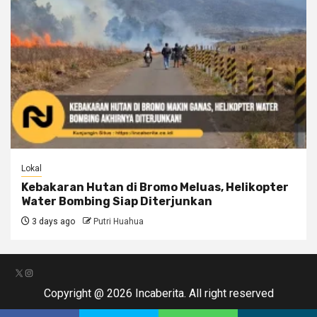
Lokal
Kebakaran Hutan di Bromo Meluas, Helikopter
Water Bombing Siap Diterjunkan
3 days ago
Putri Huahua
X
Instagram
Copyright @ 2026 Incaberita. All right reserved