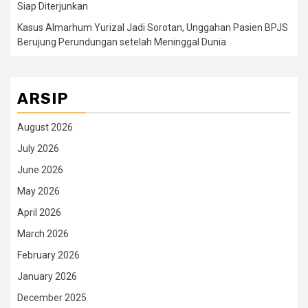
Siap Diterjunkan
Kasus Almarhum Yurizal Jadi Sorotan, Unggahan Pasien BPJS
Berujung Perundungan setelah Meninggal Dunia
ARSIP
August 2026
July 2026
June 2026
May 2026
April 2026
March 2026
February 2026
January 2026
December 2025