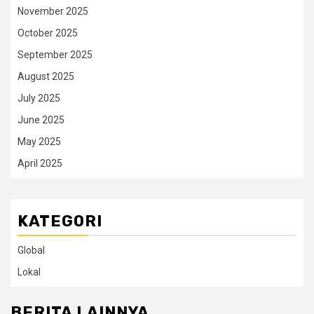
November 2025
October 2025
September 2025
August 2025
July 2025
June 2025
May 2025
April 2025
KATEGORI
Global
Lokal
BERITA LAINNYA