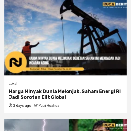
Lokal
Harga Minyak Dunia Melonjak, Saham Energi RI
Jadi Sorotan Elit Global
2 days ago
Putri Huahua