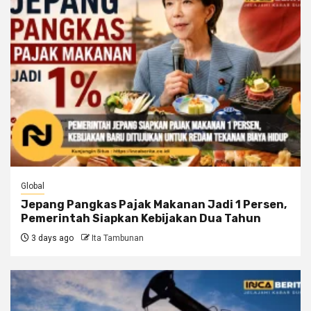
Global
Jepang Pangkas Pajak Makanan Jadi 1 Persen,
Pemerintah Siapkan Kebijakan Dua Tahun
3 days ago
Ita Tambunan