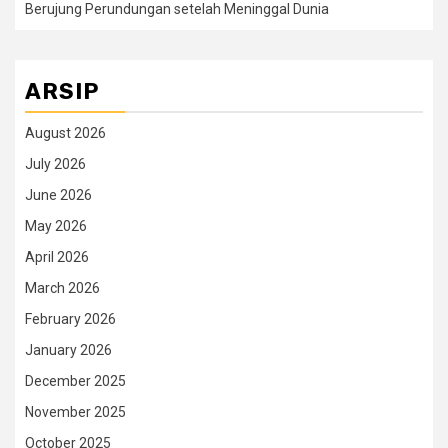
Berujung Perundungan setelah Meninggal Dunia
ARSIP
August 2026
July 2026
June 2026
May 2026
April 2026
March 2026
February 2026
January 2026
December 2025
November 2025
October 2025