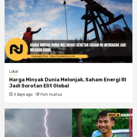
Lokal
Harga Minyak Dunia Melonjak, Saham Energi RI
Jadi Sorotan Elit Global
3 days ago
Putri Huahua