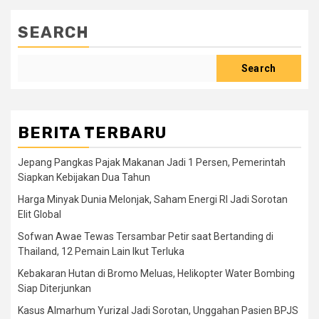
SEARCH
Search
BERITA TERBARU
Jepang Pangkas Pajak Makanan Jadi 1 Persen, Pemerintah
Siapkan Kebijakan Dua Tahun
Harga Minyak Dunia Melonjak, Saham Energi RI Jadi Sorotan
Elit Global
Sofwan Awae Tewas Tersambar Petir saat Bertanding di
Thailand, 12 Pemain Lain Ikut Terluka
Kebakaran Hutan di Bromo Meluas, Helikopter Water Bombing
Siap Diterjunkan
Kasus Almarhum Yurizal Jadi Sorotan, Unggahan Pasien BPJS