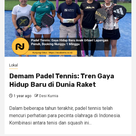
Lokal
Demam Padel Tennis: Tren Gaya
Hidup Baru di Dunia Raket
1 year ago
Desi Kurnia
Dalam beberapa tahun terakhir, padel tennis telah
mencuri perhatian para pecinta olahraga di Indonesia.
Kombinasi antara tenis dan squash ini...