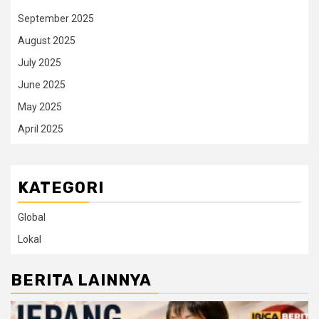
September 2025
August 2025
July 2025
June 2025
May 2025
April 2025
KATEGORI
Global
Lokal
BERITA LAINNYA