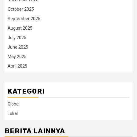
October 2025
September 2025
August 2025
July 2025
June 2025
May 2025
April 2025
KATEGORI
Global
Lokal
BERITA LAINNYA