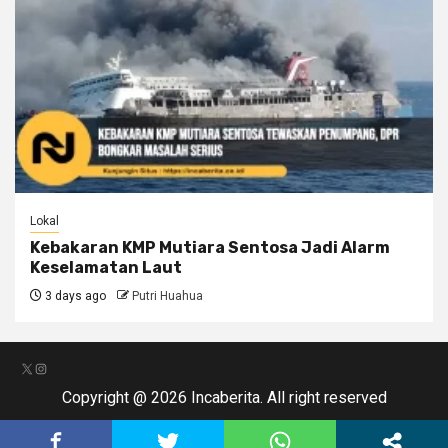
Lokal
Kebakaran KMP Mutiara Sentosa Jadi Alarm
Keselamatan Laut
3 days ago
Putri Huahua
X
Instagram
Copyright @ 2026 Incaberita. All right reserved