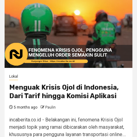
Lokal
Menguak Krisis Ojol di Indonesia,
Dari Tarif hingga Komisi Aplikasi
5 months ago
Paulin
incaberita.co.id - Belakangan ini, fenomena Krisis Ojol
menjadi topik yang ramai dibicarakan oleh masyarakat,
khususnya para pengguna layanan transportasi online....