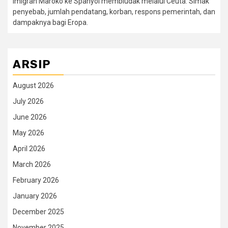
Imigran Maroko ke Spanyol membludak melalui Ceuta. Simak
penyebab, jumlah pendatang, korban, respons pemerintah, dan
dampaknya bagi Eropa.
ARSIP
August 2026
July 2026
June 2026
May 2026
April 2026
March 2026
February 2026
January 2026
December 2025
November 2025