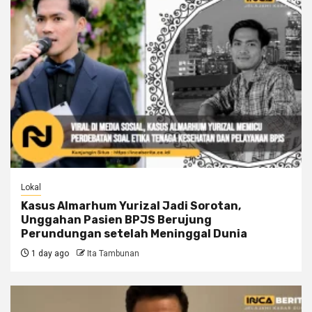
Lokal
Kasus Almarhum Yurizal Jadi Sorotan,
Unggahan Pasien BPJS Berujung
Perundungan setelah Meninggal Dunia
1 day ago
Ita Tambunan