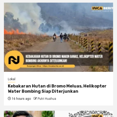
Lokal
Kebakaran Hutan di Bromo Meluas, Helikopter
Water Bombing Siap Diterjunkan
16 hours ago
Putri Huahua