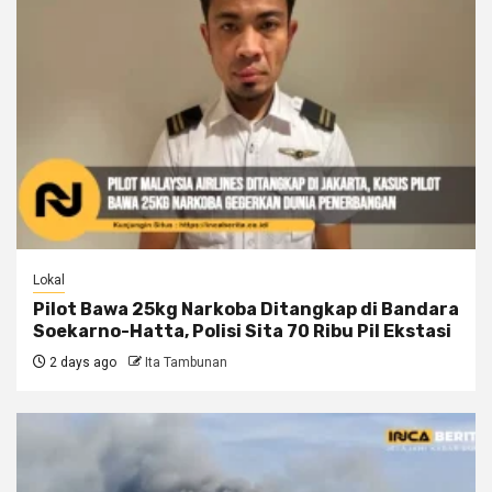
Lokal
Pilot Bawa 25kg Narkoba Ditangkap di Bandara
Soekarno-Hatta, Polisi Sita 70 Ribu Pil Ekstasi
2 days ago
Ita Tambunan