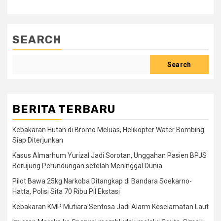
SEARCH
Search
BERITA TERBARU
Kebakaran Hutan di Bromo Meluas, Helikopter Water Bombing
Siap Diterjunkan
Kasus Almarhum Yurizal Jadi Sorotan, Unggahan Pasien BPJS
Berujung Perundungan setelah Meninggal Dunia
Pilot Bawa 25kg Narkoba Ditangkap di Bandara Soekarno-
Hatta, Polisi Sita 70 Ribu Pil Ekstasi
Kebakaran KMP Mutiara Sentosa Jadi Alarm Keselamatan Laut