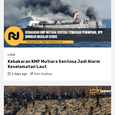
Lokal
Kebakaran KMP Mutiara Sentosa Jadi Alarm
Keselamatan Laut
2 days ago
Putri Huahua