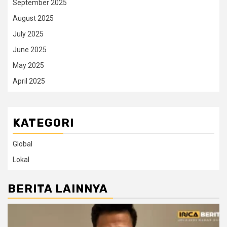
September 2025
August 2025
July 2025
June 2025
May 2025
April 2025
KATEGORI
Global
Lokal
BERITA LAINNYA