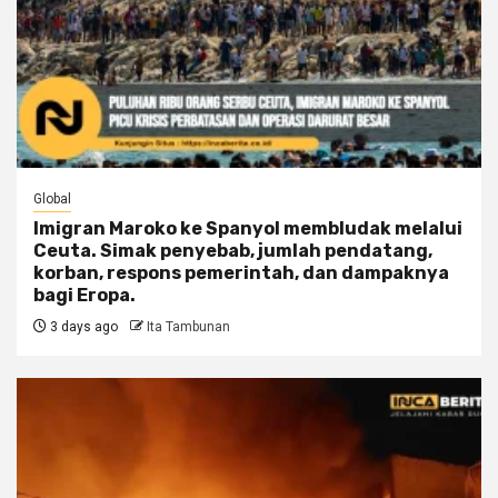
Global
Imigran Maroko ke Spanyol membludak melalui
Ceuta. Simak penyebab, jumlah pendatang,
korban, respons pemerintah, dan dampaknya
bagi Eropa.
3 days ago
Ita Tambunan