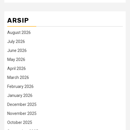
ARSIP
August 2026
July 2026
June 2026
May 2026
April 2026
March 2026
February 2026
January 2026
December 2025
November 2025
October 2025