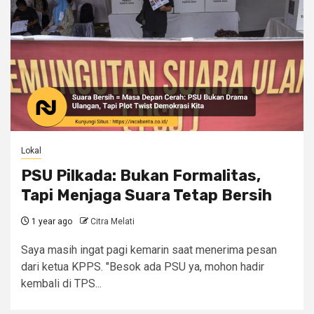
Lokal
PSU Pilkada: Bukan Formalitas,
Tapi Menjaga Suara Tetap Bersih
1 year ago
Citra Melati
Saya masih ingat pagi kemarin saat menerima pesan
dari ketua KPPS. "Besok ada PSU ya, mohon hadir
kembali di TPS...