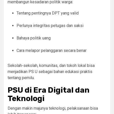
membangun kesadaran politik warga:
Tentang pentingnya DPT yang valid
Perlunya integritas petugas dan saksi
Bahaya politik uang
Cara melapor pelanggaran secara benar
Sekolah-sekolah, komunitas, dan tokoh lokal bisa
menjadikan PS U sebagai bahan edukasi praktis
tentang pemilu.
PSU di Era Digital dan
Teknologi
Dengan makin majunya teknologi, pelaksanaan bisa