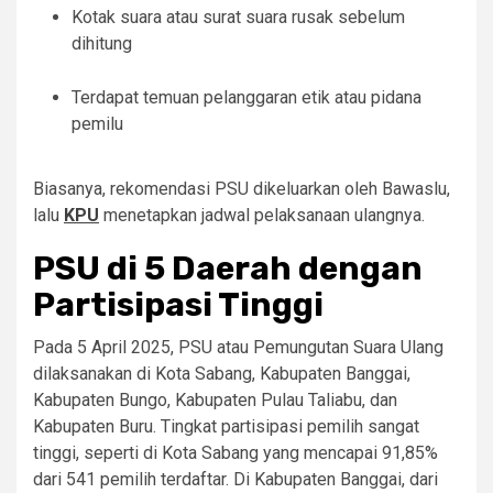
Kotak suara atau surat suara rusak sebelum
dihitung
Terdapat temuan pelanggaran etik atau pidana
pemilu
Biasanya, rekomendasi PSU dikeluarkan oleh Bawaslu,
lalu
KPU
menetapkan jadwal pelaksanaan ulangnya.
PSU di 5 Daerah dengan
Partisipasi Tinggi
Pada 5 April 2025, PSU atau Pemungutan Suara Ulang
dilaksanakan di Kota Sabang, Kabupaten Banggai,
Kabupaten Bungo, Kabupaten Pulau Taliabu, dan
Kabupaten Buru. Tingkat partisipasi pemilih sangat
tinggi, seperti di Kota Sabang yang mencapai 91,85%
dari 541 pemilih terdaftar. Di Kabupaten Banggai, dari