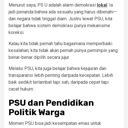
Menurut saya, PS U adalah alarm demokrasi
lokal
. Ia
jadi penanda bahwa ada sesuatu yang harus dibenahi—
dan negara tidak tinggal diam. Justru lewat PSU, kita
belajar bahwa sistem demokrasi punya mekanisme
koreksi.
Kalau kita tidak pernah tahu bagaimana memperbaiki
kesalahan, kita tidak akan pernah punya pemimpin yang
benar-benar dipilih secara jujur.
Melalui PSU, kita juga belajar bahwa kejujuran dan
transparansi lebih penting daripada kecepatan. Lebih
baik sedikit terlambat tapi sah, daripada cepat tapi
cacat hukum.
PSU dan Pendidikan
Politik Warga
Momen PSU bisa jadi kesempatan emas untuk