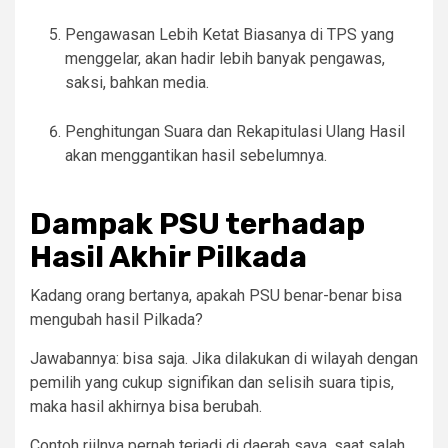
Pengawasan Lebih Ketat Biasanya di TPS yang
menggelar, akan hadir lebih banyak pengawas,
saksi, bahkan media.
Penghitungan Suara dan Rekapitulasi Ulang Hasil
akan menggantikan hasil sebelumnya.
Dampak PSU terhadap
Hasil Akhir Pilkada
Kadang orang bertanya, apakah PSU benar-benar bisa
mengubah hasil Pilkada?
Jawabannya: bisa saja. Jika dilakukan di wilayah dengan
pemilih yang cukup signifikan dan selisih suara tipis,
maka hasil akhirnya bisa berubah.
Contoh riilnya pernah terjadi di daerah saya, saat salah