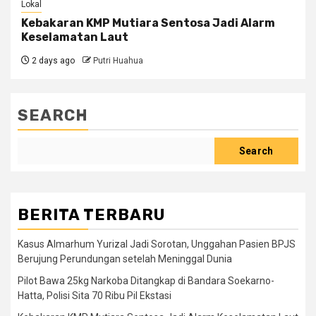
Lokal
Kebakaran KMP Mutiara Sentosa Jadi Alarm
Keselamatan Laut
2 days ago
Putri Huahua
SEARCH
Search
BERITA TERBARU
Kasus Almarhum Yurizal Jadi Sorotan, Unggahan Pasien BPJS
Berujung Perundungan setelah Meninggal Dunia
Pilot Bawa 25kg Narkoba Ditangkap di Bandara Soekarno-
Hatta, Polisi Sita 70 Ribu Pil Ekstasi