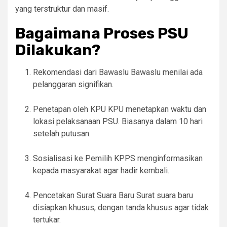
yang terstruktur dan masif.
Bagaimana Proses PSU
Dilakukan?
Rekomendasi dari Bawaslu Bawaslu menilai ada
pelanggaran signifikan.
Penetapan oleh KPU KPU menetapkan waktu dan
lokasi pelaksanaan PSU. Biasanya dalam 10 hari
setelah putusan.
Sosialisasi ke Pemilih KPPS menginformasikan
kepada masyarakat agar hadir kembali.
Pencetakan Surat Suara Baru Surat suara baru
disiapkan khusus, dengan tanda khusus agar tidak
tertukar.