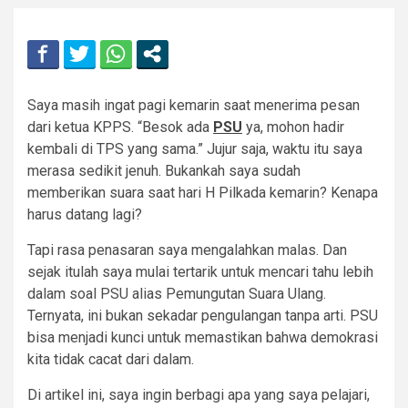
Saya masih ingat pagi kemarin saat menerima pesan
dari ketua KPPS. “Besok ada
PSU
ya, mohon hadir
kembali di TPS yang sama.” Jujur saja, waktu itu saya
merasa sedikit jenuh. Bukankah saya sudah
memberikan suara saat hari H Pilkada kemarin? Kenapa
harus datang lagi?
Tapi rasa penasaran saya mengalahkan malas. Dan
sejak itulah saya mulai tertarik untuk mencari tahu lebih
dalam soal PSU alias Pemungutan Suara Ulang.
Ternyata, ini bukan sekadar pengulangan tanpa arti. PSU
bisa menjadi kunci untuk memastikan bahwa demokrasi
kita tidak cacat dari dalam.
Di artikel ini, saya ingin berbagi apa yang saya pelajari,