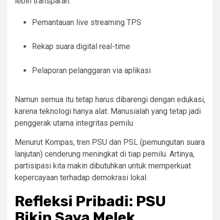
lebih transparan:
Pemantauan live streaming TPS
Rekap suara digital real-time
Pelaporan pelanggaran via aplikasi
Namun semua itu tetap harus dibarengi dengan edukasi,
karena teknologi hanya alat. Manusialah yang tetap jadi
penggerak utama integritas pemilu.
Menurut Kompas, tren PSU dan PSL (pemungutan suara
lanjutan) cenderung meningkat di tiap pemilu. Artinya,
partisipasi kita makin dibutuhkan untuk memperkuat
kepercayaan terhadap demokrasi lokal.
Refleksi Pribadi: PSU
Bikin Saya Melek