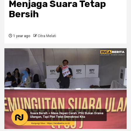
Menjaga Suara Tetap
Bersih
1 year ago
Citra Melati