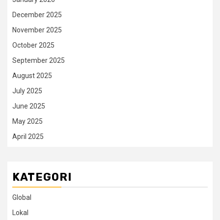
December 2025
November 2025
October 2025
September 2025
August 2025
July 2025
June 2025
May 2025
April 2025
KATEGORI
Global
Lokal