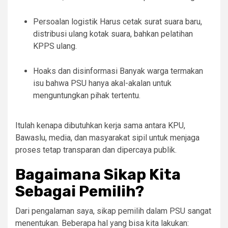
Persoalan logistik Harus cetak surat suara baru,
distribusi ulang kotak suara, bahkan pelatihan
KPPS ulang.
Hoaks dan disinformasi Banyak warga termakan
isu bahwa PSU hanya akal-akalan untuk
menguntungkan pihak tertentu.
Itulah kenapa dibutuhkan kerja sama antara KPU,
Bawaslu, media, dan masyarakat sipil untuk menjaga
proses tetap transparan dan dipercaya publik.
Bagaimana Sikap Kita
Sebagai Pemilih?
Dari pengalaman saya, sikap pemilih dalam PSU sangat
menentukan. Beberapa hal yang bisa kita lakukan: