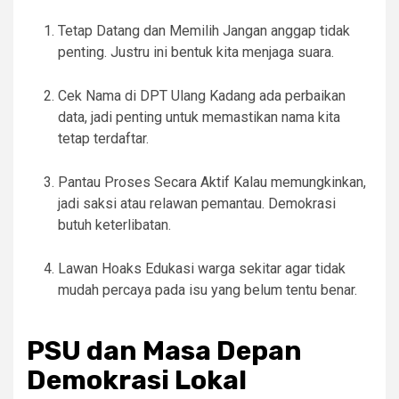
Tetap Datang dan Memilih Jangan anggap tidak
penting. Justru ini bentuk kita menjaga suara.
Cek Nama di DPT Ulang Kadang ada perbaikan
data, jadi penting untuk memastikan nama kita
tetap terdaftar.
Pantau Proses Secara Aktif Kalau memungkinkan,
jadi saksi atau relawan pemantau. Demokrasi
butuh keterlibatan.
Lawan Hoaks Edukasi warga sekitar agar tidak
mudah percaya pada isu yang belum tentu benar.
PSU dan Masa Depan
Demokrasi Lokal