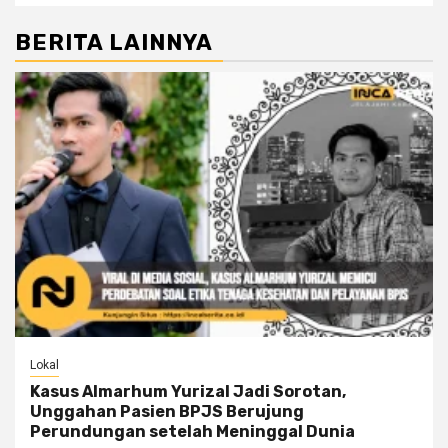
BERITA LAINNYA
Lokal
Kasus Almarhum Yurizal Jadi Sorotan,
Unggahan Pasien BPJS Berujung
Perundungan setelah Meninggal Dunia