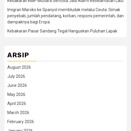
Kebakaran KMP Mutiara Sentosa Jadi Alarm Keselamatan Laut
Imigran Maroko ke Spanyol membludak melalui Ceuta. Simak
penyebab, jumlah pendatang, korban, respons pemerintah, dan
dampaknya bagi Eropa.
Kebakaran Pasar Sandang Tegal Hanguskan Puluhan Lapak
ARSIP
August 2026
July 2026
June 2026
May 2026
April 2026
March 2026
February 2026
January 2026