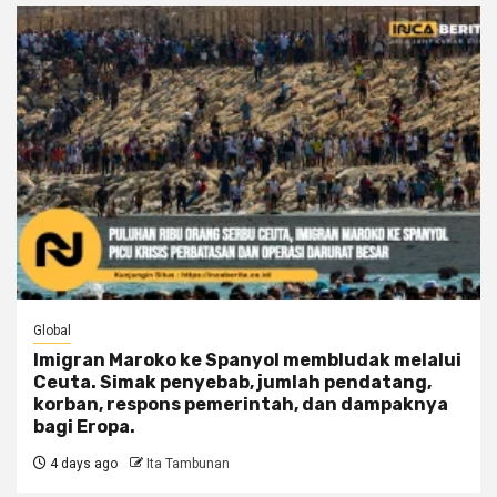
Global
Imigran Maroko ke Spanyol membludak melalui
Ceuta. Simak penyebab, jumlah pendatang,
korban, respons pemerintah, dan dampaknya
bagi Eropa.
4 days ago
Ita Tambunan