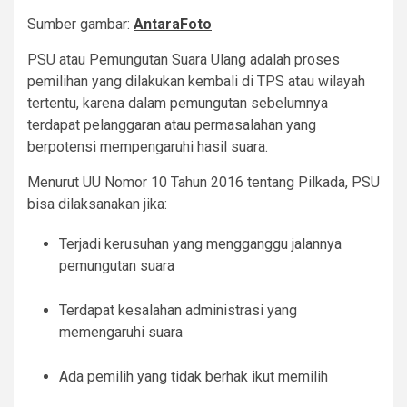
Sumber gambar:
AntaraFoto
PSU atau Pemungutan Suara Ulang adalah proses
pemilihan yang dilakukan kembali di TPS atau wilayah
tertentu, karena dalam pemungutan sebelumnya
terdapat pelanggaran atau permasalahan yang
berpotensi mempengaruhi hasil suara.
Menurut UU Nomor 10 Tahun 2016 tentang Pilkada, PSU
bisa dilaksanakan jika:
Terjadi kerusuhan yang mengganggu jalannya
pemungutan suara
Terdapat kesalahan administrasi yang
memengaruhi suara
Ada pemilih yang tidak berhak ikut memilih