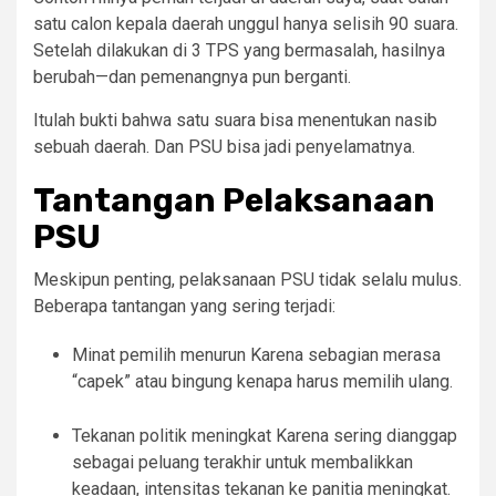
satu calon kepala daerah unggul hanya selisih 90 suara.
Setelah dilakukan di 3 TPS yang bermasalah, hasilnya
berubah—dan pemenangnya pun berganti.
Itulah bukti bahwa satu suara bisa menentukan nasib
sebuah daerah. Dan PSU bisa jadi penyelamatnya.
Tantangan Pelaksanaan
PSU
Meskipun penting, pelaksanaan PSU tidak selalu mulus.
Beberapa tantangan yang sering terjadi:
Minat pemilih menurun Karena sebagian merasa
“capek” atau bingung kenapa harus memilih ulang.
Tekanan politik meningkat Karena sering dianggap
sebagai peluang terakhir untuk membalikkan
keadaan, intensitas tekanan ke panitia meningkat.