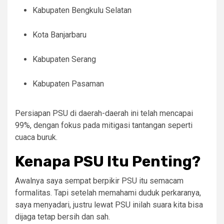
Kabupaten Bengkulu Selatan​
Kota Banjarbaru
Kabupaten Serang
Kabupaten Pasaman
Persiapan PSU di daerah-daerah ini telah mencapai
99%, dengan fokus pada mitigasi tantangan seperti
cuaca buruk.
Kenapa PSU Itu Penting?
Awalnya saya sempat berpikir PSU itu semacam
formalitas. Tapi setelah memahami duduk perkaranya,
saya menyadari, justru lewat PSU inilah suara kita bisa
dijaga tetap bersih dan sah.