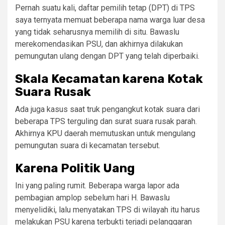
Pernah suatu kali, daftar pemilih tetap (DPT) di TPS
saya ternyata memuat beberapa nama warga luar desa
yang tidak seharusnya memilih di situ. Bawaslu
merekomendasikan PSU, dan akhirnya dilakukan
pemungutan ulang dengan DPT yang telah diperbaiki.
Skala Kecamatan karena Kotak
Suara Rusak
Ada juga kasus saat truk pengangkut kotak suara dari
beberapa TPS terguling dan surat suara rusak parah.
Akhirnya KPU daerah memutuskan untuk mengulang
pemungutan suara di kecamatan tersebut.
Karena Politik Uang
Ini yang paling rumit. Beberapa warga lapor ada
pembagian amplop sebelum hari H. Bawaslu
menyelidiki, lalu menyatakan TPS di wilayah itu harus
melakukan PSU karena terbukti terjadi pelanggaran