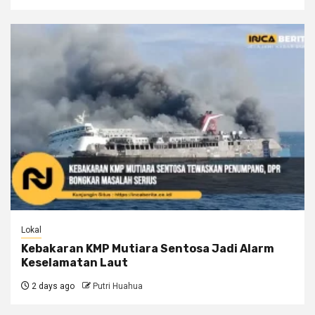
Lokal
Kebakaran KMP Mutiara Sentosa Jadi Alarm
Keselamatan Laut
2 days ago
Putri Huahua