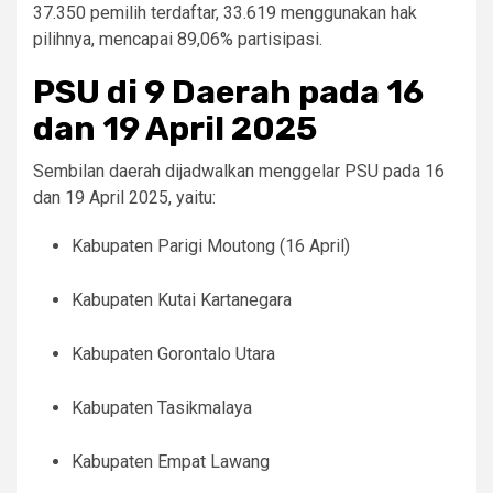
37.350 pemilih terdaftar, 33.619 menggunakan hak
pilihnya, mencapai 89,06% partisipasi.
PSU di 9 Daerah pada 16
dan 19 April 2025
Sembilan daerah dijadwalkan menggelar PSU pada 16
dan 19 April 2025, yaitu:
Kabupaten Parigi Moutong (16 April)
Kabupaten Kutai Kartanegara
Kabupaten Gorontalo Utara
Kabupaten Tasikmalaya
Kabupaten Empat Lawang