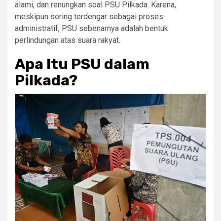
alami, dan renungkan soal PSU Pilkada. Karena,
meskipun sering terdengar sebagai proses
administratif, PSU sebenarnya adalah bentuk
perlindungan atas suara rakyat.
Apa Itu PSU dalam
Pilkada?