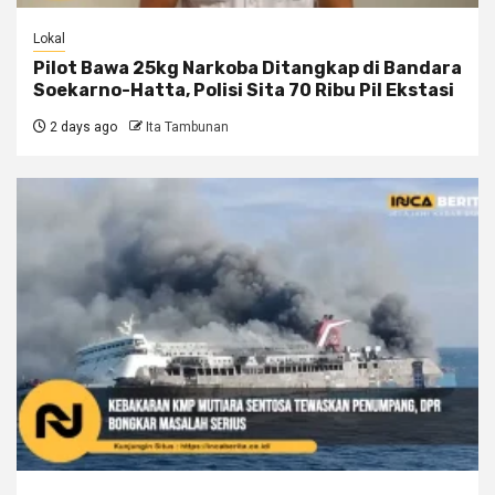
Lokal
Pilot Bawa 25kg Narkoba Ditangkap di Bandara
Soekarno-Hatta, Polisi Sita 70 Ribu Pil Ekstasi
2 days ago
Ita Tambunan