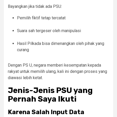
Bayangkan jika tidak ada PSU:
Pemilih fiktif tetap tercatat
Suara sah tergeser oleh manipulasi
Hasil Pilkada bisa dimenangkan oleh pihak yang
curang
Dengan PS U, negara memberi kesempatan kepada
rakyat untuk memilih ulang, kali ini dengan proses yang
diawasi lebih ketat.
Jenis-Jenis PSU yang
Pernah Saya Ikuti
Karena Salah Input Data