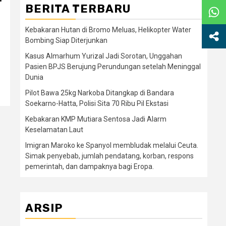
BERITA TERBARU
Kebakaran Hutan di Bromo Meluas, Helikopter Water
Bombing Siap Diterjunkan
Kasus Almarhum Yurizal Jadi Sorotan, Unggahan
Pasien BPJS Berujung Perundungan setelah Meninggal
Dunia
Pilot Bawa 25kg Narkoba Ditangkap di Bandara
Soekarno-Hatta, Polisi Sita 70 Ribu Pil Ekstasi
Kebakaran KMP Mutiara Sentosa Jadi Alarm
Keselamatan Laut
Imigran Maroko ke Spanyol membludak melalui Ceuta.
Simak penyebab, jumlah pendatang, korban, respons
pemerintah, dan dampaknya bagi Eropa.
ARSIP