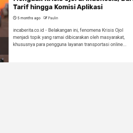
Tarif hingga Komisi Aplikasi
5 months ago
Paulin
incaberita.co.id - Belakangan ini, fenomena Krisis Ojol
menjadi topik yang ramai dibicarakan oleh masyarakat,
khususnya para pengguna layanan transportasi online....