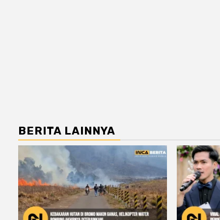
BERITA LAINNYA