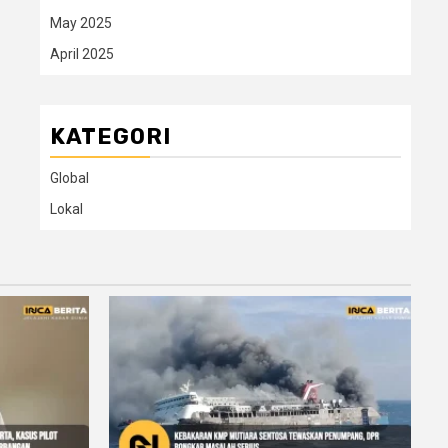
May 2025
April 2025
KATEGORI
Global
Lokal