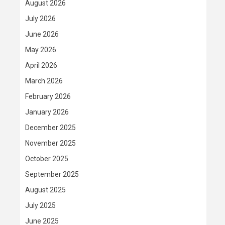
August 2026
July 2026
June 2026
May 2026
April 2026
March 2026
February 2026
January 2026
December 2025
November 2025
October 2025
September 2025
August 2025
July 2025
June 2025