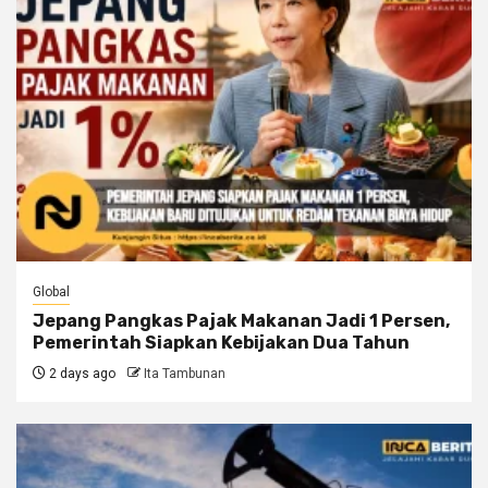
Global
Jepang Pangkas Pajak Makanan Jadi 1 Persen,
Pemerintah Siapkan Kebijakan Dua Tahun
2 days ago
Ita Tambunan