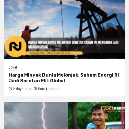
Lokal
Harga Minyak Dunia Melonjak, Saham Energi RI
Jadi Sorotan Elit Global
2 days ago
Putri Huahua