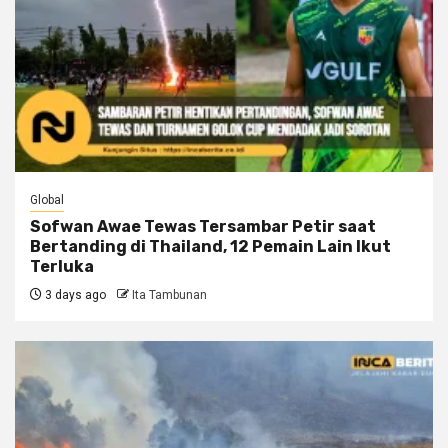
Global
Sofwan Awae Tewas Tersambar Petir saat
Bertanding di Thailand, 12 Pemain Lain Ikut
Terluka
3 days ago
Ita Tambunan