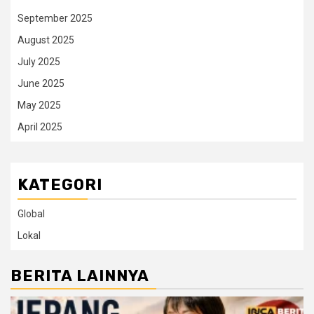
September 2025
August 2025
July 2025
June 2025
May 2025
April 2025
KATEGORI
Global
Lokal
BERITA LAINNYA