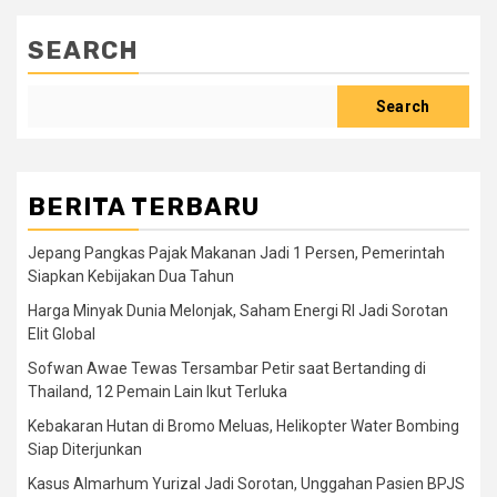
SEARCH
Search
BERITA TERBARU
Jepang Pangkas Pajak Makanan Jadi 1 Persen, Pemerintah
Siapkan Kebijakan Dua Tahun
Harga Minyak Dunia Melonjak, Saham Energi RI Jadi Sorotan
Elit Global
Sofwan Awae Tewas Tersambar Petir saat Bertanding di
Thailand, 12 Pemain Lain Ikut Terluka
Kebakaran Hutan di Bromo Meluas, Helikopter Water Bombing
Siap Diterjunkan
Kasus Almarhum Yurizal Jadi Sorotan, Unggahan Pasien BPJS