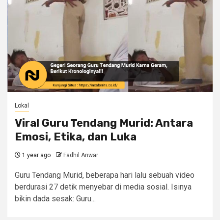
Lokal
Viral Guru Tendang Murid: Antara
Emosi, Etika, dan Luka
1 year ago
Fadhil Anwar
Guru Tendang Murid, beberapa hari lalu sebuah video
berdurasi 27 detik menyebar di media sosial. Isinya
bikin dada sesak: Guru...