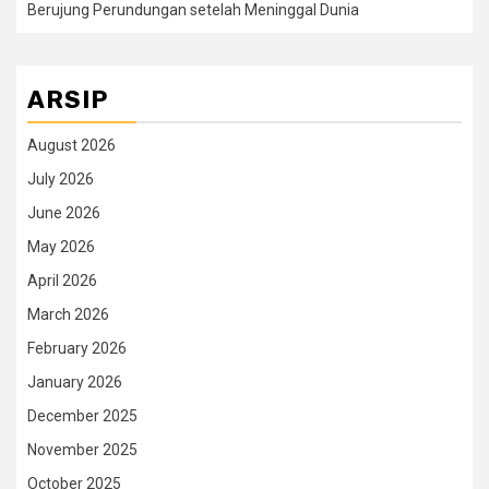
Berujung Perundungan setelah Meninggal Dunia
ARSIP
August 2026
July 2026
June 2026
May 2026
April 2026
March 2026
February 2026
January 2026
December 2025
November 2025
October 2025