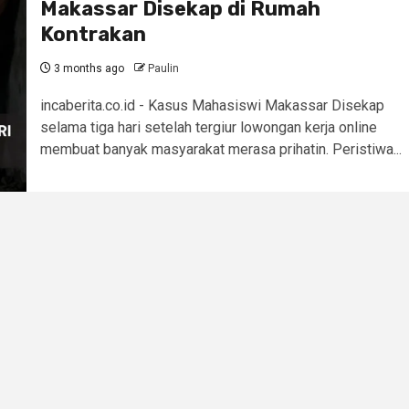
Makassar Disekap di Rumah
Kontrakan
3 months ago
Paulin
incaberita.co.id - Kasus Mahasiswi Makassar Disekap
selama tiga hari setelah tergiur lowongan kerja online
membuat banyak masyarakat merasa prihatin. Peristiwa...