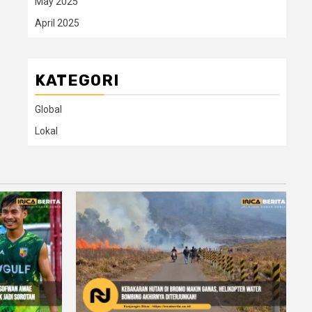
May 2025
April 2025
KATEGORI
Global
Lokal