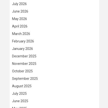
July 2026
June 2026
May 2026
April 2026
March 2026
February 2026
January 2026
December 2025
November 2025
October 2025
September 2025
August 2025
July 2025
June 2025