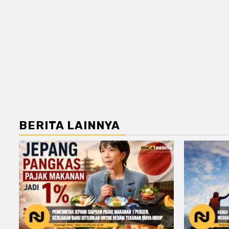
BERITA LAINNYA