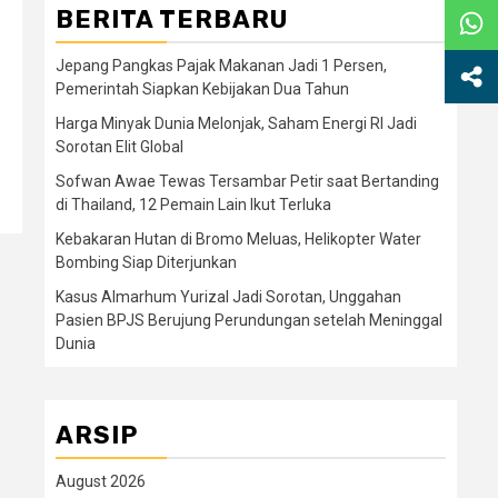
BERITA TERBARU
Jepang Pangkas Pajak Makanan Jadi 1 Persen,
Pemerintah Siapkan Kebijakan Dua Tahun
Harga Minyak Dunia Melonjak, Saham Energi RI Jadi
Sorotan Elit Global
Sofwan Awae Tewas Tersambar Petir saat Bertanding
di Thailand, 12 Pemain Lain Ikut Terluka
Kebakaran Hutan di Bromo Meluas, Helikopter Water
Bombing Siap Diterjunkan
Kasus Almarhum Yurizal Jadi Sorotan, Unggahan
Pasien BPJS Berujung Perundungan setelah Meninggal
Dunia
ARSIP
August 2026