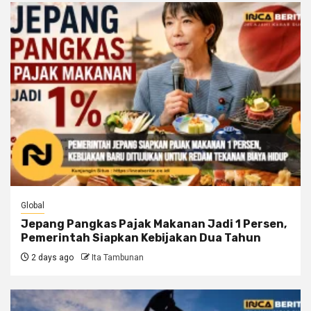
Global
Jepang Pangkas Pajak Makanan Jadi 1 Persen,
Pemerintah Siapkan Kebijakan Dua Tahun
2 days ago
Ita Tambunan