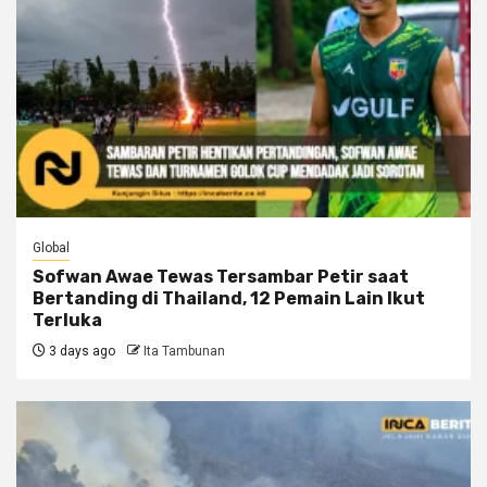
Global
Sofwan Awae Tewas Tersambar Petir saat
Bertanding di Thailand, 12 Pemain Lain Ikut
Terluka
3 days ago
Ita Tambunan