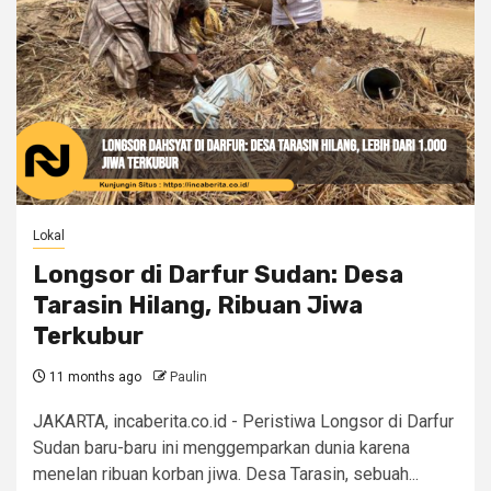
Lokal
Longsor di Darfur Sudan: Desa
Tarasin Hilang, Ribuan Jiwa
Terkubur
11 months ago
Paulin
JAKARTA, incaberita.co.id - Peristiwa Longsor di Darfur
Sudan baru-baru ini menggemparkan dunia karena
menelan ribuan korban jiwa. Desa Tarasin, sebuah...