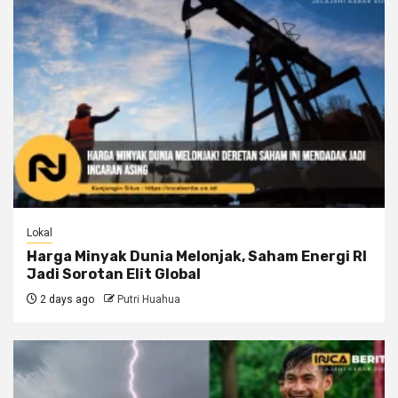
Lokal
Harga Minyak Dunia Melonjak, Saham Energi RI
Jadi Sorotan Elit Global
2 days ago
Putri Huahua