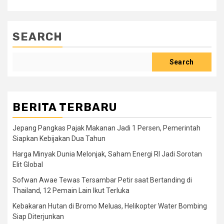
SEARCH
Search
BERITA TERBARU
Jepang Pangkas Pajak Makanan Jadi 1 Persen, Pemerintah
Siapkan Kebijakan Dua Tahun
Harga Minyak Dunia Melonjak, Saham Energi RI Jadi Sorotan
Elit Global
Sofwan Awae Tewas Tersambar Petir saat Bertanding di
Thailand, 12 Pemain Lain Ikut Terluka
Kebakaran Hutan di Bromo Meluas, Helikopter Water Bombing
Siap Diterjunkan