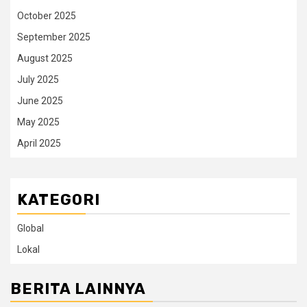
October 2025
September 2025
August 2025
July 2025
June 2025
May 2025
April 2025
KATEGORI
Global
Lokal
BERITA LAINNYA