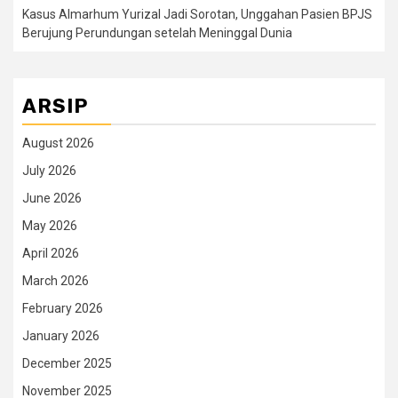
Kasus Almarhum Yurizal Jadi Sorotan, Unggahan Pasien BPJS
Berujung Perundungan setelah Meninggal Dunia
ARSIP
August 2026
July 2026
June 2026
May 2026
April 2026
March 2026
February 2026
January 2026
December 2025
November 2025