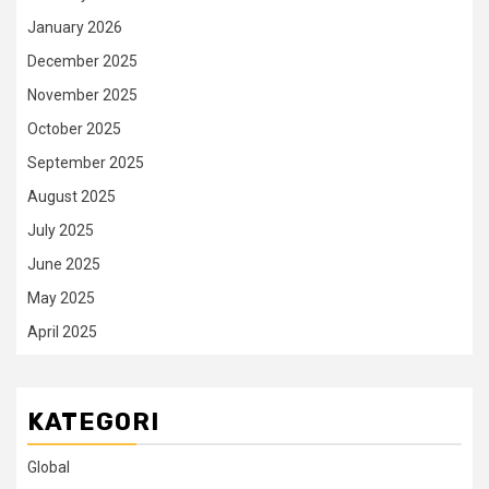
January 2026
December 2025
November 2025
October 2025
September 2025
August 2025
July 2025
June 2025
May 2025
April 2025
KATEGORI
Global