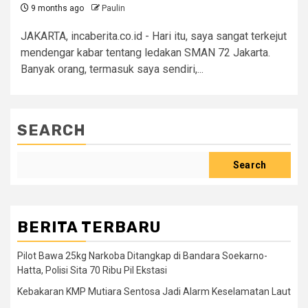
9 months ago
Paulin
JAKARTA, incaberita.co.id - Hari itu, saya sangat terkejut
mendengar kabar tentang ledakan SMAN 72 Jakarta.
Banyak orang, termasuk saya sendiri,...
SEARCH
Search
BERITA TERBARU
Pilot Bawa 25kg Narkoba Ditangkap di Bandara Soekarno-
Hatta, Polisi Sita 70 Ribu Pil Ekstasi
Kebakaran KMP Mutiara Sentosa Jadi Alarm Keselamatan Laut