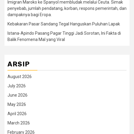
Imigran Maroko ke Spanyol membludak melalui Ceuta. Simak
penyebab, jumlah pendatang, korban, respons pemerintah, dan
dampaknya bagi Eropa.
Kebakaran Pasar Sandang Tegal Hanguskan Puluhan Lapak
Istana-Apindo Pasang Pagar Tinggi Jadi Sorotan, Ini Fakta di
Balik Fenomena Mal yang Viral
ARSIP
August 2026
July 2026
June 2026
May 2026
April 2026
March 2026
February 2026