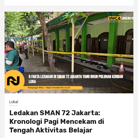
Lokal
Ledakan SMAN 72 Jakarta:
Kronologi Pagi Mencekam di
Tengah Aktivitas Belajar