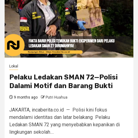
Lokal
Pelaku Ledakan SMAN 72—Polisi
Dalami Motif dan Barang Bukti
9 months ago
Putri Huahua
JAKARTA, incaberita.co.id — Polisi kini fokus
mendalami identitas dan latar belakang Pelaku
Ledakan SMAN 72 yang menyebabkan kepanikan di
lingkungan sekolah....