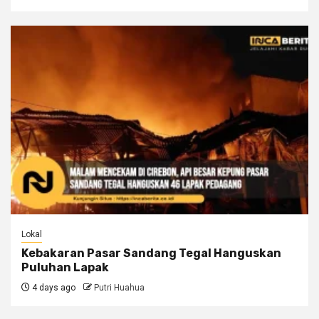
Lokal
Kebakaran Pasar Sandang Tegal Hanguskan
Puluhan Lapak
4 days ago
Putri Huahua