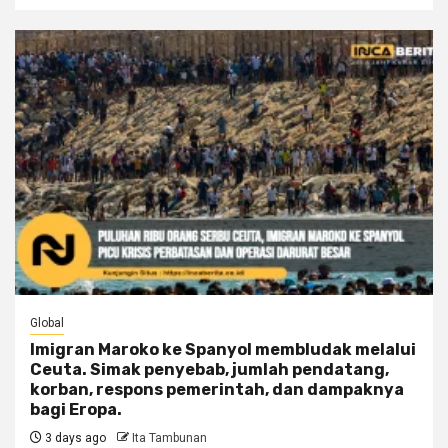
Global
Imigran Maroko ke Spanyol membludak melalui
Ceuta. Simak penyebab, jumlah pendatang,
korban, respons pemerintah, dan dampaknya
bagi Eropa.
3 days ago
Ita Tambunan