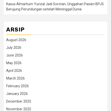
Kasus Almarhum Yurizal Jadi Sorotan, Unggahan Pasien BPJS
Berujung Perundungan setelah Meninggal Dunia
ARSIP
August 2026
July 2026
June 2026
May 2026
April 2026
March 2026
February 2026
January 2026
December 2025
November 2025