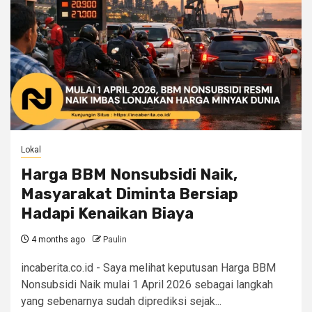
Lokal
Harga BBM Nonsubsidi Naik,
Masyarakat Diminta Bersiap
Hadapi Kenaikan Biaya
4 months ago
Paulin
incaberita.co.id - Saya melihat keputusan Harga BBM
Nonsubsidi Naik mulai 1 April 2026 sebagai langkah
yang sebenarnya sudah diprediksi sejak...