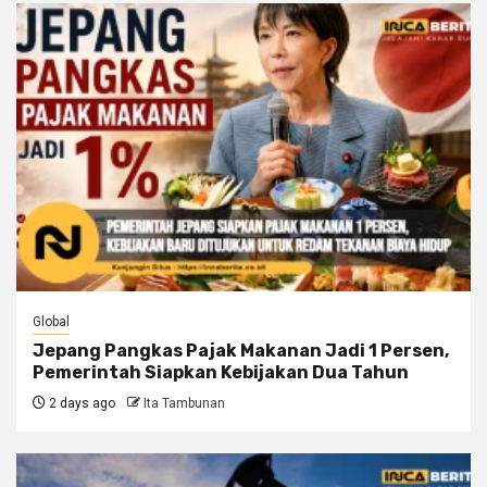
Global
Jepang Pangkas Pajak Makanan Jadi 1 Persen,
Pemerintah Siapkan Kebijakan Dua Tahun
2 days ago
Ita Tambunan