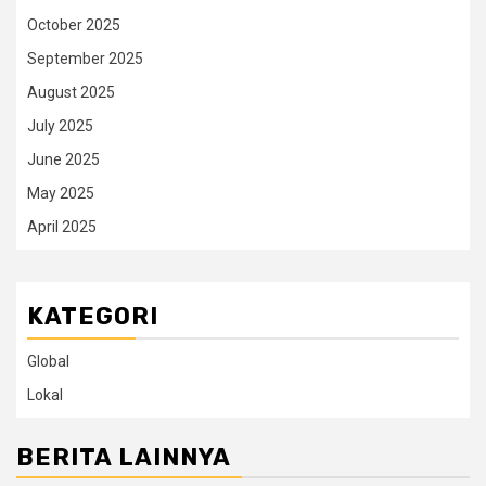
October 2025
September 2025
August 2025
July 2025
June 2025
May 2025
April 2025
KATEGORI
Global
Lokal
BERITA LAINNYA