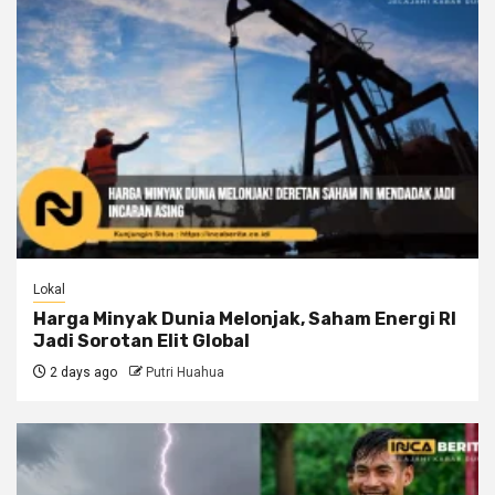
Lokal
Harga Minyak Dunia Melonjak, Saham Energi RI
Jadi Sorotan Elit Global
2 days ago
Putri Huahua