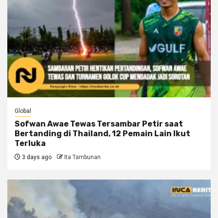
Global
Sofwan Awae Tewas Tersambar Petir saat
Bertanding di Thailand, 12 Pemain Lain Ikut
Terluka
3 days ago
Ita Tambunan