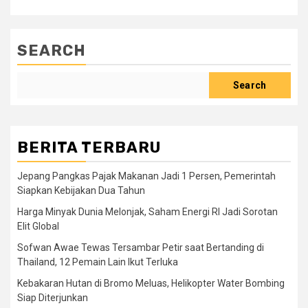
SEARCH
Search
BERITA TERBARU
Jepang Pangkas Pajak Makanan Jadi 1 Persen, Pemerintah
Siapkan Kebijakan Dua Tahun
Harga Minyak Dunia Melonjak, Saham Energi RI Jadi Sorotan
Elit Global
Sofwan Awae Tewas Tersambar Petir saat Bertanding di
Thailand, 12 Pemain Lain Ikut Terluka
Kebakaran Hutan di Bromo Meluas, Helikopter Water Bombing
Siap Diterjunkan