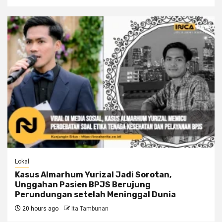
Lokal
Kasus Almarhum Yurizal Jadi Sorotan,
Unggahan Pasien BPJS Berujung
Perundungan setelah Meninggal Dunia
20 hours ago
Ita Tambunan