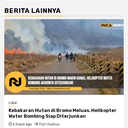
BERITA LAINNYA
Lokal
Kebakaran Hutan di Bromo Meluas, Helikopter
Water Bombing Siap Diterjunkan
6 hours ago
Putri Huahua