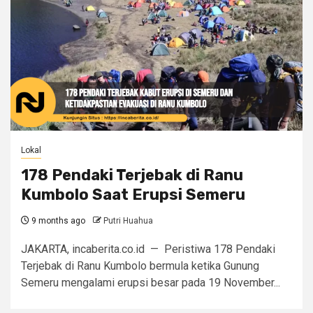
Lokal
178 Pendaki Terjebak di Ranu
Kumbolo Saat Erupsi Semeru
9 months ago
Putri Huahua
JAKARTA, incaberita.co.id — Peristiwa 178 Pendaki
Terjebak di Ranu Kumbolo bermula ketika Gunung
Semeru mengalami erupsi besar pada 19 November...