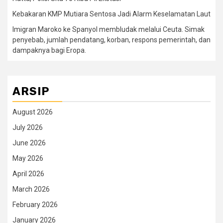
Kebakaran KMP Mutiara Sentosa Jadi Alarm Keselamatan Laut
Imigran Maroko ke Spanyol membludak melalui Ceuta. Simak
penyebab, jumlah pendatang, korban, respons pemerintah, dan
dampaknya bagi Eropa.
ARSIP
August 2026
July 2026
June 2026
May 2026
April 2026
March 2026
February 2026
January 2026