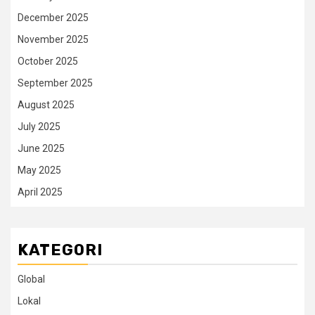
December 2025
November 2025
October 2025
September 2025
August 2025
July 2025
June 2025
May 2025
April 2025
KATEGORI
Global
Lokal