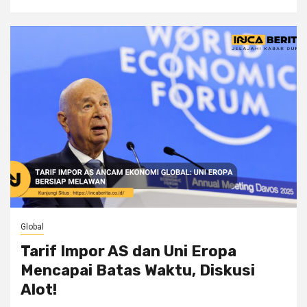
Global
Tarif Impor AS dan Uni Eropa
Mencapai Batas Waktu, Diskusi
Alot!