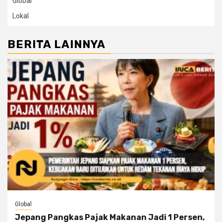
Global
Lokal
BERITA LAINNYA
Global
Jepang Pangkas Pajak Makanan Jadi 1 Persen,