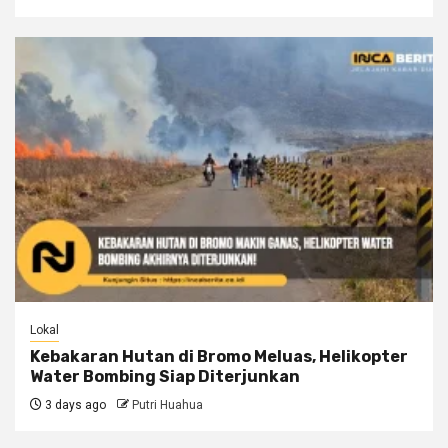
Lokal
Kebakaran Hutan di Bromo Meluas, Helikopter
Water Bombing Siap Diterjunkan
3 days ago
Putri Huahua