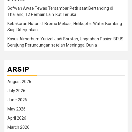
Sofwan Awae Tewas Tersambar Petir saat Bertanding di
Thailand, 12 Pemain Lain Ikut Terluka
Kebakaran Hutan di Bromo Meluas, Helikopter Water Bombing
Siap Diterjunkan
Kasus Almarhum Yurizal Jadi Sorotan, Unggahan Pasien BPJS
Berujung Perundungan setelah Meninggal Dunia
ARSIP
August 2026
July 2026
June 2026
May 2026
April 2026
March 2026