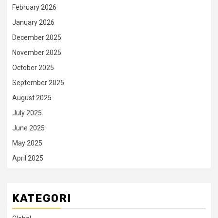
February 2026
January 2026
December 2025
November 2025
October 2025
September 2025
August 2025
July 2025
June 2025
May 2025
April 2025
KATEGORI