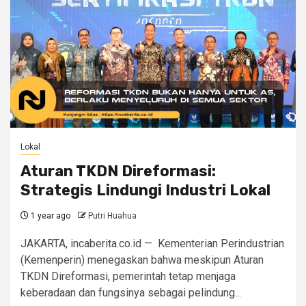
Lokal
Aturan TKDN Direformasi:
Strategis Lindungi Industri Lokal
1 year ago
Putri Huahua
JAKARTA, incaberita.co.id — Kementerian Perindustrian
(Kemenperin) menegaskan bahwa meskipun Aturan
TKDN Direformasi, pemerintah tetap menjaga
keberadaan dan fungsinya sebagai pelindung...