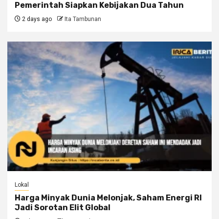
Pemerintah Siapkan Kebijakan Dua Tahun
2 days ago
Ita Tambunan
Lokal
Harga Minyak Dunia Melonjak, Saham Energi RI
Jadi Sorotan Elit Global