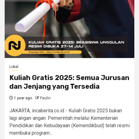
Lokal
Kuliah Gratis 2025: Semua Jurusan
dan Jenjang yang Tersedia
1 year ago
Paulin
JAKARTA, incaberita.co.id - Kuliah Gratis 2025 bukan
lagi angan-angan. Pemerintah melalui Kementerian
Pendidikan dan Kebudayaan (Kemendikbud) telah resmi
membuka program...