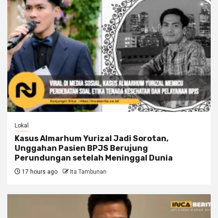
Lokal
Kasus Almarhum Yurizal Jadi Sorotan,
Unggahan Pasien BPJS Berujung
Perundungan setelah Meninggal Dunia
17 hours ago
Ita Tambunan