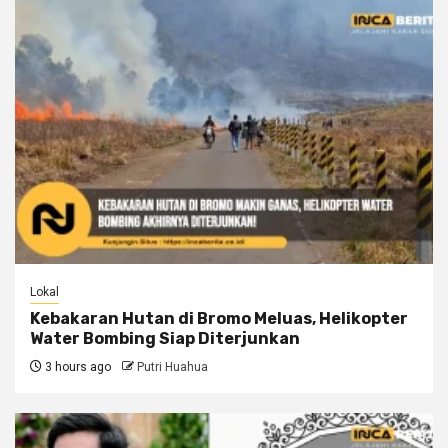
Lokal
Kebakaran Hutan di Bromo Meluas, Helikopter
Water Bombing Siap Diterjunkan
3 hours ago
Putri Huahua