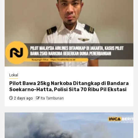
Lokal
Pilot Bawa 25kg Narkoba Ditangkap di Bandara
Soekarno-Hatta, Polisi Sita 70 Ribu Pil Ekstasi
2 days ago
Ita Tambunan