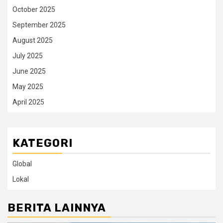
October 2025
September 2025
August 2025
July 2025
June 2025
May 2025
April 2025
KATEGORI
Global
Lokal
BERITA LAINNYA