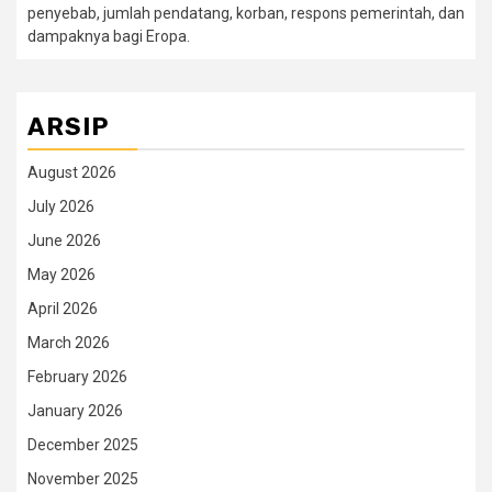
penyebab, jumlah pendatang, korban, respons pemerintah, dan
dampaknya bagi Eropa.
ARSIP
August 2026
July 2026
June 2026
May 2026
April 2026
March 2026
February 2026
January 2026
December 2025
November 2025