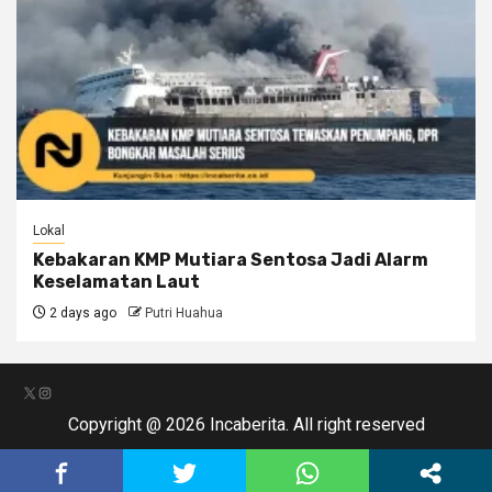
Lokal
Kebakaran KMP Mutiara Sentosa Jadi Alarm
Keselamatan Laut
2 days ago
Putri Huahua
X
Instagram
Copyright @ 2026 Incaberita. All right reserved