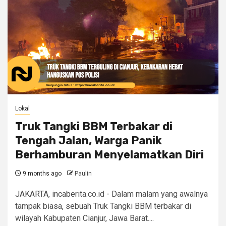
Lokal
Truk Tangki BBM Terbakar di
Tengah Jalan, Warga Panik
Berhamburan Menyelamatkan Diri
9 months ago
Paulin
JAKARTA, incaberita.co.id - Dalam malam yang awalnya
tampak biasa, sebuah Truk Tangki BBM terbakar di
wilayah Kabupaten Cianjur, Jawa Barat....