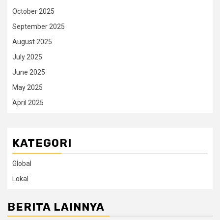
October 2025
September 2025
August 2025
July 2025
June 2025
May 2025
April 2025
KATEGORI
Global
Lokal
BERITA LAINNYA