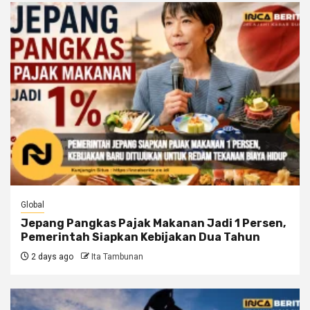
Global
Jepang Pangkas Pajak Makanan Jadi 1 Persen,
Pemerintah Siapkan Kebijakan Dua Tahun
2 days ago
Ita Tambunan