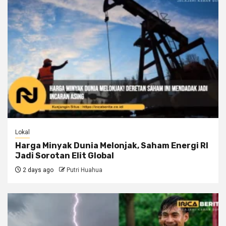
Lokal
Harga Minyak Dunia Melonjak, Saham Energi RI
Jadi Sorotan Elit Global
2 days ago
Putri Huahua