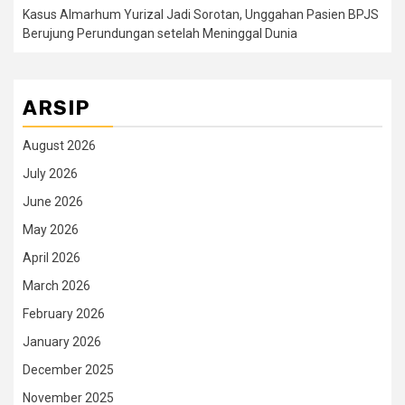
Kasus Almarhum Yurizal Jadi Sorotan, Unggahan Pasien BPJS
Berujung Perundungan setelah Meninggal Dunia
ARSIP
August 2026
July 2026
June 2026
May 2026
April 2026
March 2026
February 2026
January 2026
December 2025
November 2025