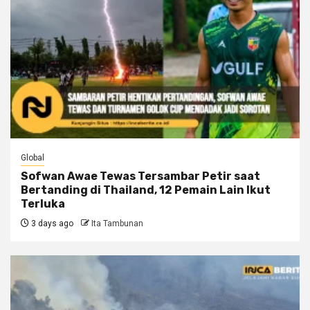
Global
Sofwan Awae Tewas Tersambar Petir saat
Bertanding di Thailand, 12 Pemain Lain Ikut
Terluka
3 days ago
Ita Tambunan