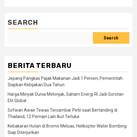
SEARCH
Search
BERITA TERBARU
Jepang Pangkas Pajak Makanan Jadi 1 Persen, Pemerintah
Siapkan Kebijakan Dua Tahun
Harga Minyak Dunia Melonjak, Saham Energi RI Jadi Sorotan
Elit Global
Sofwan Awae Tewas Tersambar Petir saat Bertanding di
Thailand, 12 Pemain Lain Ikut Terluka
Kebakaran Hutan di Bromo Meluas, Helikopter Water Bombing
Siap Diterjunkan