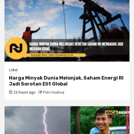
Lokal
Harga Minyak Dunia Melonjak, Saham Energi RI
Jadi Sorotan Elit Global
23 hours ago
Putri Huahua