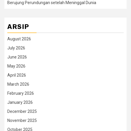
Berujung Perundungan setelah Meninggal Dunia
ARSIP
August 2026
July 2026
June 2026
May 2026
April 2026
March 2026
February 2026
January 2026
December 2025
November 2025
October 2025