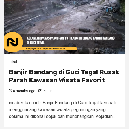
Lokal
Banjir Bandang di Guci Tegal Rusak
Parah Kawasan Wisata Favorit
8 months ago
Paulin
incaberita.co.id - Banjir Bandang di Guci Tegal kembali
mengguncang kawasan wisata pegunungan yang
selama ini dikenal sejuk dan menenangkan. Kejadian...