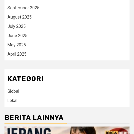
September 2025
August 2025
July 2025
June 2025
May 2025
April 2025
KATEGORI
Global
Lokal
BERITA LAINNYA