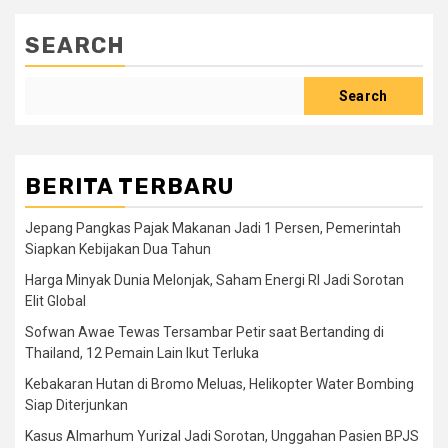
SEARCH
Search
BERITA TERBARU
Jepang Pangkas Pajak Makanan Jadi 1 Persen, Pemerintah
Siapkan Kebijakan Dua Tahun
Harga Minyak Dunia Melonjak, Saham Energi RI Jadi Sorotan
Elit Global
Sofwan Awae Tewas Tersambar Petir saat Bertanding di
Thailand, 12 Pemain Lain Ikut Terluka
Kebakaran Hutan di Bromo Meluas, Helikopter Water Bombing
Siap Diterjunkan
Kasus Almarhum Yurizal Jadi Sorotan, Unggahan Pasien BPJS