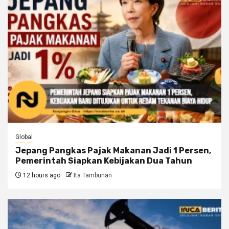
Global
Jepang Pangkas Pajak Makanan Jadi 1 Persen,
Pemerintah Siapkan Kebijakan Dua Tahun
12 hours ago
Ita Tambunan