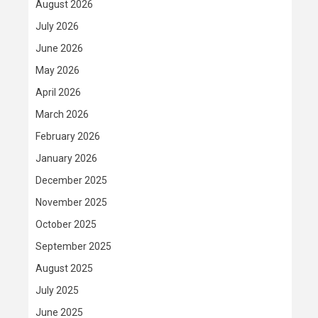
August 2026
July 2026
June 2026
May 2026
April 2026
March 2026
February 2026
January 2026
December 2025
November 2025
October 2025
September 2025
August 2025
July 2025
June 2025