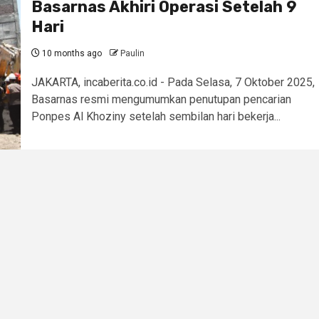
Basarnas Akhiri Operasi Setelah 9
Hari
10 months ago
Paulin
JAKARTA, incaberita.co.id - Pada Selasa, 7 Oktober 2025,
Basarnas resmi mengumumkan penutupan pencarian
Ponpes Al Khoziny setelah sembilan hari bekerja...