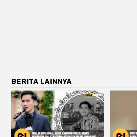
BERITA LAINNYA