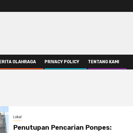
ERITA OLAHRAGA
PRIVACY POLICY
TENTANG KAMI
Lokal
Penutupan Pencarian Ponpes: