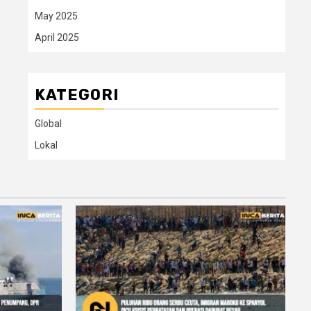
May 2025
April 2025
KATEGORI
Global
Lokal