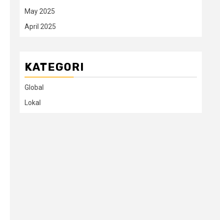
May 2025
April 2025
KATEGORI
Global
Lokal