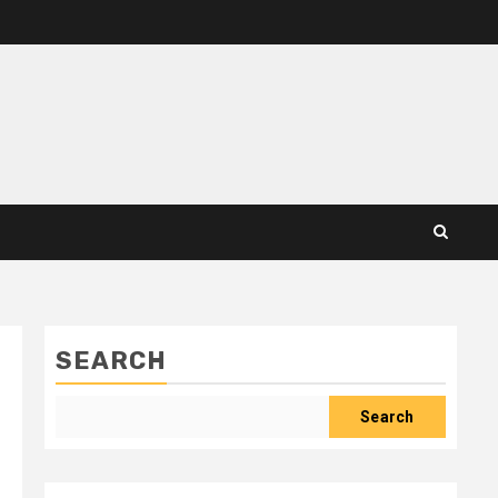
SEARCH
Search