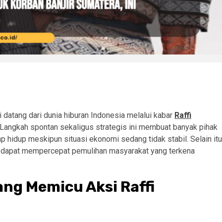
datang dari dunia hiburan Indonesia melalui kabar
Raffi
. Langkah spontan sekaligus strategis ini membuat banyak pihak
 hidup meskipun situasi ekonomi sedang tidak stabil. Selain itu
a dapat mempercepat pemulihan masyarakat yang terkena
ng Memicu Aksi Raffi