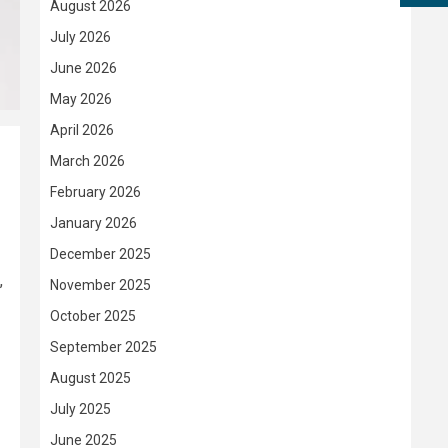
August 2026
July 2026
June 2026
May 2026
April 2026
March 2026
February 2026
January 2026
December 2025
,
November 2025
October 2025
September 2025
August 2025
July 2025
June 2025