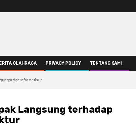
ERITA OLAHRAGA
PRIVACY POLICY
TENTANG KAMI
ngsi dan Infrastruktur
pak Langsung terhadap
ktur