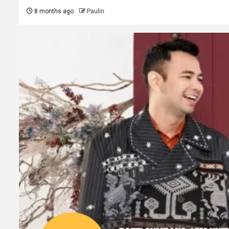
8 months ago
Paulin