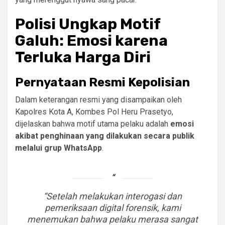
Polisi Ungkap Motif
Galuh: Emosi karena
Terluka Harga Diri
Pernyataan Resmi Kepolisian
Dalam keterangan resmi yang disampaikan oleh
Kapolres Kota A, Kombes Pol Heru Prasetyo,
dijelaskan bahwa motif utama pelaku adalah
emosi
akibat penghinaan yang dilakukan secara publik
melalui grup WhatsApp
.
“Setelah melakukan interogasi dan
pemeriksaan digital forensik, kami
menemukan bahwa pelaku merasa sangat