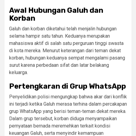
Awal Hubungan Galuh dan
Korban
Galuh dan korban diketahui telah menjalin hubungan
selama hampir satu tahun. Keduanya merupakan
mahasiswa aktif di salah satu perguruan tinggi swasta
di kota mereka. Menurut keterangan dari teman dekat
korban, hubungan keduanya sempat mengalami pasang
surut karena perbedaan sifat dan latar belakang
keluarga.
Pertengkaran di Grup WhatsApp
Penyelidikan polisi mengungkap bahwa akar dari konflik
ini terjadi ketika Galuh merasa terhina dalam percakapan
grup WhatsApp yang berisi teman-teman dekat mereka.
Dalam grup tersebut, korban diduga menyampaikan
pernyataan bernada meremehkan terkait kondisi
keuangan Galuh, serta menyindir kemampuan