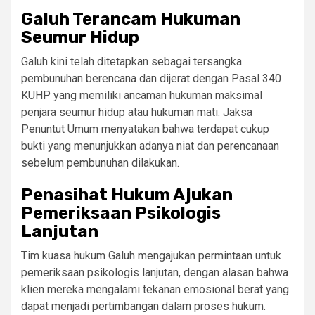
Galuh Terancam Hukuman
Seumur Hidup
Galuh kini telah ditetapkan sebagai tersangka
pembunuhan berencana dan dijerat dengan Pasal 340
KUHP yang memiliki ancaman hukuman maksimal
penjara seumur hidup atau hukuman mati. Jaksa
Penuntut Umum menyatakan bahwa terdapat cukup
bukti yang menunjukkan adanya niat dan perencanaan
sebelum pembunuhan dilakukan.
Penasihat Hukum Ajukan
Pemeriksaan Psikologis
Lanjutan
Tim kuasa hukum Galuh mengajukan permintaan untuk
pemeriksaan psikologis lanjutan, dengan alasan bahwa
klien mereka mengalami tekanan emosional berat yang
dapat menjadi pertimbangan dalam proses hukum.