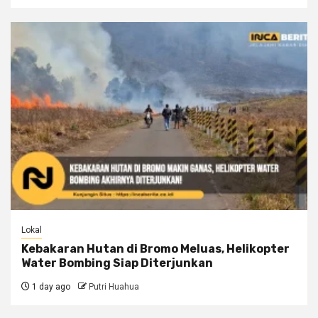
Lokal
Kebakaran Hutan di Bromo Meluas, Helikopter
Water Bombing Siap Diterjunkan
1 day ago
Putri Huahua