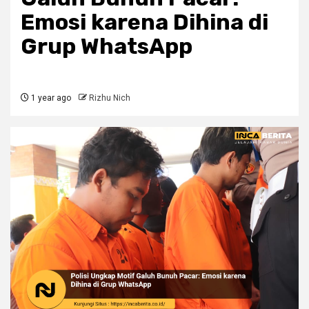
Emosi karena Dihina di
Grup WhatsApp
1 year ago
Rizhu Nich