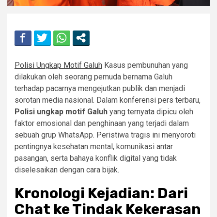
Polisi Ungkap Motif Galuh
Kasus pembunuhan yang
dilakukan oleh seorang pemuda bernama Galuh
terhadap pacarnya mengejutkan publik dan menjadi
sorotan media nasional. Dalam konferensi pers terbaru,
Polisi ungkap motif Galuh
yang ternyata dipicu oleh
faktor emosional dan penghinaan yang terjadi dalam
sebuah grup WhatsApp. Peristiwa tragis ini menyoroti
pentingnya kesehatan mental, komunikasi antar
pasangan, serta bahaya konflik digital yang tidak
diselesaikan dengan cara bijak.
Kronologi Kejadian: Dari
Chat ke Tindak Kekerasan