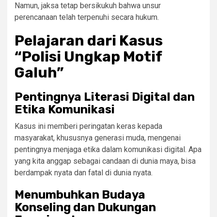
Namun, jaksa tetap bersikukuh bahwa unsur
perencanaan telah terpenuhi secara hukum.
Pelajaran dari Kasus
“Polisi Ungkap Motif
Galuh”
Pentingnya Literasi Digital dan
Etika Komunikasi
Kasus ini memberi peringatan keras kepada
masyarakat, khususnya generasi muda, mengenai
pentingnya menjaga etika dalam komunikasi digital. Apa
yang kita anggap sebagai candaan di dunia maya, bisa
berdampak nyata dan fatal di dunia nyata.
Menumbuhkan Budaya
Konseling dan Dukungan