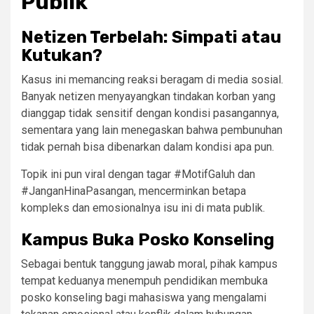
Publik
Netizen Terbelah: Simpati atau
Kutukan?
Kasus ini memancing reaksi beragam di media sosial.
Banyak netizen menyayangkan tindakan korban yang
dianggap tidak sensitif dengan kondisi pasangannya,
sementara yang lain menegaskan bahwa pembunuhan
tidak pernah bisa dibenarkan dalam kondisi apa pun.
Topik ini pun viral dengan tagar #MotifGaluh dan
#JanganHinaPasangan, mencerminkan betapa
kompleks dan emosionalnya isu ini di mata publik.
Kampus Buka Posko Konseling
Sebagai bentuk tanggung jawab moral, pihak kampus
tempat keduanya menempuh pendidikan membuka
posko konseling bagi mahasiswa yang mengalami