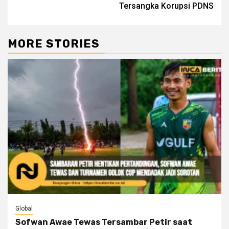
Tersangka Korupsi PDNS
MORE STORIES
Global
Sofwan Awae Tewas Tersambar Petir saat