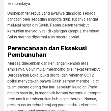
akademiknya.
Ungkapan tersebut, yang awalnya dianggap sebagai
candaan oleh sebagian anggota grup, rupanya sangat
melukai harga diri Galuh. Pesan-pesan tersebut
kemudian menjadi viral di kalangan kampus, membuat
Galuh merasa dipermalukan secara sosial.
Perencanaan dan Eksekusi
Pembunuhan
Merasa dilecehkan dan kehilangan kendali atas
emosinya, Galuh mulai merancang aksi nekat tersebut.
Berdasarkan
Lokal
bukti digital dan rekaman CCTV,
polisi menyatakan bahwa Galuh sempat membeli alat
tajam secara daring dua hari sebelum kejadian. Pada
malam naas itu, ia mengajak korban bertemu di tempat
sepi untuk membicarakan hubungan mereka. Namun,
pertemuan tersebut berujung pada tindak kekerasan
yang merenggut nyawa sang pacar.