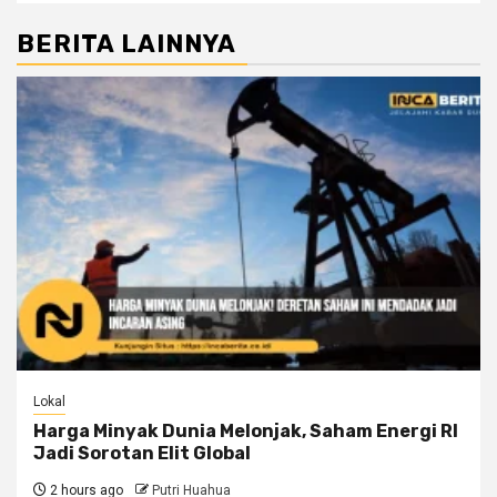
BERITA LAINNYA
Lokal
Harga Minyak Dunia Melonjak, Saham Energi RI
Jadi Sorotan Elit Global
2 hours ago
Putri Huahua