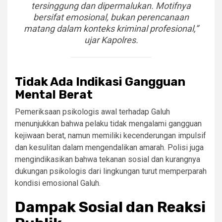
tersinggung dan dipermalukan. Motifnya
bersifat emosional, bukan perencanaan
matang dalam konteks kriminal profesional,”
ujar Kapolres.
Tidak Ada Indikasi Gangguan
Mental Berat
Pemeriksaan psikologis awal terhadap Galuh
menunjukkan bahwa pelaku tidak mengalami gangguan
kejiwaan berat, namun memiliki kecenderungan impulsif
dan kesulitan dalam mengendalikan amarah. Polisi juga
mengindikasikan bahwa tekanan sosial dan kurangnya
dukungan psikologis dari lingkungan turut memperparah
kondisi emosional Galuh.
Dampak Sosial dan Reaksi