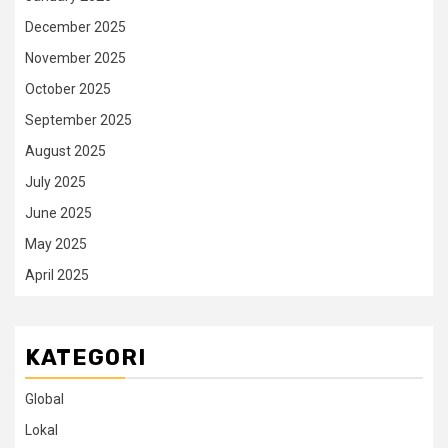
December 2025
November 2025
October 2025
September 2025
August 2025
July 2025
June 2025
May 2025
April 2025
KATEGORI
Global
Lokal