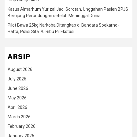
Kasus Almarhum Yurizal Jadi Sorotan, Unggahan Pasien BPJS
Berujung Perundungan setelah Meninggal Dunia
Pilot Bawa 25kg Narkoba Ditangkap di Bandara Soekarno-
Hatta, Polisi Sita 70 Ribu Pil Ekstasi
ARSIP
August 2026
July 2026
June 2026
May 2026
April 2026
March 2026
February 2026
January 2026