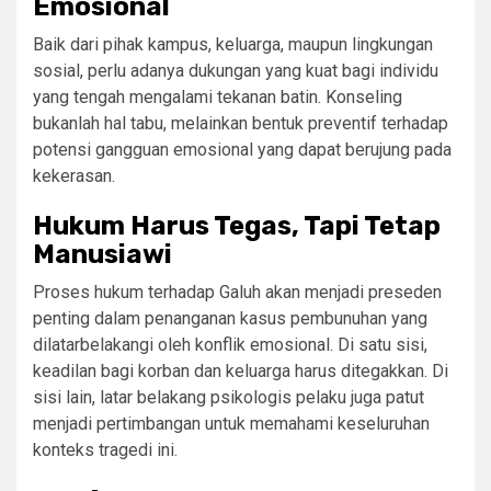
Emosional
Baik dari pihak kampus, keluarga, maupun lingkungan
sosial, perlu adanya dukungan yang kuat bagi individu
yang tengah mengalami tekanan batin. Konseling
bukanlah hal tabu, melainkan bentuk preventif terhadap
potensi gangguan emosional yang dapat berujung pada
kekerasan.
Hukum Harus Tegas, Tapi Tetap
Manusiawi
Proses hukum terhadap Galuh akan menjadi preseden
penting dalam penanganan kasus pembunuhan yang
dilatarbelakangi oleh konflik emosional. Di satu sisi,
keadilan bagi korban dan keluarga harus ditegakkan. Di
sisi lain, latar belakang psikologis pelaku juga patut
menjadi pertimbangan untuk memahami keseluruhan
konteks tragedi ini.