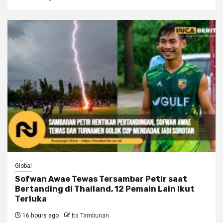
Global
Sofwan Awae Tewas Tersambar Petir saat
Bertanding di Thailand, 12 Pemain Lain Ikut
Terluka
16 hours ago
Ita Tambunan