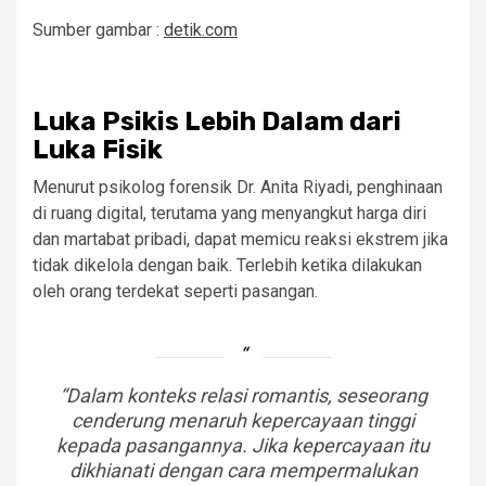
Sumber gambar :
detik.com
Luka Psikis Lebih Dalam dari
Luka Fisik
Menurut psikolog forensik Dr. Anita Riyadi, penghinaan
di ruang digital, terutama yang menyangkut harga diri
dan martabat pribadi, dapat memicu reaksi ekstrem jika
tidak dikelola dengan baik. Terlebih ketika dilakukan
oleh orang terdekat seperti pasangan.
“Dalam konteks relasi romantis, seseorang
cenderung menaruh kepercayaan tinggi
kepada pasangannya. Jika kepercayaan itu
dikhianati dengan cara mempermalukan