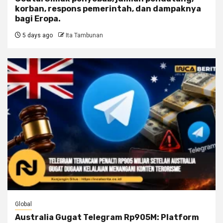
korban, respons pemerintah, dan dampaknya
bagi Eropa.
5 days ago
Ita Tambunan
Global
Australia Gugat Telegram Rp905M: Platform