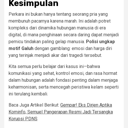
Kesimpulan
Perkara ini bukan hanya tentang seorang pria yang
membunuh pacarnya karena marah. Ini adalah potret
kompleks dari dinamika hubungan manusia di era
digital, di mana penghinaan secara daring dapat menjadi
pemicu tindakan paling gelap manusia.
Polisi ungkap
motif Galuh
dengan gamblang: emosi dan harga diri
yang terinjak menjadi akar dari tragedi tersebut.
Kita semua perlu belajar dari kasus ini—bahwa
komunikasi yang sehat, kontrol emosi, dan rasa hormat
dalam hubungan adalah fondasi penting dalam menjaga
keharmonisan, serta mencegah peristiwa kelam seperti
ini terulang kembali.
Baca Juga Artikel Berikut:
Gempar! Eks Dirjen Aptika
Kominfo, Semuel Pangerapan Resmi Jadi Tersangka
Korupsi PDNS