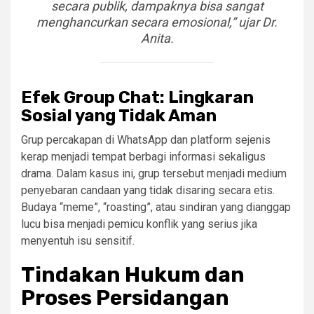
secara publik, dampaknya bisa sangat
menghancurkan secara emosional,” ujar Dr.
Anita.
Efek Group Chat: Lingkaran
Sosial yang Tidak Aman
Grup percakapan di WhatsApp dan platform sejenis
kerap menjadi tempat berbagi informasi sekaligus
drama. Dalam kasus ini, grup tersebut menjadi medium
penyebaran candaan yang tidak disaring secara etis.
Budaya “meme”, “roasting”, atau sindiran yang dianggap
lucu bisa menjadi pemicu konflik yang serius jika
menyentuh isu sensitif.
Tindakan Hukum dan
Proses Persidangan