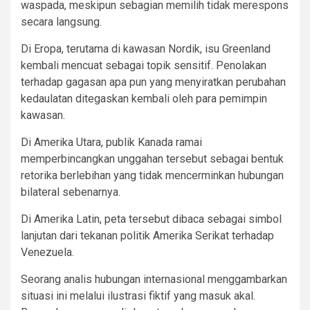
waspada, meskipun sebagian memilih tidak merespons
secara langsung.
Di Eropa, terutama di kawasan Nordik, isu Greenland
kembali mencuat sebagai topik sensitif. Penolakan
terhadap gagasan apa pun yang menyiratkan perubahan
kedaulatan ditegaskan kembali oleh para pemimpin
kawasan.
Di Amerika Utara, publik Kanada ramai
memperbincangkan unggahan tersebut sebagai bentuk
retorika berlebihan yang tidak mencerminkan hubungan
bilateral sebenarnya.
Di Amerika Latin, peta tersebut dibaca sebagai simbol
lanjutan dari tekanan politik Amerika Serikat terhadap
Venezuela.
Seorang analis hubungan internasional menggambarkan
situasi ini melalui ilustrasi fiktif yang masuk akal.