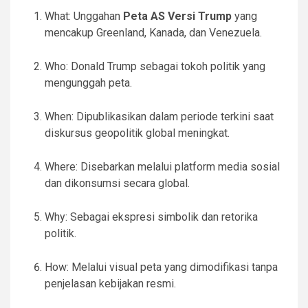
What: Unggahan
Peta AS Versi Trump
yang
mencakup Greenland, Kanada, dan Venezuela.
Who: Donald Trump sebagai tokoh politik yang
mengunggah peta.
When: Dipublikasikan dalam periode terkini saat
diskursus geopolitik global meningkat.
Where: Disebarkan melalui platform media sosial
dan dikonsumsi secara global.
Why: Sebagai ekspresi simbolik dan retorika
politik.
How: Melalui visual peta yang dimodifikasi tanpa
penjelasan kebijakan resmi.