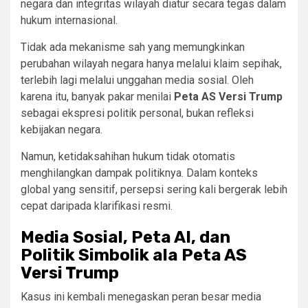
negara dan integritas wilayah diatur secara tegas dalam
hukum internasional.
Tidak ada mekanisme sah yang memungkinkan
perubahan wilayah negara hanya melalui klaim sepihak,
terlebih lagi melalui unggahan media sosial. Oleh
karena itu, banyak pakar menilai
Peta AS Versi Trump
sebagai ekspresi politik personal, bukan refleksi
kebijakan negara.
Namun, ketidaksahihan hukum tidak otomatis
menghilangkan dampak politiknya. Dalam konteks
global yang sensitif, persepsi sering kali bergerak lebih
cepat daripada klarifikasi resmi.
Media Sosial, Peta AI, dan
Politik Simbolik ala Peta AS
Versi Trump
Kasus ini kembali menegaskan peran besar media