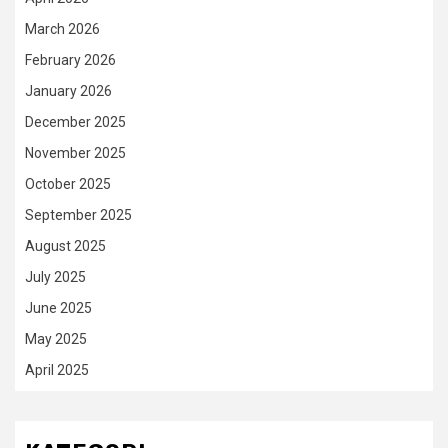
March 2026
February 2026
January 2026
December 2025
November 2025
October 2025
September 2025
August 2025
July 2025
June 2025
May 2025
April 2025