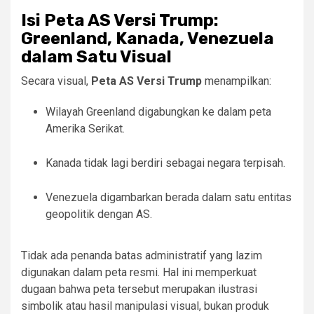
Isi Peta AS Versi Trump:
Greenland, Kanada, Venezuela
dalam Satu Visual
Secara visual,
Peta AS Versi Trump
menampilkan:
Wilayah Greenland digabungkan ke dalam peta
Amerika Serikat.
Kanada tidak lagi berdiri sebagai negara terpisah.
Venezuela digambarkan berada dalam satu entitas
geopolitik dengan AS.
Tidak ada penanda batas administratif yang lazim
digunakan dalam peta resmi. Hal ini memperkuat
dugaan bahwa peta tersebut merupakan ilustrasi
simbolik atau hasil manipulasi visual, bukan produk