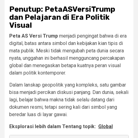
Penutup: PetaASVersiTrump
dan Pelajaran di Era Politik
Visual
Peta AS Versi Trump
menjadi pengingat bahwa di era
digital, batas antara simbol dan kebijakan kian tipis di
mata publik. Meski tidak mengubah peta dunia secara
nyata, unggahan ini berhasil mengguncang percakapan
global dan menegaskan betapa kuatnya peran visual
dalam politik kontemporer.
Dalam lanskap geopolitik yang kompleks, satu gambar
bisa menjadi percikan diskusi panjang. Dan dunia, sekali
lagi, belajar bahwa makna tidak selalu datang dari
dokumen resmi, tetapi sering kali dari simbol yang
beredar luas di layar gawai.
Eksplorasi lebih dalam Tentang topik:
Global