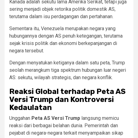
Kanada adalah sekutu lama Amerika Serikat, tetapi juga
sering menjadi objek retorika politik domestik AS,
terutama dalam isu perdagangan dan pertahanan.
Sementara itu, Venezuela merupakan negara yang
hubungannya dengan AS penuh ketegangan, terutama
sejak krisis politik dan ekonomi berkepanjangan di
negara tersebut.
Dengan menyatukan ketiganya dalam satu peta, Trump
seolah merangkum tiga spektrum hubungan luar negeri
AS: sekutu, wilayah strategis, dan negara konflik.
Reaksi Global terhadap Peta AS
Versi Trump dan Kontroversi
Kedaulatan
Unggahan
Peta AS Versi Trump
langsung memicu
reaksi dari berbagai belahan dunia. Pemerintah dan
pejabat di negara-negara terkait menyampaikan sikap