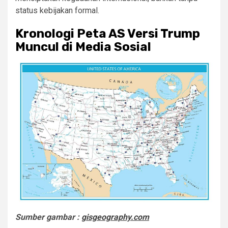
status kebijakan formal.
Kronologi Peta AS Versi Trump
Muncul di Media Sosial
Sumber gambar :
gisgeography.com