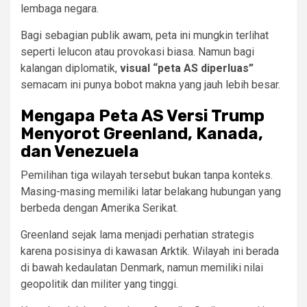
lembaga negara.
Bagi sebagian publik awam, peta ini mungkin terlihat
seperti lelucon atau provokasi biasa. Namun bagi
kalangan diplomatik,
visual “peta AS diperluas”
semacam ini punya bobot makna yang jauh lebih besar.
Mengapa Peta AS Versi Trump
Menyorot Greenland, Kanada,
dan Venezuela
Pemilihan tiga wilayah tersebut bukan tanpa konteks.
Masing-masing memiliki latar belakang hubungan yang
berbeda dengan Amerika Serikat.
Greenland sejak lama menjadi perhatian strategis
karena posisinya di kawasan Arktik. Wilayah ini berada
di bawah kedaulatan Denmark, namun memiliki nilai
geopolitik dan militer yang tinggi.