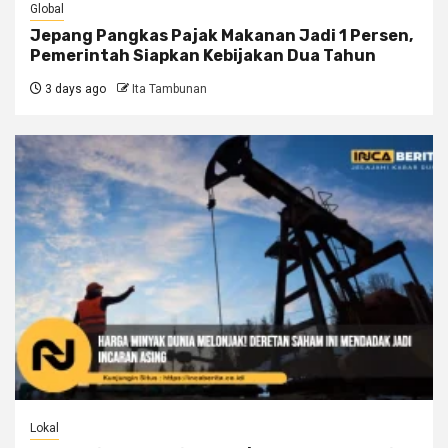
Global
Jepang Pangkas Pajak Makanan Jadi 1 Persen,
Pemerintah Siapkan Kebijakan Dua Tahun
3 days ago
Ita Tambunan
Lokal