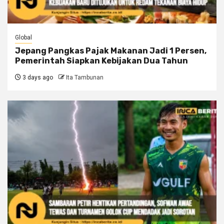
Global
Jepang Pangkas Pajak Makanan Jadi 1 Persen,
Pemerintah Siapkan Kebijakan Dua Tahun
3 days ago
Ita Tambunan