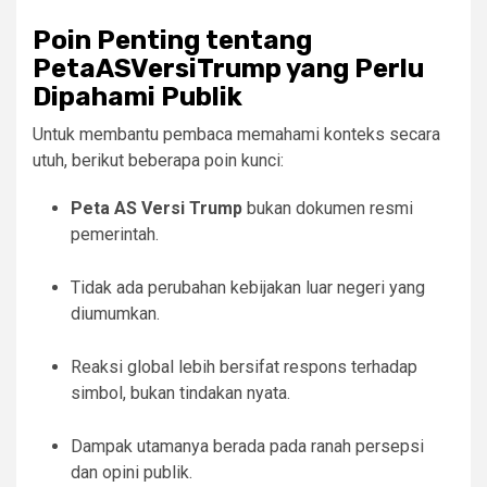
Poin Penting tentang
PetaASVersiTrump yang Perlu
Dipahami Publik
Untuk membantu pembaca memahami konteks secara
utuh, berikut beberapa poin kunci:
Peta AS Versi Trump
bukan dokumen resmi
pemerintah.
Tidak ada perubahan kebijakan luar negeri yang
diumumkan.
Reaksi global lebih bersifat respons terhadap
simbol, bukan tindakan nyata.
Dampak utamanya berada pada ranah persepsi
dan opini publik.