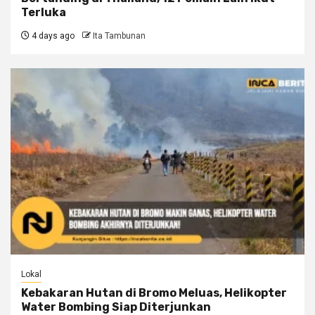
Terluka
4 days ago
Ita Tambunan
Lokal
Kebakaran Hutan di Bromo Meluas, Helikopter
Water Bombing Siap Diterjunkan