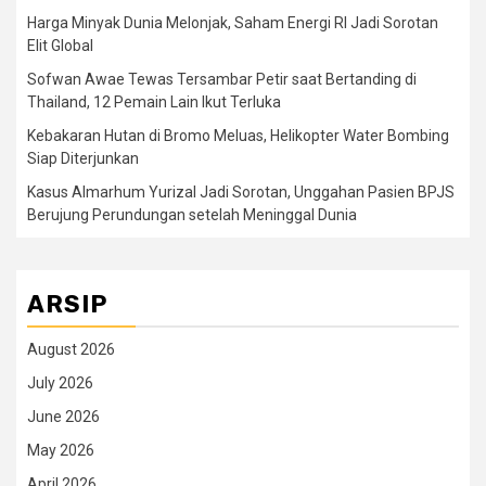
Harga Minyak Dunia Melonjak, Saham Energi RI Jadi Sorotan
Elit Global
Sofwan Awae Tewas Tersambar Petir saat Bertanding di
Thailand, 12 Pemain Lain Ikut Terluka
Kebakaran Hutan di Bromo Meluas, Helikopter Water Bombing
Siap Diterjunkan
Kasus Almarhum Yurizal Jadi Sorotan, Unggahan Pasien BPJS
Berujung Perundungan setelah Meninggal Dunia
ARSIP
August 2026
July 2026
June 2026
May 2026
April 2026