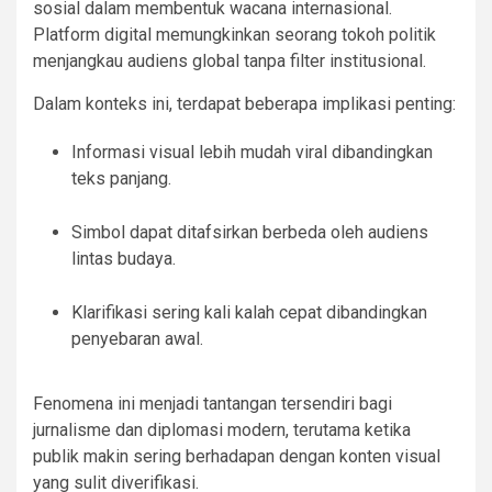
sosial dalam membentuk wacana internasional.
Platform digital memungkinkan seorang tokoh politik
menjangkau audiens global tanpa filter institusional.
Dalam konteks ini, terdapat beberapa implikasi penting:
Informasi visual lebih mudah viral dibandingkan
teks panjang.
Simbol dapat ditafsirkan berbeda oleh audiens
lintas budaya.
Klarifikasi sering kali kalah cepat dibandingkan
penyebaran awal.
Fenomena ini menjadi tantangan tersendiri bagi
jurnalisme dan diplomasi modern, terutama ketika
publik makin sering berhadapan dengan konten visual
yang sulit diverifikasi.