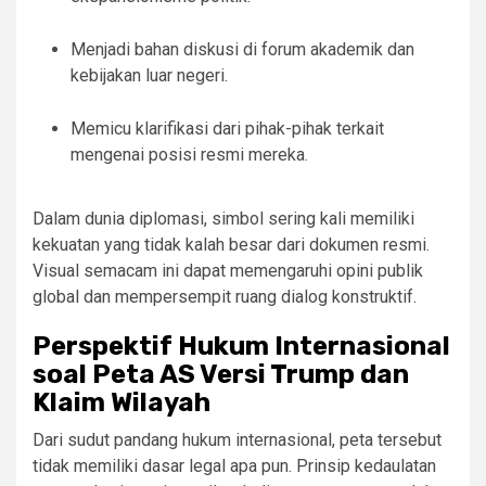
Menjadi bahan diskusi di forum akademik dan
kebijakan luar negeri.
Memicu klarifikasi dari pihak-pihak terkait
mengenai posisi resmi mereka.
Dalam dunia diplomasi, simbol sering kali memiliki
kekuatan yang tidak kalah besar dari dokumen resmi.
Visual semacam ini dapat memengaruhi opini publik
global dan mempersempit ruang dialog konstruktif.
Perspektif Hukum Internasional
soal Peta AS Versi Trump dan
Klaim Wilayah
Dari sudut pandang hukum internasional, peta tersebut
tidak memiliki dasar legal apa pun. Prinsip kedaulatan