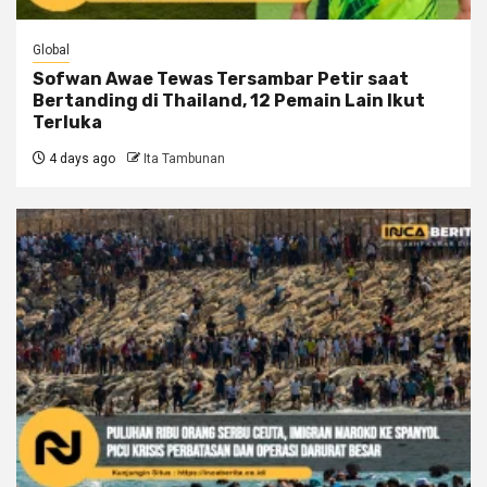
Global
Sofwan Awae Tewas Tersambar Petir saat
Bertanding di Thailand, 12 Pemain Lain Ikut
Terluka
4 days ago
Ita Tambunan