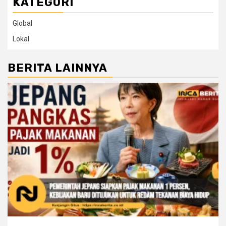
KATEGORI
Global
Lokal
BERITA LAINNYA