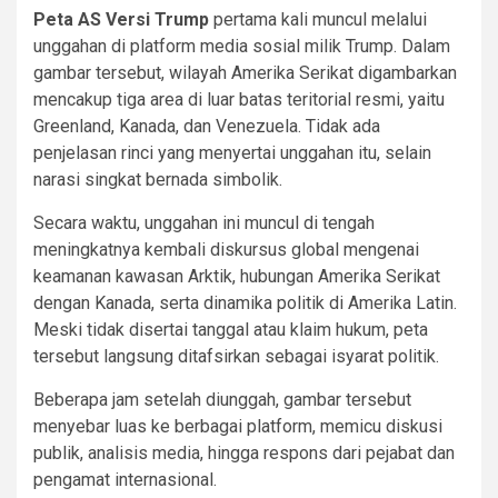
Peta AS Versi Trump
pertama kali muncul melalui
unggahan di platform media sosial milik Trump. Dalam
gambar tersebut, wilayah Amerika Serikat digambarkan
mencakup tiga area di luar batas teritorial resmi, yaitu
Greenland, Kanada, dan Venezuela. Tidak ada
penjelasan rinci yang menyertai unggahan itu, selain
narasi singkat bernada simbolik.
Secara waktu, unggahan ini muncul di tengah
meningkatnya kembali diskursus global mengenai
keamanan kawasan Arktik, hubungan Amerika Serikat
dengan Kanada, serta dinamika politik di Amerika Latin.
Meski tidak disertai tanggal atau klaim hukum, peta
tersebut langsung ditafsirkan sebagai isyarat politik.
Beberapa jam setelah diunggah, gambar tersebut
menyebar luas ke berbagai platform, memicu diskusi
publik, analisis media, hingga respons dari pejabat dan
pengamat internasional.