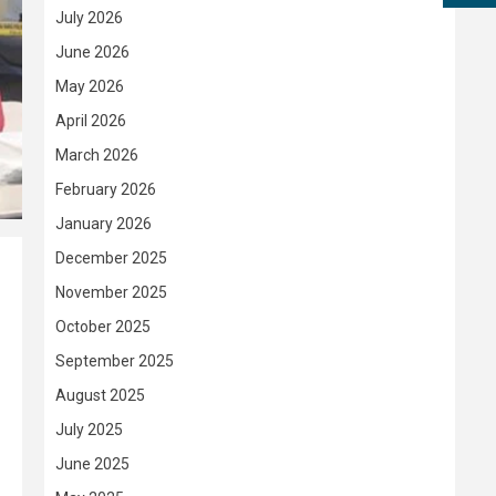
July 2026
June 2026
May 2026
April 2026
March 2026
February 2026
January 2026
December 2025
November 2025
October 2025
September 2025
August 2025
July 2025
June 2025