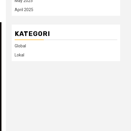
May 2025
April 2025
KATEGORI
Global
Lokal