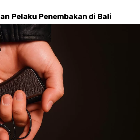
dan Pelaku Penembakan di Bali