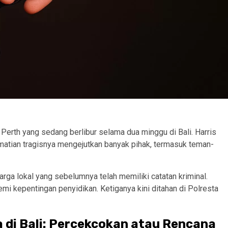
 Perth yang sedang berlibur selama dua minggu di Bali. Harris
matian tragisnya mengejutkan banyak pihak, termasuk teman-
rga lokal yang sebelumnya telah memiliki catatan kriminal.
mi kepentingan penyidikan. Ketiganya kini ditahan di Polresta
 di Bali: Percekcokan atau Rencana