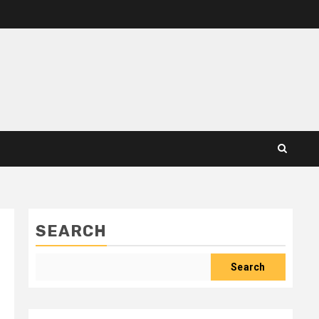
SEARCH
Search