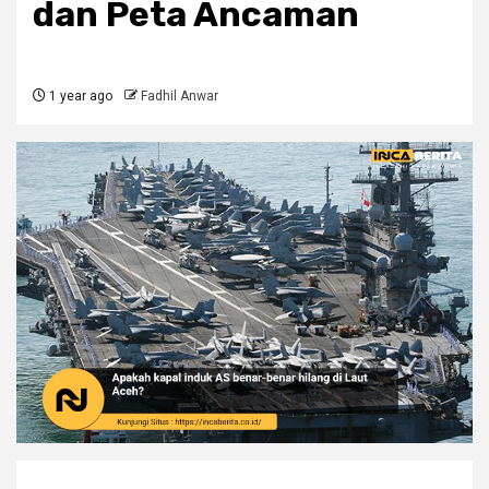
dan Peta Ancaman
1 year ago
Fadhil Anwar