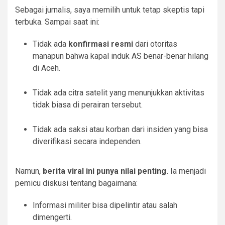
Sebagai jurnalis, saya memilih untuk tetap skeptis tapi
terbuka. Sampai saat ini:
Tidak ada
konfirmasi resmi
dari otoritas
manapun bahwa kapal induk AS benar-benar hilang
di Aceh.
Tidak ada citra satelit yang menunjukkan aktivitas
tidak biasa di perairan tersebut.
Tidak ada saksi atau korban dari insiden yang bisa
diverifikasi secara independen.
Namun,
berita viral ini punya nilai penting.
Ia menjadi
pemicu diskusi tentang bagaimana:
Informasi militer bisa dipelintir atau salah
dimengerti.