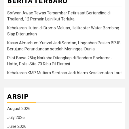
BERITA TERBARU
Sofwan Awae Tewas Tersambar Petir saat Bertanding di
Thailand, 12 Pemain Lain Ikut Terluka
Kebakaran Hutan di Bromo Meluas, Helikopter Water Bombing
Siap Diterjunkan
Kasus Almarhum Yurizal Jadi Sorotan, Unggahan Pasien BPJS
Berujung Perundungan setelah Meninggal Dunia
Pilot Bawa 25kg Narkoba Ditangkap di Bandara Soekarno-
Hatta, Polisi Sita 70 Ribu Pil Ekstasi
Kebakaran KMP Mutiara Sentosa Jadi Alarm Keselamatan Laut
ARSIP
August 2026
July 2026
June 2026