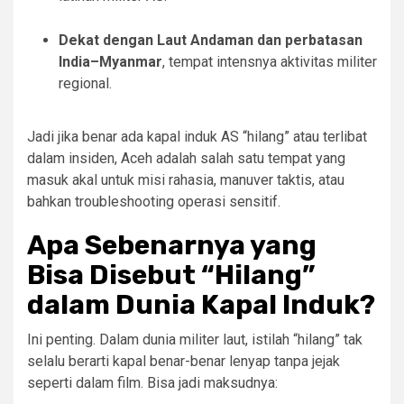
Dekat dengan Laut Andaman dan perbatasan
India–Myanmar
, tempat intensnya aktivitas militer
regional.
Jadi jika benar ada kapal induk AS “hilang” atau terlibat
dalam insiden, Aceh adalah salah satu tempat yang
masuk akal untuk misi rahasia, manuver taktis, atau
bahkan troubleshooting operasi sensitif.
Apa Sebenarnya yang
Bisa Disebut “Hilang”
dalam Dunia Kapal Induk?
Ini penting. Dalam dunia militer laut, istilah “hilang” tak
selalu berarti kapal benar-benar lenyap tanpa jejak
seperti dalam film. Bisa jadi maksudnya: