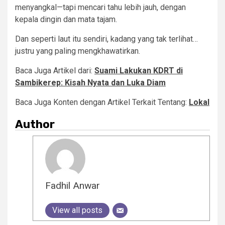
menyangkal—tapi mencari tahu lebih jauh, dengan
kepala dingin dan mata tajam.
Dan seperti laut itu sendiri, kadang yang tak terlihat…
justru yang paling mengkhawatirkan.
Baca Juga Artikel dari:
Suami Lakukan KDRT di
Sambikerep: Kisah Nyata dan Luka Diam
Baca Juga Konten dengan Artikel Terkait Tentang:
Lokal
Author
Fadhil Anwar
View all posts