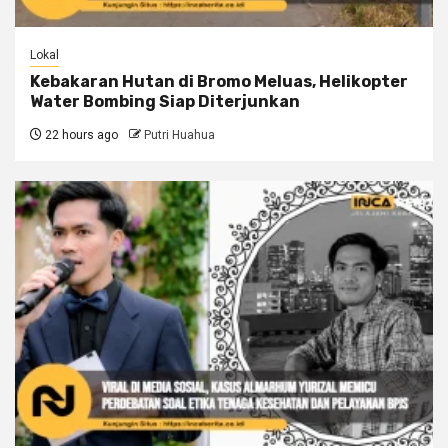
Lokal
Kebakaran Hutan di Bromo Meluas, Helikopter
Water Bombing Siap Diterjunkan
22 hours ago
Putri Huahua