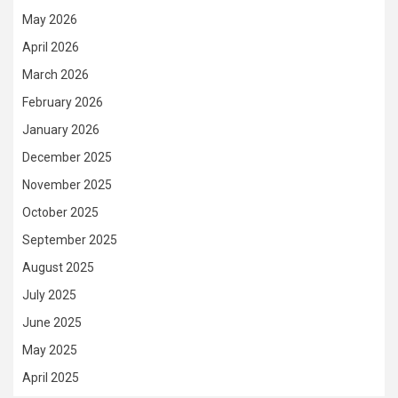
May 2026
April 2026
March 2026
February 2026
January 2026
December 2025
November 2025
October 2025
September 2025
August 2025
July 2025
June 2025
May 2025
April 2025