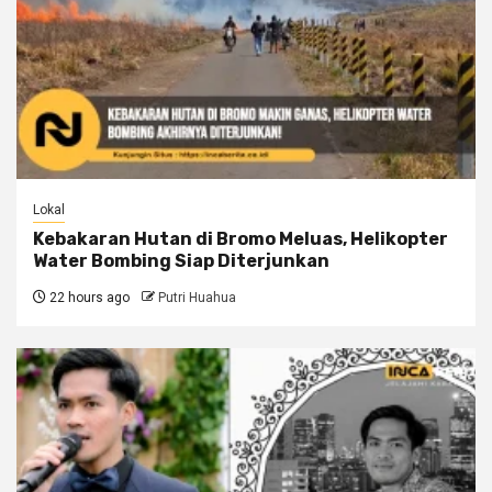
Lokal
Kebakaran Hutan di Bromo Meluas, Helikopter
Water Bombing Siap Diterjunkan
22 hours ago
Putri Huahua