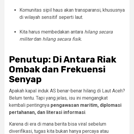
Komunitas sipil haus akan transparansi, khususnya
di wilayah sensitif seperti laut.
Kita harus membedakan antara
hilang secara
militer
dan
hilang secara fisik.
Penutup: Di Antara Riak
Ombak dan Frekuensi
Senyap
Apakah kapal induk AS benar-benar hilang di Laut Aceh?
Belum tentu. Tapi yang jelas, isu ini mengangkat
kembali pentingnya
pengawasan maritim, diplomasi
pertahanan, dan literasi informasi
.
Karena di era di mana berita bisa viral sebelum
diverifikasi, tugas kita bukan hanya percaya atau