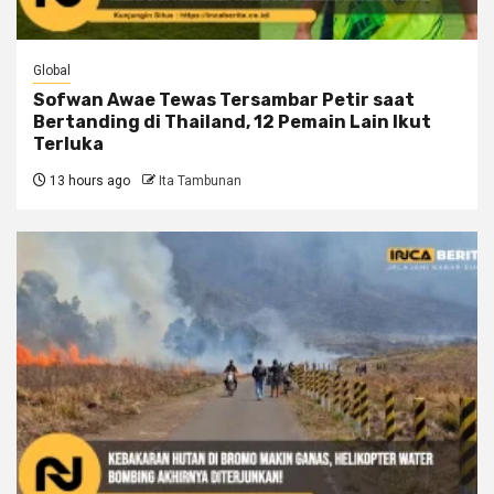
Global
Sofwan Awae Tewas Tersambar Petir saat
Bertanding di Thailand, 12 Pemain Lain Ikut
Terluka
13 hours ago
Ita Tambunan