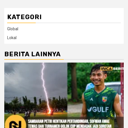
KATEGORI
Global
Lokal
BERITA LAINNYA