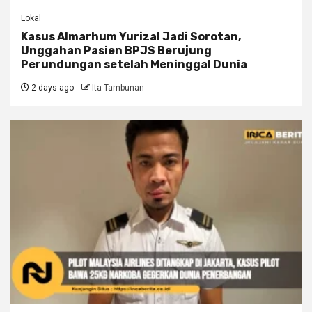
Lokal
Kasus Almarhum Yurizal Jadi Sorotan,
Unggahan Pasien BPJS Berujung
Perundungan setelah Meninggal Dunia
2 days ago
Ita Tambunan