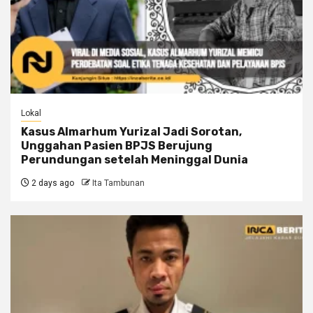
Lokal
Kasus Almarhum Yurizal Jadi Sorotan,
Unggahan Pasien BPJS Berujung
Perundungan setelah Meninggal Dunia
2 days ago
Ita Tambunan