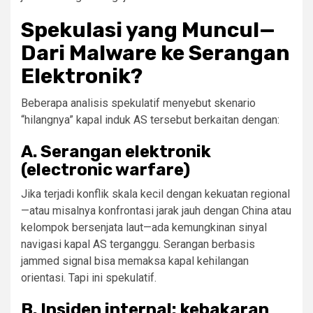
Spekulasi yang Muncul—
Dari Malware ke Serangan
Elektronik?
Beberapa analisis spekulatif menyebut skenario
“hilangnya” kapal induk AS tersebut berkaitan dengan:
A.
Serangan elektronik
(electronic warfare)
Jika terjadi konflik skala kecil dengan kekuatan regional
—atau misalnya konfrontasi jarak jauh dengan China atau
kelompok bersenjata laut—ada kemungkinan sinyal
navigasi kapal AS terganggu. Serangan berbasis
jammed signal bisa memaksa kapal kehilangan
orientasi. Tapi ini spekulatif.
B.
Insiden internal: kebakaran