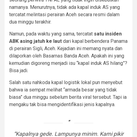
namanya. Menurutnya, tidak ada kapal induk AS yang
tercatat melintasi perairan Aceh secara resmi dalam
dua minggu terakhir.
Namun, pada waktu yang sama, tercatat
satu insiden
ABK asing jatuh ke laut
dari kapal berbendera Panama
di perairan Sigli, Aceh. Kejadian ini memang nyata dan
dilaporkan oleh Basarnas Banda Aceh. Apakah ini yang
kemudian digoreng menjadi isu “kapal induk AS hilang”?
Bisa jadi.
Salah satu nahkoda kapal logistik lokal pun menyebut
bahwa ia sempat melihat “armada besar yang tidak
biasa” dua minggu sebelum berita viral tersebut. Tapi ia
mengaku tak bisa mengidentifikasi jenis kapalnya.
“Kapalnya gede. Lampunya minim. Kami pikir