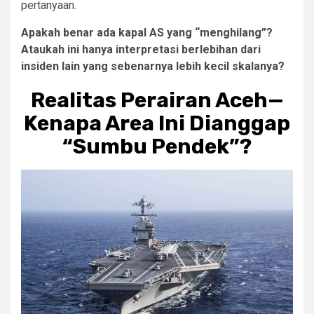
pertanyaan.
Apakah benar ada kapal AS yang “menghilang”?
Ataukah ini hanya interpretasi berlebihan dari
insiden lain yang sebenarnya lebih kecil skalanya?
Realitas Perairan Aceh—
Kenapa Area Ini Dianggap
“Sumbu Pendek”?