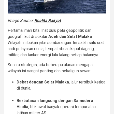
Image Source:
Realita Rakyat
Pertama, mari kita lihat dulu peta geopolitik dan
geografi laut di sekitar
Aceh dan Selat Malaka
.
Wilayah ini bukan jalur sembarangan. Ini salah satu urat
nadi pelayaran dunia, tempat ribuan kapal dagang,
militer, dan tanker energi lalu lalang setiap bulannya.
Secara strategis, ada beberapa alasan mengapa
wilayah ini sangat penting dan sekaligus rawan:
Dekat dengan Selat Malaka
, jalur tersibuk ketiga
di dunia.
Berbatasan langsung dengan Samudera
Hindia
, titik awal banyak operasi tempur atau
latihan militer AS.