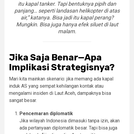
itu kapal tanker. Tapi bentuknya pipih dan
panjang… seperti landasan helikopter di atas
air,” katanya. Bisa jadi itu kapal perang?
Mungkin. Bisa juga hanya efek siluet di laut
malam.
Jika Saja Benar—Apa
Implikasi Strategisnya?
Mari kita mainkan skenario: jika memang ada kapal
induk AS yang sempat kehilangan kontak atau
mengalami insiden di Laut Aceh, dampaknya bisa
sangat besar.
Pencemaran diplomatik
Jika wilayah Indonesia dimasuki tanpa izin, akan
ada pertanyaan diplomatik besar. Tapi bisa juga