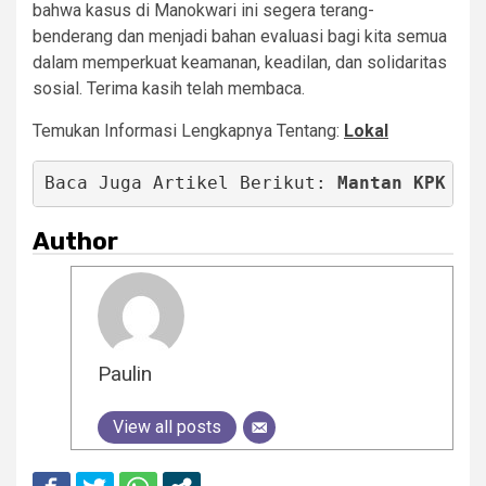
bahwa kasus di Manokwari ini segera terang-
benderang dan menjadi bahan evaluasi bagi kita semua
dalam memperkuat keamanan, keadilan, dan solidaritas
sosial. Terima kasih telah membaca.
Temukan Informasi Lengkapnya Tentang:
Lokal
Baca Juga Artikel Berikut: 
Mantan KPK An
Author
Paulin
View all posts