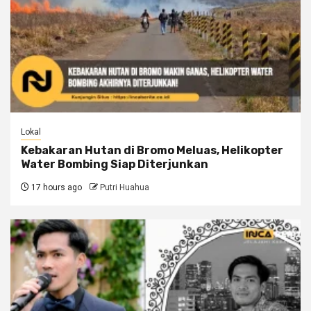
Lokal
Kebakaran Hutan di Bromo Meluas, Helikopter
Water Bombing Siap Diterjunkan
17 hours ago
Putri Huahua