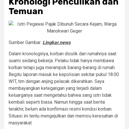
Kronologi Penculikan dan
Temuan
Sumber Gambar:
Lingkar.news
Dalam kronologinya, korban diculik dari rumahnya saat
suami sedang bekerja. Pelaku tidak hanya membawa
korban tetapi juga merampok barang-barang di rumah.
Begitu laporan masuk ke kepolisian sekitar pukul 18.00
WIT, tim dengan anjing pelacak dikerahkan. Saya
membayangkan ketegangan yang terjadi dalam
keluarganya saat mengetahui bahwa sang istri tidak
kembali seperti biasa. Namun hingga saat berita
terakhir, belum ada konfirmasi resmi kondisi korban.
Situasi ini tentu mengejutkan dan memicu keresahan di
masyarakat.