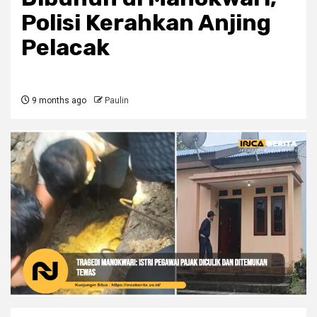
Polisi Kerahkan Anjing
Pelacak
9 months ago
Paulin