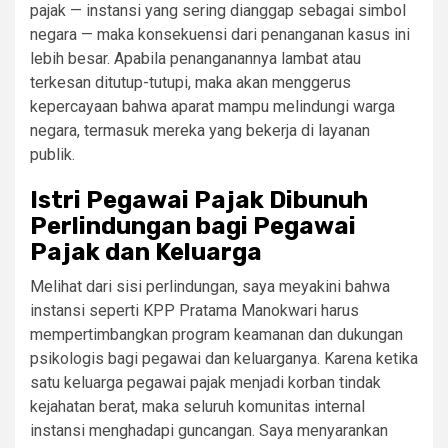
pajak — instansi yang sering dianggap sebagai simbol
negara — maka konsekuensi dari penanganan kasus ini
lebih besar. Apabila penanganannya lambat atau
terkesan ditutup-tutupi, maka akan menggerus
kepercayaan bahwa aparat mampu melindungi warga
negara, termasuk mereka yang bekerja di layanan
publik.
Istri Pegawai Pajak Dibunuh
Perlindungan bagi Pegawai
Pajak dan Keluarga
Melihat dari sisi perlindungan, saya meyakini bahwa
instansi seperti KPP Pratama Manokwari harus
mempertimbangkan program keamanan dan dukungan
psikologis bagi pegawai dan keluarganya. Karena ketika
satu keluarga pegawai pajak menjadi korban tindak
kejahatan berat, maka seluruh komunitas internal
instansi menghadapi guncangan. Saya menyarankan