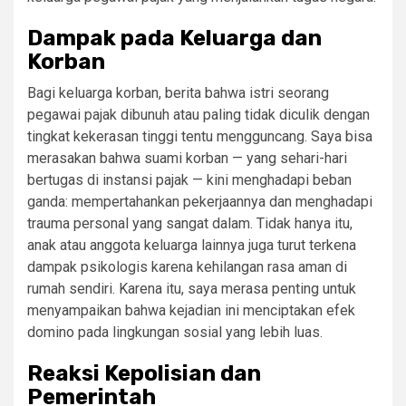
Dampak pada Keluarga dan
Korban
Bagi keluarga korban, berita bahwa istri seorang
pegawai pajak dibunuh atau paling tidak diculik dengan
tingkat kekerasan tinggi tentu mengguncang. Saya bisa
merasakan bahwa suami korban — yang sehari-hari
bertugas di instansi pajak — kini menghadapi beban
ganda: mempertahankan pekerjaannya dan menghadapi
trauma personal yang sangat dalam. Tidak hanya itu,
anak atau anggota keluarga lainnya juga turut terkena
dampak psikologis karena kehilangan rasa aman di
rumah sendiri. Karena itu, saya merasa penting untuk
menyampaikan bahwa kejadian ini menciptakan efek
domino pada lingkungan sosial yang lebih luas.
Reaksi Kepolisian dan
Pemerintah