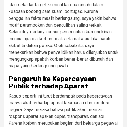
atau sekadar target kriminal karena rumah dalam
keadaan kosong saat suami bertugas. Karena
penggalian fakta masih berlangsung, saya yakin bahwa
motif perampokan dan penculikan saling terkait.
Selanjutnya, adanya unsur pembunuhan kemungkinan
muncul apabila korban tidak selamat atau luka parah
akibat tindakan pelaku. Oleh sebab itu, saya
menekankan bahwa penyelidikan harus dilanjutkan untuk
mengungkap apakah korban benar-benar dibunuh dan
siapa yang bertanggung jawab.
Pengaruh ke Kepercayaan
Publik terhadap Aparat
Kasus seperti ini turut berdampak pada kepercayaan
masyarakat terhadap aparat keamanan dan institusi
negara. Saya merasa bahwa publik akan menilai
respons aparat apakah cepat, transparan, dan adil.
Karena korban merupakan bagian dari keluarga pegawai