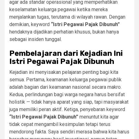
agar ada standar operasional yang memperhatikan
keselamatan keluarga pegawai ketika mereka
menjalankan tugas, terutama di wilayah rawan. Dengan
demikian, keyword
“Istri Pegawai Pajak Dibunuh”
hendaknya dijadikan perhatian khusus, bukan hanya
sebagai insiden tunggal.
Pembelajaran dari Kejadian Ini
Istri Pegawai Pajak Dibunuh
Kejadian ini menyisakan pelajaran penting bagi kita
semua. Pertama, keamanan keluarga pegawai publik
adalah bagian dari keamanan nasional secara makro.
Kedua, perlindungan bagi warga negara harus bersifat
holistik — tidak hanya aparat yang siap, tapi masyarakat
juga memiliki peran aktif. Ketiga, penyebaran keyword
“Istri Pegawai Pajak Dibunuh”
menuntut kita agar
tidak cepat mengambil kesimpulan tetapi terus
mendorong fakta. Saya sendiri merasa bahwa kita harus