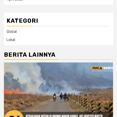
KATEGORI
Global
Lokal
BERITA LAINNYA