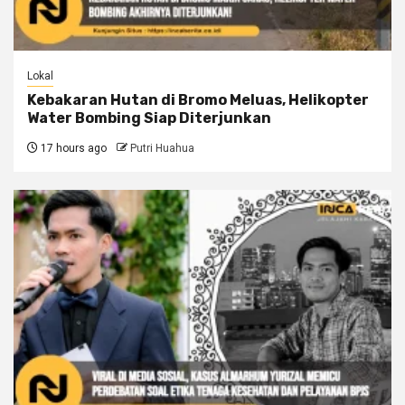
Lokal
Kebakaran Hutan di Bromo Meluas, Helikopter
Water Bombing Siap Diterjunkan
17 hours ago
Putri Huahua