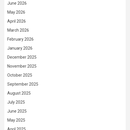
June 2026
May 2026
April 2026
March 2026
February 2026
January 2026
December 2025
November 2025
October 2025
September 2025
August 2025
July 2025
June 2025
May 2025
April 2025