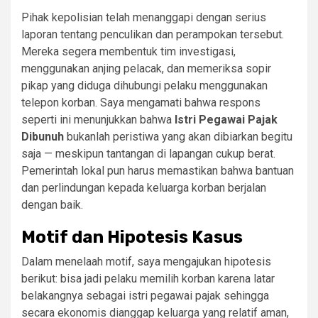
Pihak kepolisian telah menanggapi dengan serius
laporan tentang penculikan dan perampokan tersebut.
Mereka segera membentuk tim investigasi,
menggunakan anjing pelacak, dan memeriksa sopir
pikap yang diduga dihubungi pelaku menggunakan
telepon korban. Saya mengamati bahwa respons
seperti ini menunjukkan bahwa
Istri Pegawai Pajak
Dibunuh
bukanlah peristiwa yang akan dibiarkan begitu
saja — meskipun tantangan di lapangan cukup berat.
Pemerintah lokal pun harus memastikan bahwa bantuan
dan perlindungan kepada keluarga korban berjalan
dengan baik.
Motif dan Hipotesis Kasus
Dalam menelaah motif, saya mengajukan hipotesis
berikut: bisa jadi pelaku memilih korban karena latar
belakangnya sebagai istri pegawai pajak sehingga
secara ekonomis dianggap keluarga yang relatif aman,