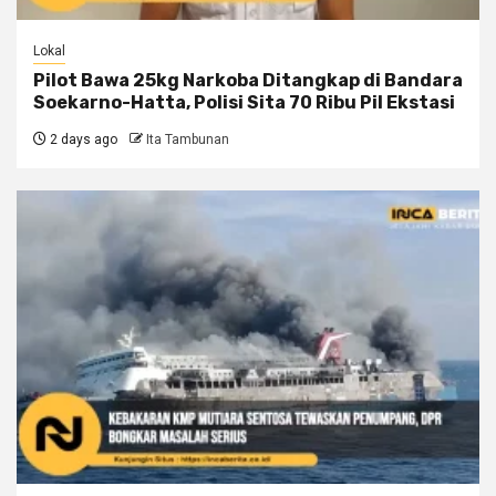
Lokal
Pilot Bawa 25kg Narkoba Ditangkap di Bandara
Soekarno-Hatta, Polisi Sita 70 Ribu Pil Ekstasi
2 days ago
Ita Tambunan