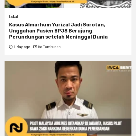
Lokal
Kasus Almarhum Yurizal Jadi Sorotan,
Unggahan Pasien BPJS Berujung
Perundungan setelah Meninggal Dunia
1 day ago
Ita Tambunan