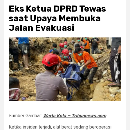
Eks Ketua DPRD Tewas
saat Upaya Membuka
Jalan Evakuasi
Sumber Gambar:
Warta Kota – Tribunnews.com
Ketika insiden terjadi, alat berat sedang beroperasi