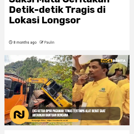
Detik-detik Tragis di
Lokasi Longsor
8 months ago
Paulin