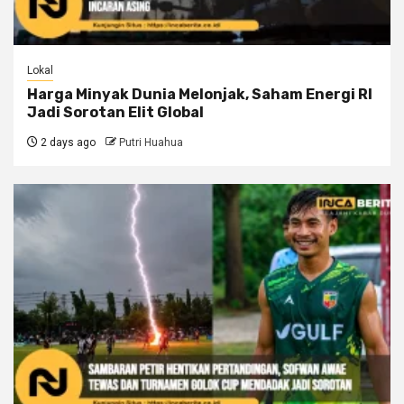
Lokal
Harga Minyak Dunia Melonjak, Saham Energi RI
Jadi Sorotan Elit Global
2 days ago
Putri Huahua