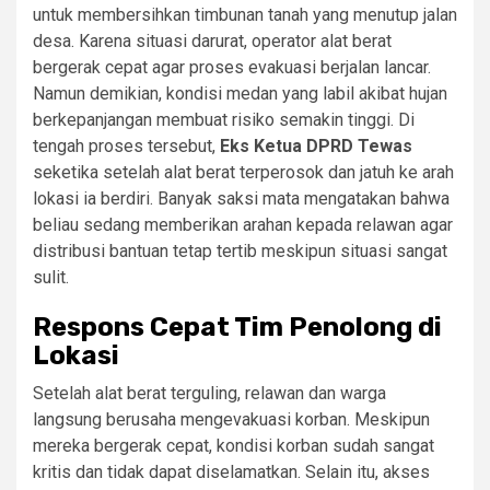
untuk membersihkan timbunan tanah yang menutup jalan
desa. Karena situasi darurat, operator alat berat
bergerak cepat agar proses evakuasi berjalan lancar.
Namun demikian, kondisi medan yang labil akibat hujan
berkepanjangan membuat risiko semakin tinggi. Di
tengah proses tersebut,
Eks Ketua DPRD Tewas
seketika setelah alat berat terperosok dan jatuh ke arah
lokasi ia berdiri. Banyak saksi mata mengatakan bahwa
beliau sedang memberikan arahan kepada relawan agar
distribusi bantuan tetap tertib meskipun situasi sangat
sulit.
Respons Cepat Tim Penolong di
Lokasi
Setelah alat berat terguling, relawan dan warga
langsung berusaha mengevakuasi korban. Meskipun
mereka bergerak cepat, kondisi korban sudah sangat
kritis dan tidak dapat diselamatkan. Selain itu, akses