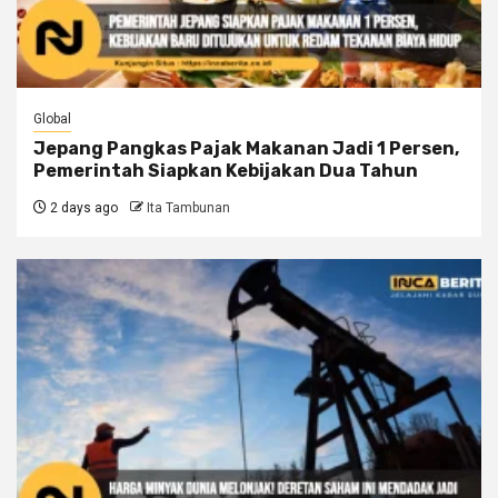
Global
Jepang Pangkas Pajak Makanan Jadi 1 Persen,
Pemerintah Siapkan Kebijakan Dua Tahun
2 days ago
Ita Tambunan