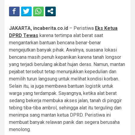
JAKARTA, incaberita.co.id
– Peristiwa
Eks Ketua
DPRD Tewas
karena tertimpa alat berat saat
mengantarkan bantuan bencana benar-benar
mengejutkan banyak pihak. Awalnya, suasana lokasi
bencana masih penuh kepanikan karena tanah longsor
yang terjadi berulang akibat hujan deras. Namun, mantan
pejabat tersebut tetap menunjukkan kepedulian dan
memilih turun langsung untuk melihat kondisi korban.
Selain itu, ia juga membawa bantuan logistik untuk
warga yang terdampak. Sayangnya, ketika alat berat
sedang bekerja membuka akses jalan, tanah di pinggir
tebing tiba-tiba ambrol, sehingga alat itu terguling dan
menimpa sang mantan ketua DPRD. Peristiwa ini
membuat banyak relawan panik dan segera berusaha
menolong.