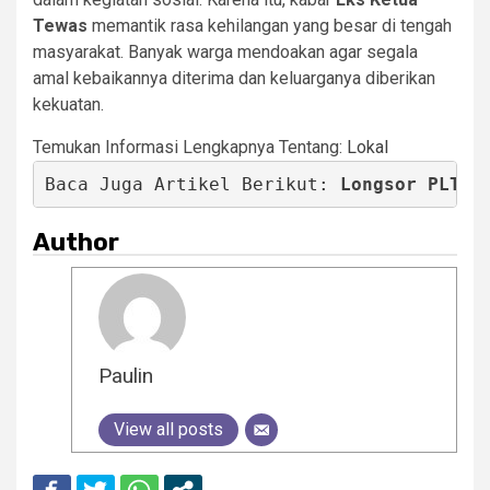
Tewas
memantik rasa kehilangan yang besar di tengah
masyarakat. Banyak warga mendoakan agar segala
amal kebaikannya diterima dan keluarganya diberikan
kekuatan.
Temukan Informasi Lengkapnya Tentang:
Lokal
Baca Juga Artikel Berikut: 
Longsor PLTA 
Author
Paulin
View all posts