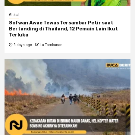
Global
Sofwan Awae Tewas Tersambar Petir saat
Bertanding di Thailand, 12 Pemain Lain Ikut
Terluka
3 days ago
Ita Tambunan