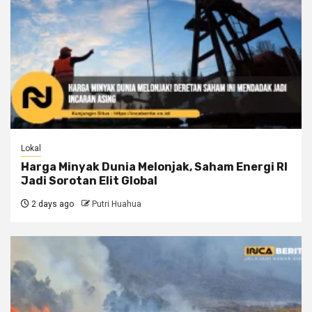
Lokal
Harga Minyak Dunia Melonjak, Saham Energi RI
Jadi Sorotan Elit Global
2 days ago
Putri Huahua