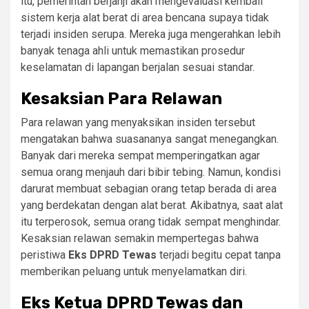
itu, pemerintah berjanji akan mengevaluasi kembali
sistem kerja alat berat di area bencana supaya tidak
terjadi insiden serupa. Mereka juga mengerahkan lebih
banyak tenaga ahli untuk memastikan prosedur
keselamatan di lapangan berjalan sesuai standar.
Kesaksian Para Relawan
Para relawan yang menyaksikan insiden tersebut
mengatakan bahwa suasananya sangat menegangkan.
Banyak dari mereka sempat memperingatkan agar
semua orang menjauh dari bibir tebing. Namun, kondisi
darurat membuat sebagian orang tetap berada di area
yang berdekatan dengan alat berat. Akibatnya, saat alat
itu terperosok, semua orang tidak sempat menghindar.
Kesaksian relawan semakin mempertegas bahwa
peristiwa
Eks DPRD Tewas
terjadi begitu cepat tanpa
memberikan peluang untuk menyelamatkan diri.
Eks Ketua DPRD Tewas dan