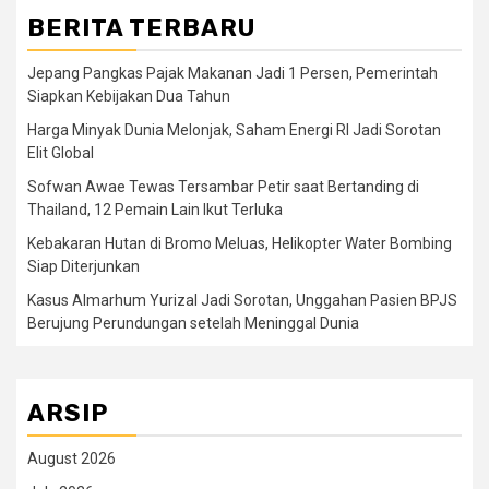
BERITA TERBARU
Jepang Pangkas Pajak Makanan Jadi 1 Persen, Pemerintah
Siapkan Kebijakan Dua Tahun
Harga Minyak Dunia Melonjak, Saham Energi RI Jadi Sorotan
Elit Global
Sofwan Awae Tewas Tersambar Petir saat Bertanding di
Thailand, 12 Pemain Lain Ikut Terluka
Kebakaran Hutan di Bromo Meluas, Helikopter Water Bombing
Siap Diterjunkan
Kasus Almarhum Yurizal Jadi Sorotan, Unggahan Pasien BPJS
Berujung Perundungan setelah Meninggal Dunia
ARSIP
August 2026