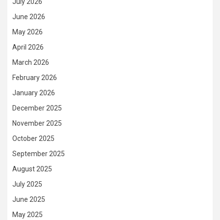
July 2026
June 2026
May 2026
April 2026
March 2026
February 2026
January 2026
December 2025
November 2025
October 2025
September 2025
August 2025
July 2025
June 2025
May 2025