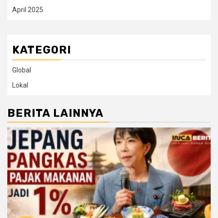
April 2025
KATEGORI
Global
Lokal
BERITA LAINNYA