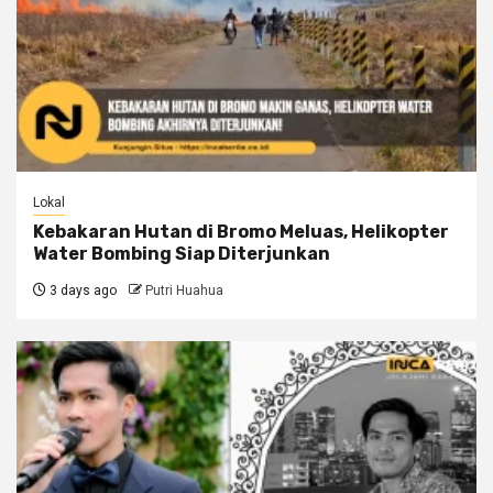
Lokal
Kebakaran Hutan di Bromo Meluas, Helikopter
Water Bombing Siap Diterjunkan
3 days ago
Putri Huahua