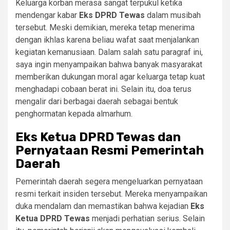
Keluarga korban merasa sangat terpukul ketika
mendengar kabar
Eks DPRD Tewas
dalam musibah
tersebut. Meski demikian, mereka tetap menerima
dengan ikhlas karena beliau wafat saat menjalankan
kegiatan kemanusiaan. Dalam salah satu paragraf ini,
saya ingin menyampaikan bahwa banyak masyarakat
memberikan dukungan moral agar keluarga tetap kuat
menghadapi cobaan berat ini. Selain itu, doa terus
mengalir dari berbagai daerah sebagai bentuk
penghormatan kepada almarhum.
Eks Ketua DPRD Tewas dan
Pernyataan Resmi Pemerintah
Daerah
Pemerintah daerah segera mengeluarkan pernyataan
resmi terkait insiden tersebut. Mereka menyampaikan
duka mendalam dan memastikan bahwa kejadian
Eks
Ketua DPRD Tewas
menjadi perhatian serius. Selain