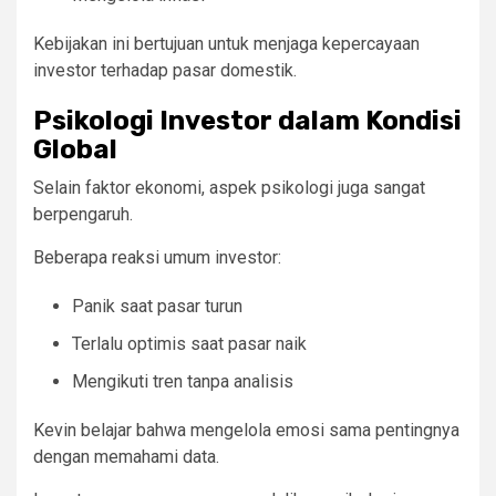
Kebijakan ini bertujuan untuk menjaga kepercayaan
investor terhadap pasar domestik.
Psikologi Investor dalam Kondisi
Global
Selain faktor ekonomi, aspek psikologi juga sangat
berpengaruh.
Beberapa reaksi umum investor:
Panik saat pasar turun
Terlalu optimis saat pasar naik
Mengikuti tren tanpa analisis
Kevin belajar bahwa mengelola emosi sama pentingnya
dengan memahami data.