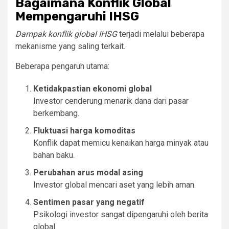
Bagaimana Konflik Global
Mempengaruhi IHSG
Dampak konflik global IHSG
terjadi melalui beberapa
mekanisme yang saling terkait.
Beberapa pengaruh utama:
Ketidakpastian ekonomi global
Investor cenderung menarik dana dari pasar
berkembang.
Fluktuasi harga komoditas
Konflik dapat memicu kenaikan harga minyak atau
bahan baku.
Perubahan arus modal asing
Investor global mencari aset yang lebih aman.
Sentimen pasar yang negatif
Psikologi investor sangat dipengaruhi oleh berita
global.