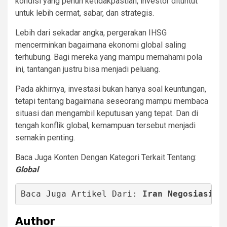
kondisi yang penuh ketidakpastian, investor dituntut
untuk lebih cermat, sabar, dan strategis.
Lebih dari sekadar angka, pergerakan IHSG
mencerminkan bagaimana ekonomi global saling
terhubung. Bagi mereka yang mampu memahami pola
ini, tantangan justru bisa menjadi peluang.
Pada akhirnya, investasi bukan hanya soal keuntungan,
tetapi tentang bagaimana seseorang mampu membaca
situasi dan mengambil keputusan yang tepat. Dan di
tengah konflik global, kemampuan tersebut menjadi
semakin penting.
Baca Juga Konten Dengan Kategori Terkait Tentang:
Global
Baca Juga Artikel Dari: 
Iran Negosiasi D
Author