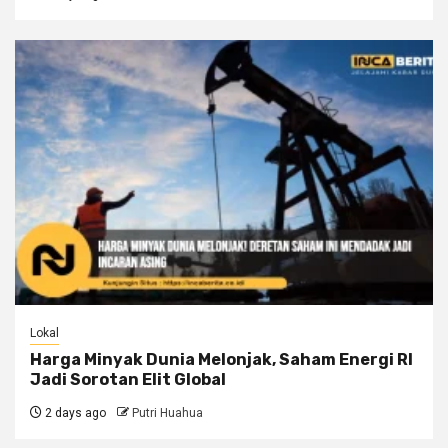
Lokal
Harga Minyak Dunia Melonjak, Saham Energi RI
Jadi Sorotan Elit Global
2 days ago
Putri Huahua