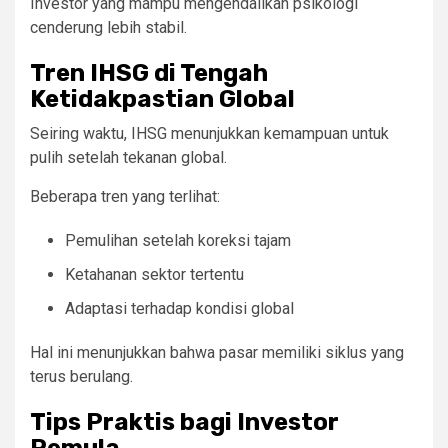
Investor yang mampu mengendalikan psikologi
cenderung lebih stabil.
Tren IHSG di Tengah
Ketidakpastian Global
Seiring waktu, IHSG menunjukkan kemampuan untuk
pulih setelah tekanan global.
Beberapa tren yang terlihat:
Pemulihan setelah koreksi tajam
Ketahanan sektor tertentu
Adaptasi terhadap kondisi global
Hal ini menunjukkan bahwa pasar memiliki siklus yang
terus berulang.
Tips Praktis bagi Investor
Pemula