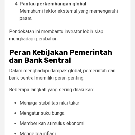
Pantau perkembangan global
Memahami faktor eksternal yang memengaruhi
pasar.
Pendekatan ini membantu investor lebih siap
menghadapi perubahan.
Peran Kebijakan Pemerintah
dan Bank Sentral
Dalam menghadapi dampak global, pemerintah dan
bank sentral memiliki peran penting.
Beberapa langkah yang sering dilakukan:
Menjaga stabilitas nilai tukar
Mengatur suku bunga
Memberikan stimulus ekonomi
Mengelola inflasi