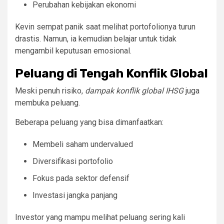
Perubahan kebijakan ekonomi
Kevin sempat panik saat melihat portofolionya turun
drastis. Namun, ia kemudian belajar untuk tidak
mengambil keputusan emosional.
Peluang di Tengah Konflik Global
Meski penuh risiko,
dampak konflik global IHSG
juga
membuka peluang.
Beberapa peluang yang bisa dimanfaatkan:
Membeli saham undervalued
Diversifikasi portofolio
Fokus pada sektor defensif
Investasi jangka panjang
Investor yang mampu melihat peluang sering kali