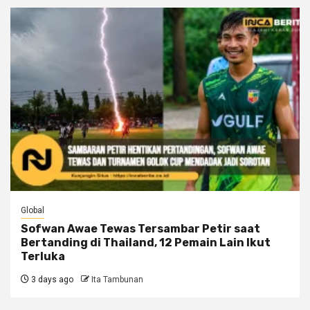
Global
Sofwan Awae Tewas Tersambar Petir saat
Bertanding di Thailand, 12 Pemain Lain Ikut
Terluka
3 days ago
Ita Tambunan