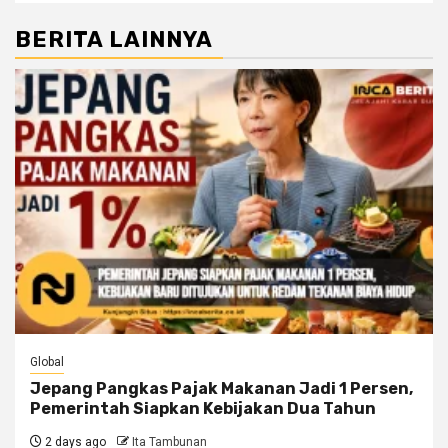
BERITA LAINNYA
Global
Jepang Pangkas Pajak Makanan Jadi 1 Persen,
Pemerintah Siapkan Kebijakan Dua Tahun
2 days ago
Ita Tambunan