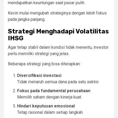
mendapatkan keuntungan saat pasar pulih.
Kevin mulai mengubah strateginya dengan lebih fokus
pada jangka panjang.
Strategi Menghadapi Volatilitas
IHSG
Agar tetap stabil dalam kondisi tidak menentu, investor
perlu memiliki strategi yang jelas.
Beberapa strategi yang bisa diterapkan:
Diversifikasi investasi
Tidak menaruh semua dana pada satu sektor.
Fokus pada fundamental perusahaan
Memilih saham dengan kinerja kuat.
Hindari keputusan emosional
Tetap rasional dalam setiap langkah.