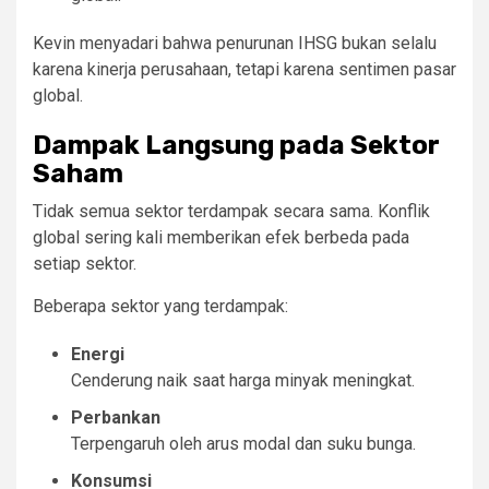
Kevin menyadari bahwa penurunan IHSG bukan selalu
karena kinerja perusahaan, tetapi karena sentimen pasar
global.
Dampak Langsung pada Sektor
Saham
Tidak semua sektor terdampak secara sama. Konflik
global sering kali memberikan efek berbeda pada
setiap sektor.
Beberapa sektor yang terdampak:
Energi
Cenderung naik saat harga minyak meningkat.
Perbankan
Terpengaruh oleh arus modal dan suku bunga.
Konsumsi