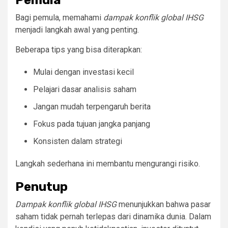
Bagi pemula, memahami
dampak konflik global IHSG
menjadi langkah awal yang penting.
Beberapa tips yang bisa diterapkan:
Mulai dengan investasi kecil
Pelajari dasar analisis saham
Jangan mudah terpengaruh berita
Fokus pada tujuan jangka panjang
Konsisten dalam strategi
Langkah sederhana ini membantu mengurangi risiko.
Penutup
Dampak konflik global IHSG
menunjukkan bahwa pasar
saham tidak pernah terlepas dari dinamika dunia. Dalam