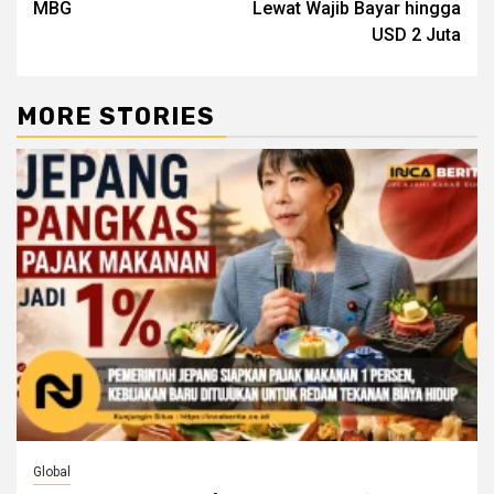
MBG
Lewat Wajib Bayar hingga
USD 2 Juta
MORE STORIES
Global