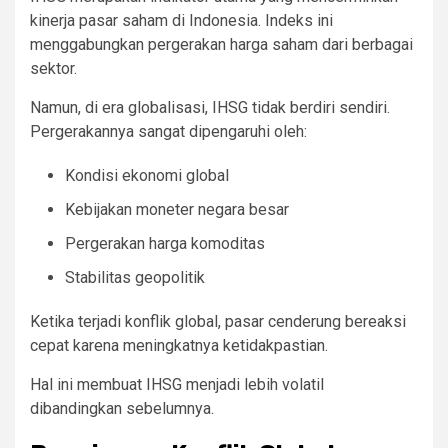
kinerja pasar saham di Indonesia. Indeks ini
menggabungkan pergerakan harga saham dari berbagai
sektor.
Namun, di era globalisasi, IHSG tidak berdiri sendiri.
Pergerakannya sangat dipengaruhi oleh:
Kondisi ekonomi global
Kebijakan moneter negara besar
Pergerakan harga komoditas
Stabilitas geopolitik
Ketika terjadi konflik global, pasar cenderung bereaksi
cepat karena meningkatnya ketidakpastian.
Hal ini membuat IHSG menjadi lebih volatil
dibandingkan sebelumnya.