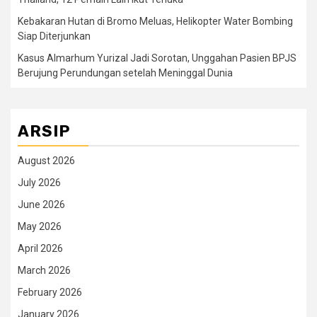
Kebakaran Hutan di Bromo Meluas, Helikopter Water Bombing
Siap Diterjunkan
Kasus Almarhum Yurizal Jadi Sorotan, Unggahan Pasien BPJS
Berujung Perundungan setelah Meninggal Dunia
ARSIP
August 2026
July 2026
June 2026
May 2026
April 2026
March 2026
February 2026
January 2026