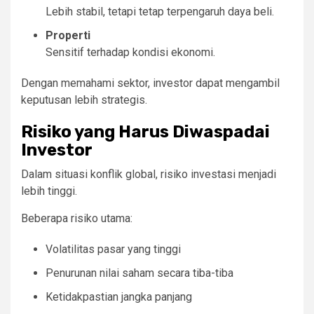
Lebih stabil, tetapi tetap terpengaruh daya beli.
Properti
Sensitif terhadap kondisi ekonomi.
Dengan memahami sektor, investor dapat mengambil
keputusan lebih strategis.
Risiko yang Harus Diwaspadai
Investor
Dalam situasi konflik global, risiko investasi menjadi
lebih tinggi.
Beberapa risiko utama:
Volatilitas pasar yang tinggi
Penurunan nilai saham secara tiba-tiba
Ketidakpastian jangka panjang