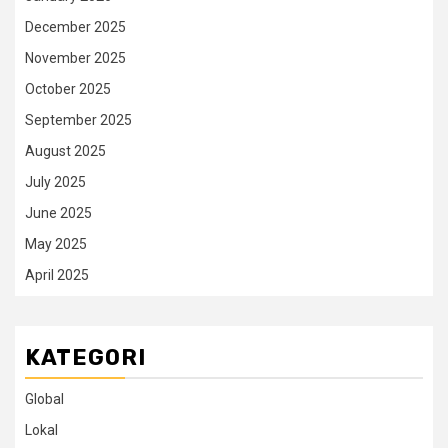
December 2025
November 2025
October 2025
September 2025
August 2025
July 2025
June 2025
May 2025
April 2025
KATEGORI
Global
Lokal