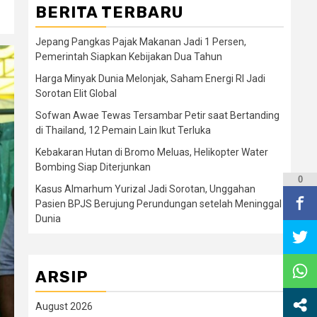
BERITA TERBARU
Jepang Pangkas Pajak Makanan Jadi 1 Persen,
Pemerintah Siapkan Kebijakan Dua Tahun
Harga Minyak Dunia Melonjak, Saham Energi RI Jadi
Sorotan Elit Global
Sofwan Awae Tewas Tersambar Petir saat Bertanding
di Thailand, 12 Pemain Lain Ikut Terluka
Kebakaran Hutan di Bromo Meluas, Helikopter Water
Bombing Siap Diterjunkan
0
Kasus Almarhum Yurizal Jadi Sorotan, Unggahan
Pasien BPJS Berujung Perundungan setelah Meninggal
Dunia
ARSIP
August 2026