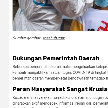
Sumber gambar :
tosshub.com
Dukungan Pemerintah Daerah
Beberapa pemerintah daerah mulai mengeluarkan kebijakan
kembali mengaktifkan satuan tugas COVID-19 di tingkat 
pemerintah daerah memperketat pengawasan terhadap turi
Peran Masyarakat Sangat Krusia
Kesadaran masyarakat menjadi kunci dalam mencegah pe
diharapkan aktif mengecek informasi resmi dari pemerint