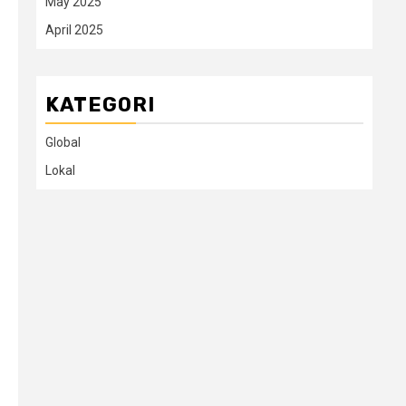
May 2025
April 2025
KATEGORI
Global
Lokal