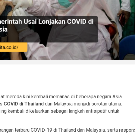
t mereda kini kembali memanas di beberapa negara Asia
us
COVID di Thailand
dan Malaysia menjadi sorotan utama.
ng kembali dikeluarkan sebagai langkah antisipatif untuk
angan terbaru COVID-19 di Thailand dan Malaysia, serta respon