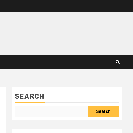
SEARCH
Search