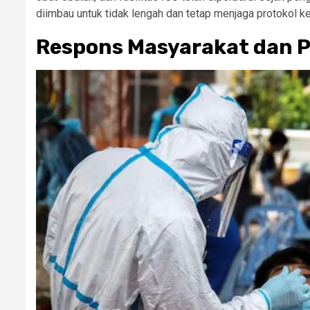
diimbau untuk tidak lengah dan tetap menjaga protokol k
Respons Masyarakat dan 