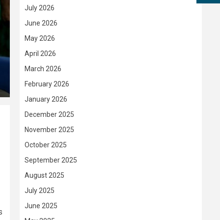
July 2026
June 2026
May 2026
April 2026
March 2026
February 2026
January 2026
December 2025
November 2025
October 2025
September 2025
August 2025
July 2025
June 2025
s