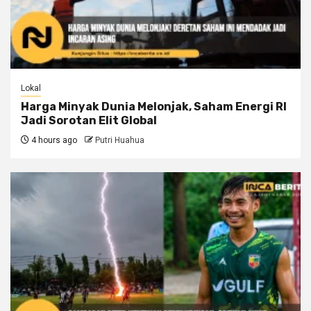
Lokal
Harga Minyak Dunia Melonjak, Saham Energi RI
Jadi Sorotan Elit Global
4 hours ago
Putri Huahua