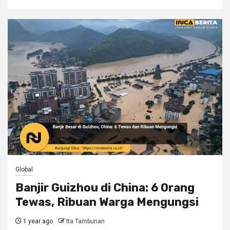
Global
Banjir Guizhou di China: 6 Orang
Tewas, Ribuan Warga Mengungsi
1 year ago
Ita Tambunan