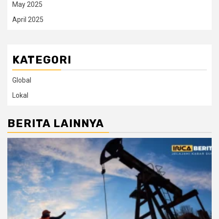
May 2025
April 2025
KATEGORI
Global
Lokal
BERITA LAINNYA