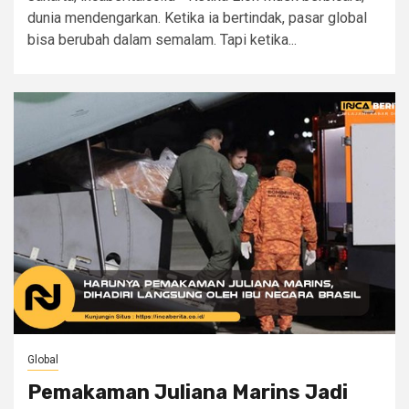
dunia mendengarkan. Ketika ia bertindak, pasar global
bisa berubah dalam semalam. Tapi ketika...
Global
Pemakaman Juliana Marins Jadi