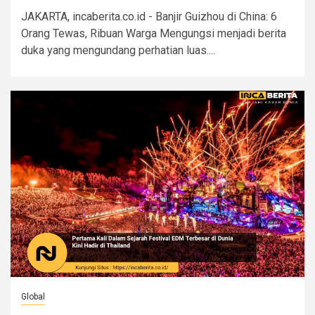
JAKARTA, incaberita.co.id - Banjir Guizhou di China: 6
Orang Tewas, Ribuan Warga Mengungsi menjadi berita
duka yang mengundang perhatian luas....
Global