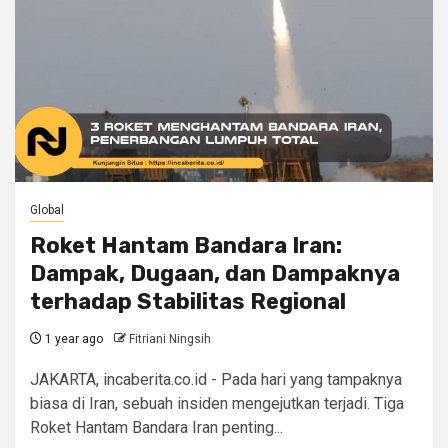
Global
Roket Hantam Bandara Iran:
Dampak, Dugaan, dan Dampaknya
terhadap Stabilitas Regional
1 year ago
Fitriani Ningsih
JAKARTA, incaberita.co.id - Pada hari yang tampaknya
biasa di Iran, sebuah insiden mengejutkan terjadi. Tiga
Roket Hantam Bandara Iran penting...