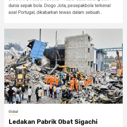
dunia sepak bola. Diogo Jota, pesepakbola terkenal
asal Portugal, dikabarkan tewas dalam sebuah...
Global
Ledakan Pabrik Obat Sigachi