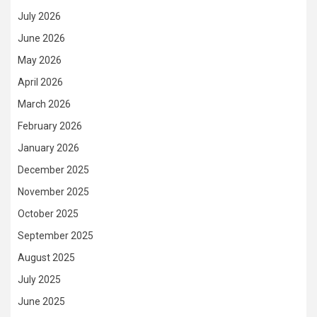
July 2026
June 2026
May 2026
April 2026
March 2026
February 2026
January 2026
December 2025
November 2025
October 2025
September 2025
August 2025
July 2025
June 2025