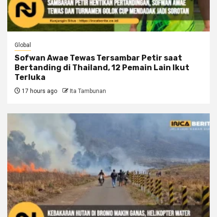
Global
Sofwan Awae Tewas Tersambar Petir saat
Bertanding di Thailand, 12 Pemain Lain Ikut
Terluka
17 hours ago
Ita Tambunan