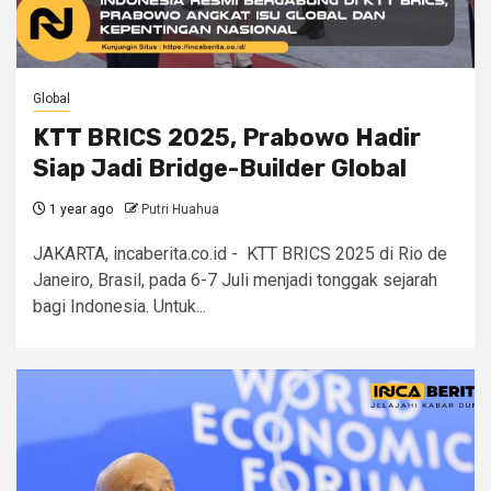
Global
KTT BRICS 2025, Prabowo Hadir
Siap Jadi Bridge-Builder Global
1 year ago
Putri Huahua
JAKARTA, incaberita.co.id - KTT BRICS 2025 di Rio de
Janeiro, Brasil, pada 6-7 Juli menjadi tonggak sejarah
bagi Indonesia. Untuk...