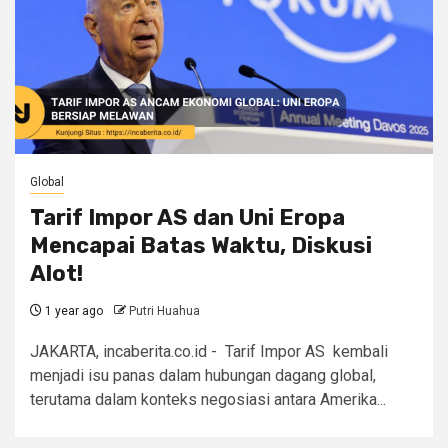
Global
Tarif Impor AS dan Uni Eropa
Mencapai Batas Waktu, Diskusi
Alot!
1 year ago
Putri Huahua
JAKARTA, incaberita.co.id - Tarif Impor AS kembali
menjadi isu panas dalam hubungan dagang global,
terutama dalam konteks negosiasi antara Amerika...