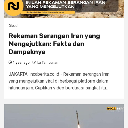
Global
Rekaman Serangan Iran yang
Mengejutkan: Fakta dan
Dampaknya
1 year ago
Ita Tambunan
JAKARTA, incaberita.co.id - Rekaman serangan Iran
yang mengejutkan viral di berbagai platform dalam
hitungan jam. Cuplikan video berdurasi singkat itu...