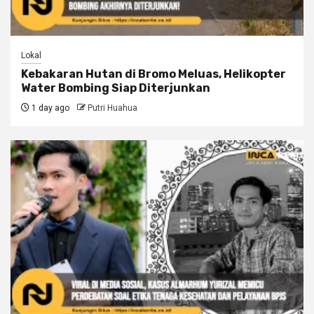
Lokal
Kebakaran Hutan di Bromo Meluas, Helikopter
Water Bombing Siap Diterjunkan
1 day ago
Putri Huahua