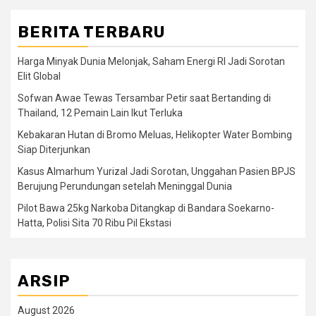
BERITA TERBARU
Harga Minyak Dunia Melonjak, Saham Energi RI Jadi Sorotan
Elit Global
Sofwan Awae Tewas Tersambar Petir saat Bertanding di
Thailand, 12 Pemain Lain Ikut Terluka
Kebakaran Hutan di Bromo Meluas, Helikopter Water Bombing
Siap Diterjunkan
Kasus Almarhum Yurizal Jadi Sorotan, Unggahan Pasien BPJS
Berujung Perundungan setelah Meninggal Dunia
Pilot Bawa 25kg Narkoba Ditangkap di Bandara Soekarno-
Hatta, Polisi Sita 70 Ribu Pil Ekstasi
ARSIP
August 2026