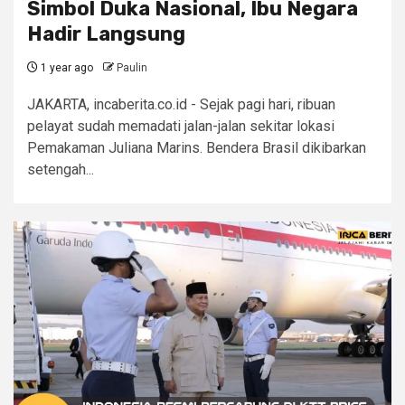
Simbol Duka Nasional, Ibu Negara
Hadir Langsung
1 year ago
Paulin
JAKARTA, incaberita.co.id - Sejak pagi hari, ribuan
pelayat sudah memadati jalan-jalan sekitar lokasi
Pemakaman Juliana Marins. Bendera Brasil dikibarkan
setengah...