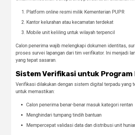
Platform online resmi milik Kementerian PUPR
Kantor kelurahan atau kecamatan terdekat
Mobile unit keliling untuk wilayah terpencil
Calon penerima wajib melengkapi dokumen identitas, sura
proses survei lapangan dari tim verifikator. Ini menjadi
yang tepat sasaran.
Sistem Verifikasi untuk Program
Verifikasi dilakukan dengan sistem digital terpadu yang 
untuk memastikan:
Calon penerima benar-benar masuk kategori rentan
Menghindari tumpang tindih bantuan
Mempercepat validasi data dan distribusi unit hunia