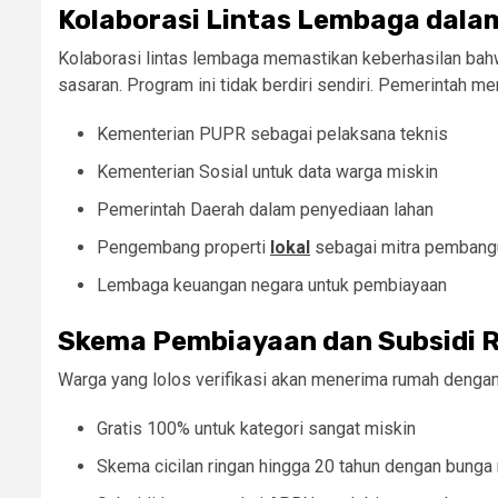
Kolaborasi Lintas Lembaga dala
Kolaborasi lintas lembaga memastikan keberhasilan bahw
sasaran. Program ini tidak berdiri sendiri. Pemerintah 
Kementerian PUPR sebagai pelaksana teknis
Kementerian Sosial untuk data warga miskin
Pemerintah Daerah dalam penyediaan lahan
Pengembang properti
lokal
sebagai mitra pembang
Lembaga keuangan negara untuk pembiayaan
Skema Pembiayaan dan Subsidi 
Warga yang lolos verifikasi akan menerima rumah dengan
Gratis 100% untuk kategori sangat miskin
Skema cicilan ringan hingga 20 tahun dengan bunga