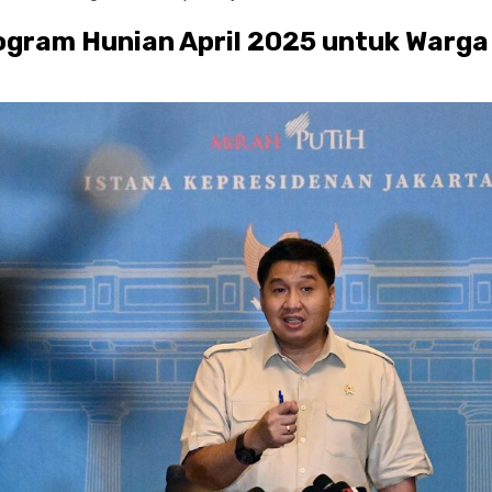
gram Hunian April 2025 untuk Warga