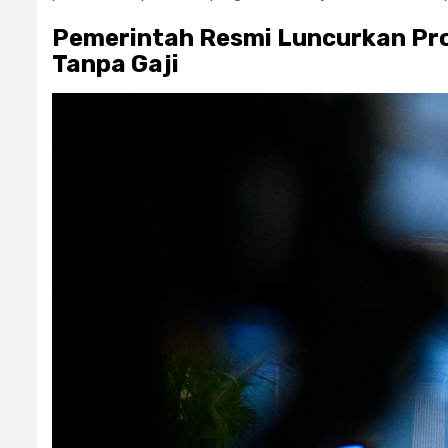
Pemerintah Resmi Luncurkan Pro
Tanpa Gaji