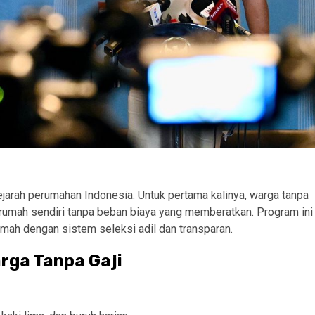
sejarah perumahan Indonesia. Untuk pertama kalinya, warga tanpa
 rumah sendiri tanpa beban biaya yang memberatkan. Program ini
mah dengan sistem seleksi adil dan transparan.
rga Tanpa Gaji