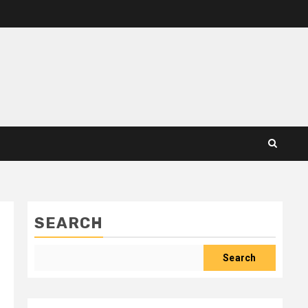
SEARCH
Search