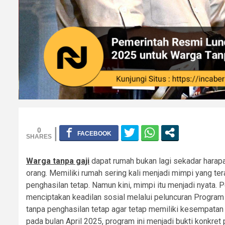
0
Warga tanpa gaji
dapat rumah bukan lagi sekadar harapa
orang. Memiliki rumah sering kali menjadi mimpi yang tera
penghasilan tetap. Namun kini, mimpi itu menjadi nyata
menciptakan keadilan sosial melalui peluncuran Program
tanpa penghasilan tetap agar tetap memiliki kesempatan
pada bulan April 2025, program ini menjadi bukti konkre