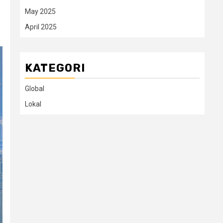
May 2025
April 2025
KATEGORI
Global
Lokal