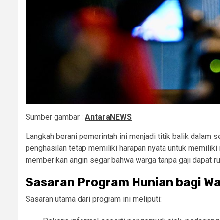
Sumber gambar :
AntaraNEWS
Langkah berani pemerintah ini menjadi titik balik dalam 
penghasilan tetap memiliki harapan nyata untuk memiliki
memberikan angin segar bahwa warga tanpa gaji dapat ru
Sasaran Program Hunian bagi Wa
Sasaran utama dari program ini meliputi: