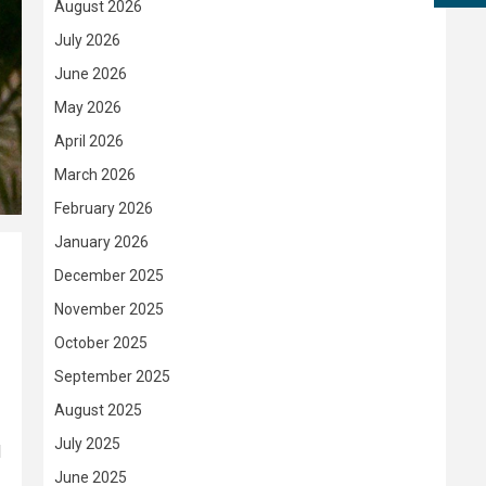
August 2026
July 2026
June 2026
May 2026
April 2026
March 2026
February 2026
January 2026
December 2025
November 2025
October 2025
September 2025
August 2025
July 2025
l
June 2025