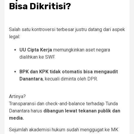
Bisa Dikritisi?
Salah satu kontroversi terbesar justru datang dari aspek
legal:
UU Cipta Kerja
memungkinkan aset negara
dialihkan ke SWF.
BPK dan KPK tidak otomatis bisa mengaudit
Danantara
, kecuali diminta oleh DPR.
Artinya?
Transparansi dan check-and-balance terhadap Tunda
Danantara harus
dibangun lewat tekanan publik dan
media.
Sejumlah akademisi hukum sudah menggugat ke MK