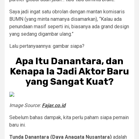
Saya jadi ingat satu obrolan dengan mantan komisaris
BUMN (yang minta namanya disamarkan), “Kalau ada
penundaan masif seperti ini, biasanya ada grand design
yang sedang digambar ulang.”
Lalu pertanyaannya: gambar siapa?
Apa Itu Danantara, dan
Kenapa Ia Jadi Aktor Baru
yang Sangat Kuat?
Image Source:
Fajar.co.id
Sebelum bahas dampak, kita perlu paham siapa pemain
baru ini.
Tunda Danantara (Daya Anagata Nusantara)
adalah