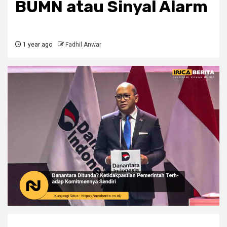
BUMN atau Sinyal Alarm
1 year ago
Fadhil Anwar