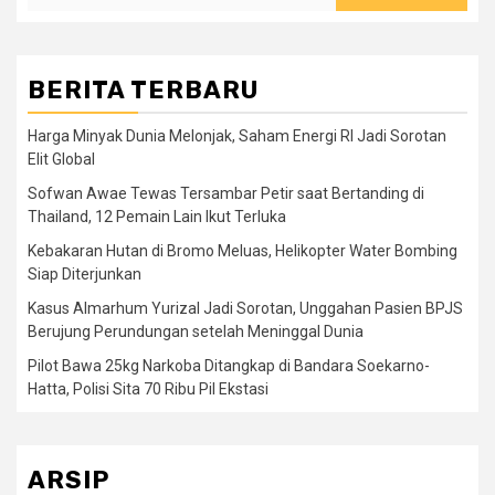
BERITA TERBARU
Harga Minyak Dunia Melonjak, Saham Energi RI Jadi Sorotan
Elit Global
Sofwan Awae Tewas Tersambar Petir saat Bertanding di
Thailand, 12 Pemain Lain Ikut Terluka
Kebakaran Hutan di Bromo Meluas, Helikopter Water Bombing
Siap Diterjunkan
Kasus Almarhum Yurizal Jadi Sorotan, Unggahan Pasien BPJS
Berujung Perundungan setelah Meninggal Dunia
Pilot Bawa 25kg Narkoba Ditangkap di Bandara Soekarno-
Hatta, Polisi Sita 70 Ribu Pil Ekstasi
ARSIP