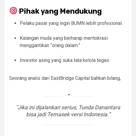
Pihak yang Mendukung
Pelaku pasar yang ingin BUMN lebih profesional.
Kalangan muda yang berharap meritokrasi
menggantikan “orang dalam.”
Investor asing yang suka tata kelola tegas.
Seorang analis dari EastBridge Capital bahkan bilang,
“Jika ini dijalankan serius, Tunda Danantara
bisa jadi Temasek versi Indonesia.”