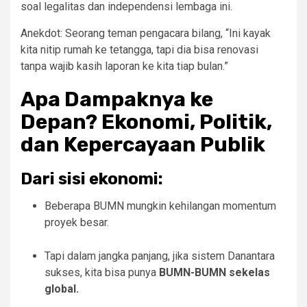
soal legalitas dan independensi lembaga ini.
Anekdot: Seorang teman pengacara bilang, “Ini kayak
kita nitip rumah ke tetangga, tapi dia bisa renovasi
tanpa wajib kasih laporan ke kita tiap bulan.”
Apa Dampaknya ke
Depan? Ekonomi, Politik,
dan Kepercayaan Publik
Dari sisi ekonomi:
Beberapa BUMN mungkin kehilangan momentum
proyek besar.
Tapi dalam jangka panjang, jika sistem Danantara
sukses, kita bisa punya
BUMN-BUMN sekelas
global.