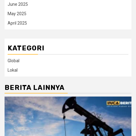
June 2025
May 2025
April 2025
KATEGORI
Global
Lokal
BERITA LAINNYA