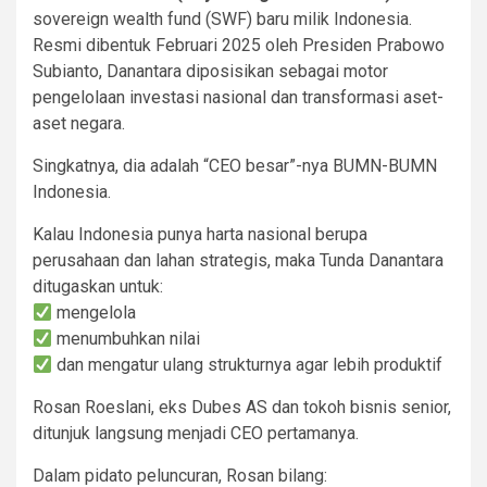
sovereign wealth fund (SWF) baru milik Indonesia.
Resmi dibentuk Februari 2025 oleh Presiden Prabowo
Subianto, Danantara diposisikan sebagai motor
pengelolaan investasi nasional dan transformasi aset-
aset negara.
Singkatnya, dia adalah “CEO besar”-nya BUMN-BUMN
Indonesia.
Kalau Indonesia punya harta nasional berupa
perusahaan dan lahan strategis, maka Tunda Danantara
ditugaskan untuk:
mengelola
menumbuhkan nilai
dan mengatur ulang strukturnya agar lebih produktif
Rosan Roeslani, eks Dubes AS dan tokoh bisnis senior,
ditunjuk langsung menjadi CEO pertamanya.
Dalam pidato peluncuran, Rosan bilang: