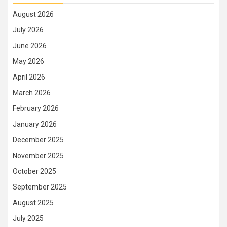
August 2026
July 2026
June 2026
May 2026
April 2026
March 2026
February 2026
January 2026
December 2025
November 2025
October 2025
September 2025
August 2025
July 2025