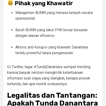
Pihak yang Khawatir
Manajemen BUMN yang merasa lumpuh secara
operasional.
Buruh BUMN yang takut PHK besar-besaran
dengan alasan efisiensi.
Aktivis anti-korupsi yang khawatir Danantara
terlalu powerful tanpa pengawasan.
Di Twitter, tagar #TundaDanantara sempat trending
karena banyak netizen mengkritik keterbukaan
informasi soal siapa yang diangkat, kenapa proyek
tertunda, dan apa metrik evaluasinya.
Legalitas dan Tantangan:
Apakah Tunda Danantara