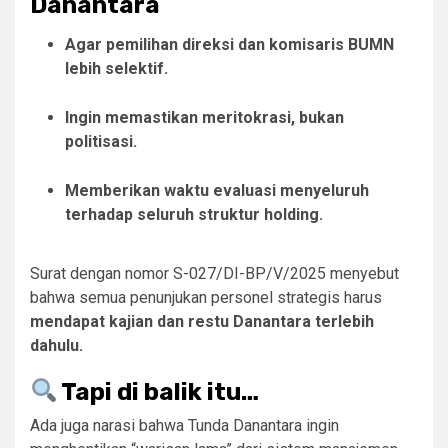
Danantara
Agar pemilihan direksi dan komisaris BUMN
lebih selektif.
Ingin memastikan meritokrasi, bukan
politisasi.
Memberikan waktu evaluasi menyeluruh
terhadap seluruh struktur holding.
Surat dengan nomor S-027/DI-BP/V/2025 menyebut
bahwa semua penunjukan personel strategis harus
mendapat kajian dan restu Danantara terlebih
dahulu.
Tapi di balik itu…
Ada juga narasi bahwa Tunda Danantara ingin