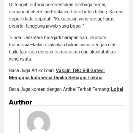
Di tengah euforia pembentukan lembaga besar,
semangat check-and-balance tidak boleh hilang. Karena
seperti kata pepatah: “Kekuasaan yang besar, harus
disertai tanggung jawab yang besar.”
Tunda Danantara bisa jadi harapan baru ekonomi
Indonesia—kalau dijalankan bukan cuma dengan niat
baik, tapi juga dengan transparansi dan akuntabilitas
yang nyata.
Baca Juga Artikel dari:
Vaksin TBC Bill Gates:
Mengapa Indonesia Dipilih Sebagai Lokasi
Baca Juga konten dengan Artikel Terkait Tentang:
Lokal
Author