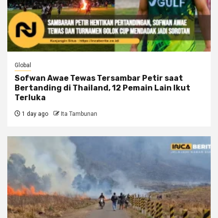
Global
Sofwan Awae Tewas Tersambar Petir saat
Bertanding di Thailand, 12 Pemain Lain Ikut
Terluka
1 day ago
Ita Tambunan