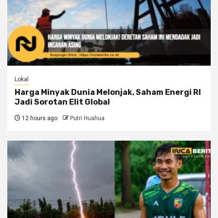
Lokal
Harga Minyak Dunia Melonjak, Saham Energi RI
Jadi Sorotan Elit Global
12 hours ago
Putri Huahua