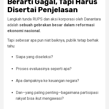
Berarti Gagal, Tapi Harus
Disertai Penjelasan
Langkah tunda RUPS dan aksi korporasi oleh Danantara
adalah
sebuah gebrakan besar dalam reformasi
ekonomi nasional.
Tapi sebesar apa pun niat baiknya, publik tetap berhak
tahu:
Siapa yang diseleksi?
Proses evaluasinya seperti apa?
Apa dampaknya ke keuangan negara?
Dan—yang paling penting—bagaimana partisipasi
rakyat bisa ikut mengawasi?