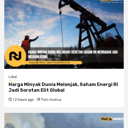
Lokal
Harga Minyak Dunia Melonjak, Saham Energi RI
Jadi Sorotan Elit Global
12 hours ago
Putri Huahua