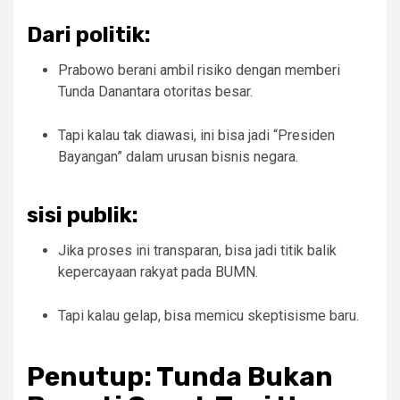
Dari politik:
Prabowo berani ambil risiko dengan memberi
Tunda Danantara otoritas besar.
Tapi kalau tak diawasi, ini bisa jadi “Presiden
Bayangan” dalam urusan bisnis negara.
sisi publik:
Jika proses ini transparan, bisa jadi titik balik
kepercayaan rakyat pada BUMN.
Tapi kalau gelap, bisa memicu skeptisisme baru.
Penutup: Tunda Bukan