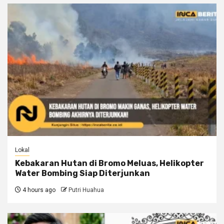
Lokal
Kebakaran Hutan di Bromo Meluas, Helikopter
Water Bombing Siap Diterjunkan
4 hours ago
Putri Huahua