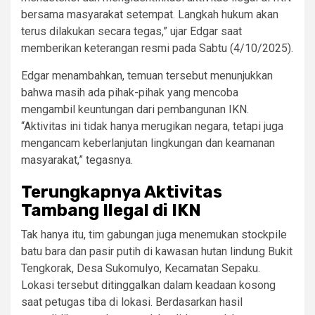
bersama masyarakat setempat. Langkah hukum akan
terus dilakukan secara tegas,” ujar Edgar saat
memberikan keterangan resmi pada Sabtu (4/10/2025).
Edgar menambahkan, temuan tersebut menunjukkan
bahwa masih ada pihak-pihak yang mencoba
mengambil keuntungan dari pembangunan IKN.
“Aktivitas ini tidak hanya merugikan negara, tetapi juga
mengancam keberlanjutan lingkungan dan keamanan
masyarakat,” tegasnya.
Terungkapnya Aktivitas
Tambang Ilegal di IKN
Tak hanya itu, tim gabungan juga menemukan stockpile
batu bara dan pasir putih di kawasan hutan lindung Bukit
Tengkorak, Desa Sukomulyo, Kecamatan Sepaku.
Lokasi tersebut ditinggalkan dalam keadaan kosong
saat petugas tiba di lokasi. Berdasarkan hasil