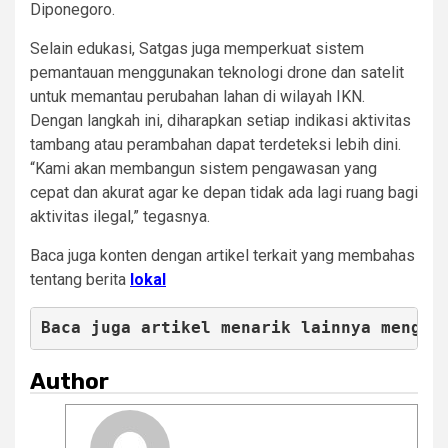
Diponegoro.
Selain edukasi, Satgas juga memperkuat sistem
pemantauan menggunakan teknologi drone dan satelit
untuk memantau perubahan lahan di wilayah IKN.
Dengan langkah ini, diharapkan setiap indikasi aktivitas
tambang atau perambahan dapat terdeteksi lebih dini.
“Kami akan membangun sistem pengawasan yang
cepat dan akurat agar ke depan tidak ada lagi ruang bagi
aktivitas ilegal,” tegasnya.
Baca juga konten dengan artikel terkait yang membahas
tentang berita
lokal
Baca juga artikel menarik lainnya mengen
Author