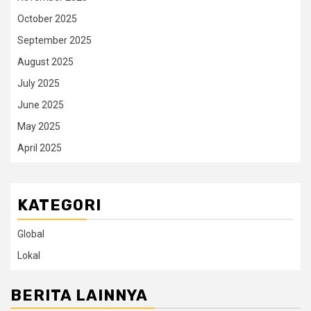
October 2025
September 2025
August 2025
July 2025
June 2025
May 2025
April 2025
KATEGORI
Global
Lokal
BERITA LAINNYA