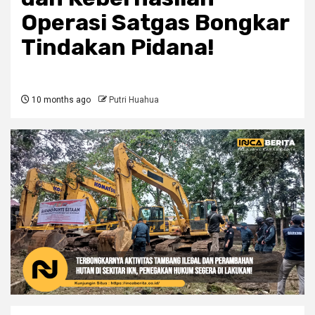
Operasi Satgas Bongkar
Tindakan Pidana!
10 months ago
Putri Huahua