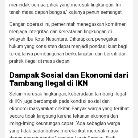
menindak semua pihak yang merusak lingkungan. Ini
tanah masa depan bangsa,” katanya penuh semangat.
Dengan operasi ini, pemerintah menegaskan komitmen
menjaga integritas dan kelestarian lingkungan di
wilayah Ibu Kota Nusantara. Diharapkan, penegakan
hukum yang konsisten dapat menjadi pondasi kuat bagi
terciptanya pembangunan berkelanjutan dan bersih dari
praktik ilegal di masa depan.
Dampak Sosial dan Ekonomi dari
Tambang Ilegal di IKN
Selain merusak lingkungan, keberadaan tambang ilegal
di IKN juga berdampak pada kondisi sosial dan
ekonomi masyarakat sekitar. Banyak warga yang terlibat
secara tidak langsung karena tekanan ekonomi dan
iming-iming keuntungan cepat. “Ada sebagian warga
yang tidak sadar bahwa mereka ikut merusak masa