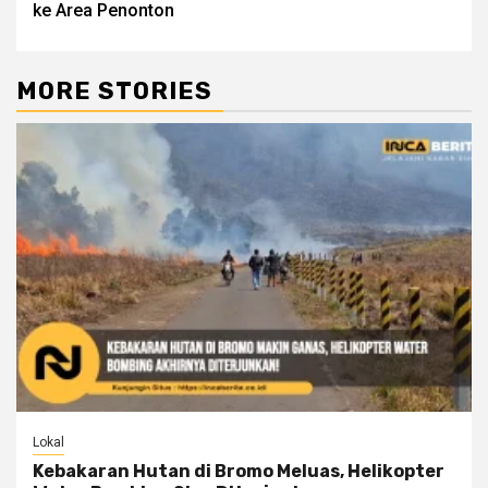
ke Area Penonton
MORE STORIES
Lokal
Kebakaran Hutan di Bromo Meluas, Helikopter