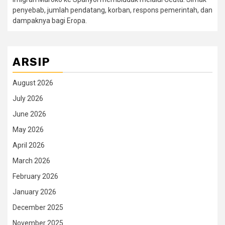
penyebab, jumlah pendatang, korban, respons pemerintah, dan
dampaknya bagi Eropa.
ARSIP
August 2026
July 2026
June 2026
May 2026
April 2026
March 2026
February 2026
January 2026
December 2025
November 2025