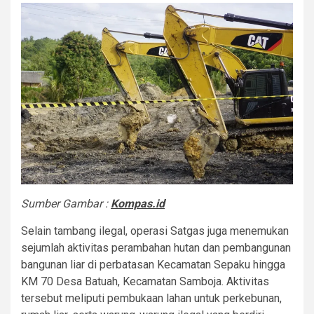
Sumber Gambar :
Kompas.id
Selain tambang ilegal, operasi Satgas juga menemukan
sejumlah aktivitas perambahan hutan dan pembangunan
bangunan liar di perbatasan Kecamatan Sepaku hingga
KM 70 Desa Batuah, Kecamatan Samboja. Aktivitas
tersebut meliputi pembukaan lahan untuk perkebunan,