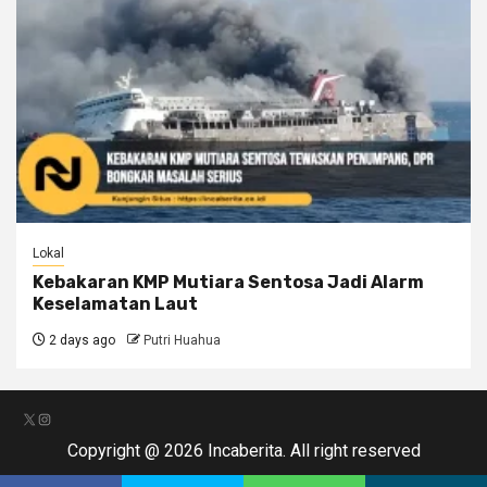
Lokal
Kebakaran KMP Mutiara Sentosa Jadi Alarm
Keselamatan Laut
2 days ago
Putri Huahua
X
Instagram
Copyright @ 2026 Incaberita. All right reserved