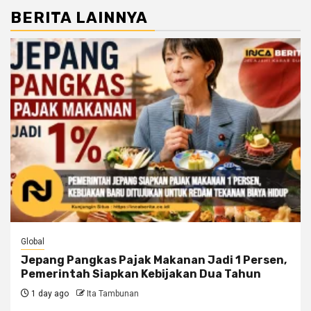
BERITA LAINNYA
Global
Jepang Pangkas Pajak Makanan Jadi 1 Persen,
Pemerintah Siapkan Kebijakan Dua Tahun
1 day ago
Ita Tambunan