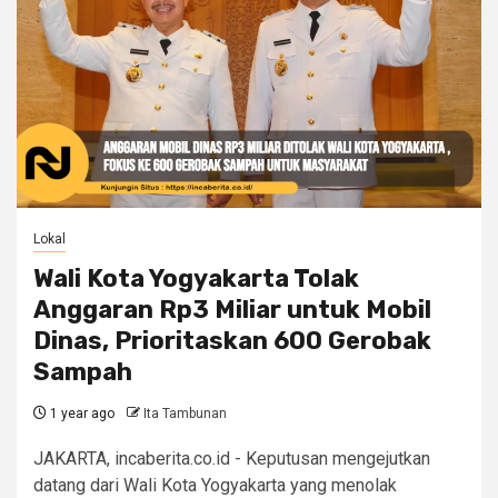
Lokal
Wali Kota Yogyakarta Tolak
Anggaran Rp3 Miliar untuk Mobil
Dinas, Prioritaskan 600 Gerobak
Sampah
1 year ago
Ita Tambunan
JAKARTA, incaberita.co.id - Keputusan mengejutkan
datang dari Wali Kota Yogyakarta yang menolak