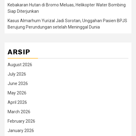
Kebakaran Hutan di Bromo Meluas, Helikopter Water Bombing
Siap Diterjunkan
Kasus Almarhum Yurizal Jadi Sorotan, Unggahan Pasien BPJS
Berujung Perundungan setelah Meninggal Dunia
ARSIP
August 2026
July 2026
June 2026
May 2026
April 2026
March 2026
February 2026
January 2026