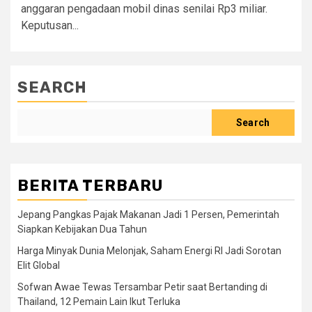
anggaran pengadaan mobil dinas senilai Rp3 miliar.
Keputusan...
SEARCH
Search
BERITA TERBARU
Jepang Pangkas Pajak Makanan Jadi 1 Persen, Pemerintah
Siapkan Kebijakan Dua Tahun
Harga Minyak Dunia Melonjak, Saham Energi RI Jadi Sorotan
Elit Global
Sofwan Awae Tewas Tersambar Petir saat Bertanding di
Thailand, 12 Pemain Lain Ikut Terluka