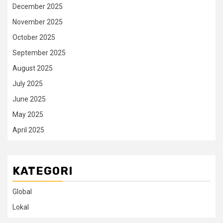
December 2025
November 2025
October 2025
September 2025
August 2025
July 2025
June 2025
May 2025
April 2025
KATEGORI
Global
Lokal