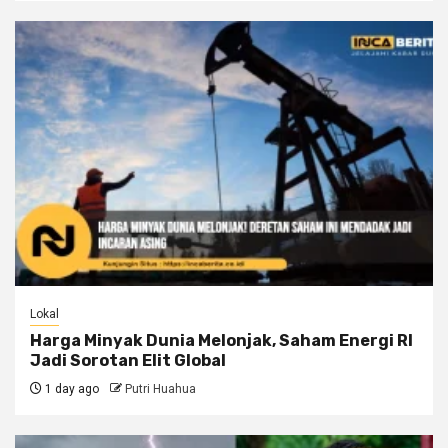
Lokal
Harga Minyak Dunia Melonjak, Saham Energi RI
Jadi Sorotan Elit Global
1 day ago
Putri Huahua