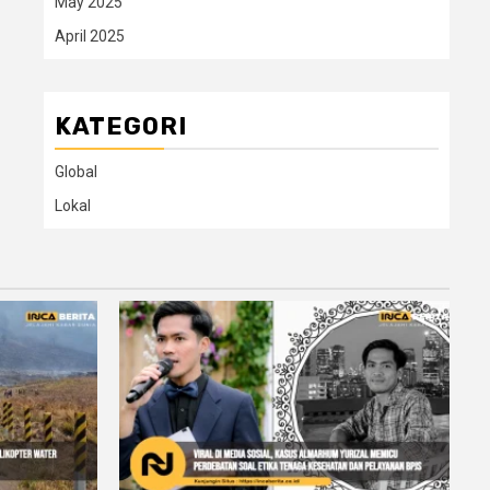
May 2025
April 2025
KATEGORI
Global
Lokal