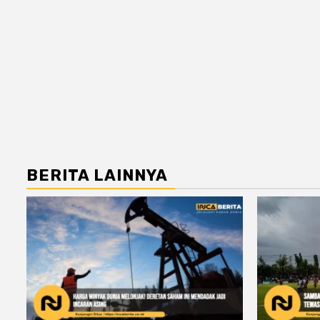
BERITA LAINNYA