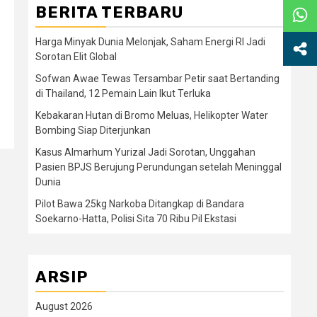
BERITA TERBARU
Harga Minyak Dunia Melonjak, Saham Energi RI Jadi
Sorotan Elit Global
Sofwan Awae Tewas Tersambar Petir saat Bertanding
di Thailand, 12 Pemain Lain Ikut Terluka
Kebakaran Hutan di Bromo Meluas, Helikopter Water
Bombing Siap Diterjunkan
Kasus Almarhum Yurizal Jadi Sorotan, Unggahan
Pasien BPJS Berujung Perundungan setelah Meninggal
Dunia
Pilot Bawa 25kg Narkoba Ditangkap di Bandara
Soekarno-Hatta, Polisi Sita 70 Ribu Pil Ekstasi
ARSIP
August 2026