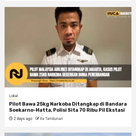
Lokal
Pilot Bawa 25kg Narkoba Ditangkap di Bandara
Soekarno-Hatta, Polisi Sita 70 Ribu Pil Ekstasi
2 days ago
Ita Tambunan