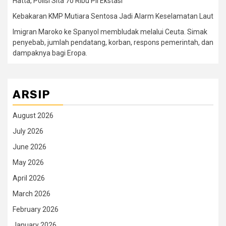
Hatta, Polisi Sita 70 Ribu Pil Ekstasi
Kebakaran KMP Mutiara Sentosa Jadi Alarm Keselamatan Laut
Imigran Maroko ke Spanyol membludak melalui Ceuta. Simak
penyebab, jumlah pendatang, korban, respons pemerintah, dan
dampaknya bagi Eropa.
ARSIP
August 2026
July 2026
June 2026
May 2026
April 2026
March 2026
February 2026
January 2026