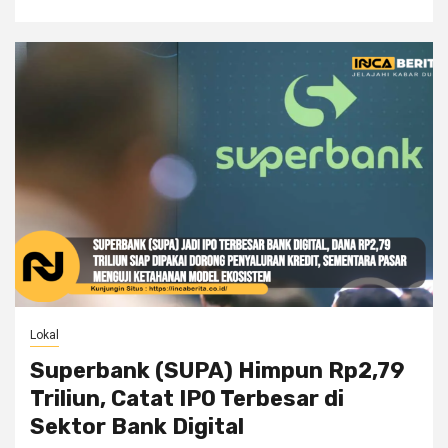
Lokal
Superbank (SUPA) Himpun Rp2,79
Triliun, Catat IPO Terbesar di
Sektor Bank Digital