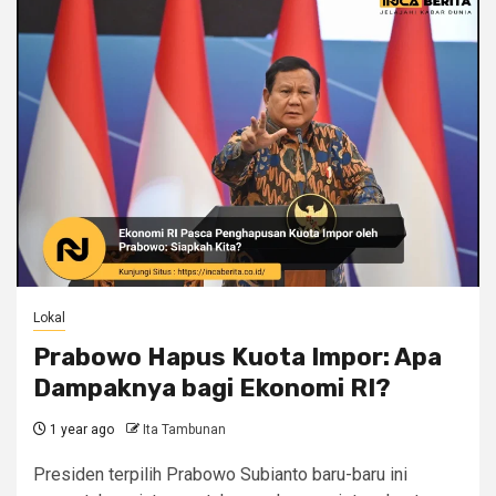
Lokal
Prabowo Hapus Kuota Impor: Apa
Dampaknya bagi Ekonomi RI?
1 year ago
Ita Tambunan
Presiden terpilih Prabowo Subianto baru-baru ini