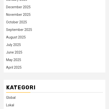
December 2025
November 2025
October 2025
September 2025
August 2025
July 2025
June 2025
May 2025
April 2025
KATEGORI
Global
Lokal