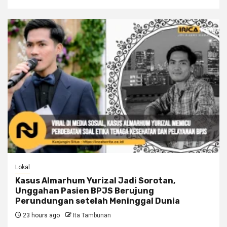
Lokal
Kasus Almarhum Yurizal Jadi Sorotan,
Unggahan Pasien BPJS Berujung
Perundungan setelah Meninggal Dunia
23 hours ago
Ita Tambunan