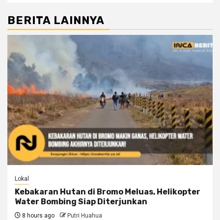
BERITA LAINNYA
Lokal
Kebakaran Hutan di Bromo Meluas, Helikopter
Water Bombing Siap Diterjunkan
8 hours ago
Putri Huahua