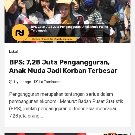
Lokal
BPS: 7,28 Juta Pengangguran,
Anak Muda Jadi Korban Terbesar
1 year ago
Ita Tambunan
Pengangguran merupakan tantangan serius dalam
pembangunan ekonomi. Menurut Badan Pusat Statistik
(BPS), jumlah pengangguran di Indonesia mencapai
7,28 juta orang....