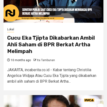
Lokal
Cucu Eka Tjipta Dikabarkan Ambil
Ahli Saham di BPR Berkat Artha
Melimpah
10 months ago
Ita Tambunan
JAKARTA, incaberita.co.id - Kabar tentang Christilia
Angelica Widjaja Atau Cucu Eka Tjipta yang dikabarkan
ambil alih saham di BPR Berkat Artha...