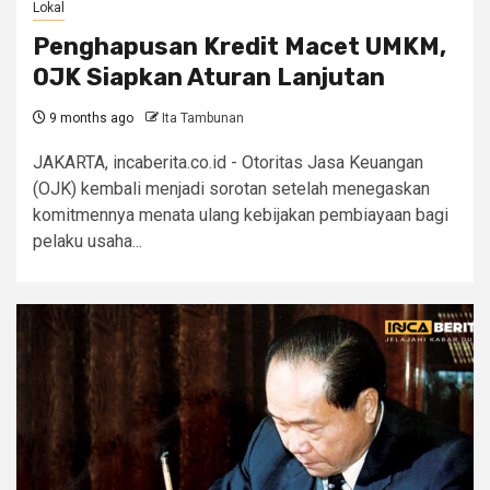
Lokal
Penghapusan Kredit Macet UMKM,
OJK Siapkan Aturan Lanjutan
9 months ago
Ita Tambunan
JAKARTA, incaberita.co.id - Otoritas Jasa Keuangan
(OJK) kembali menjadi sorotan setelah menegaskan
komitmennya menata ulang kebijakan pembiayaan bagi
pelaku usaha...