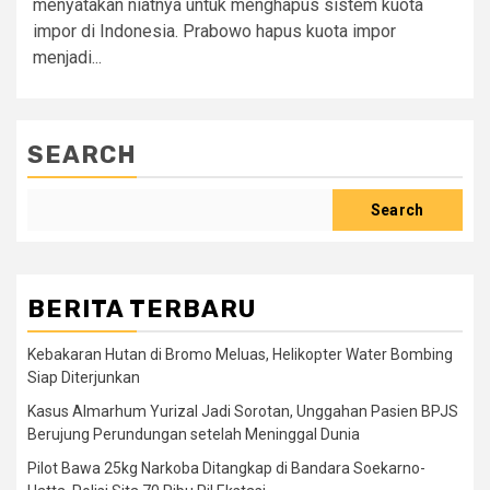
menyatakan niatnya untuk menghapus sistem kuota
impor di Indonesia. Prabowo hapus kuota impor
menjadi...
SEARCH
Search
BERITA TERBARU
Kebakaran Hutan di Bromo Meluas, Helikopter Water Bombing
Siap Diterjunkan
Kasus Almarhum Yurizal Jadi Sorotan, Unggahan Pasien BPJS
Berujung Perundungan setelah Meninggal Dunia
Pilot Bawa 25kg Narkoba Ditangkap di Bandara Soekarno-