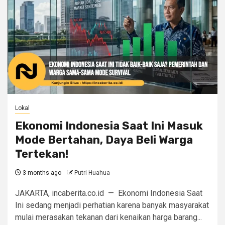
Lokal
Ekonomi Indonesia Saat Ini Masuk
Mode Bertahan, Daya Beli Warga
Tertekan!
3 months ago
Putri Huahua
JAKARTA, incaberita.co.id — Ekonomi Indonesia Saat
Ini sedang menjadi perhatian karena banyak masyarakat
mulai merasakan tekanan dari kenaikan harga barang...