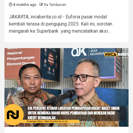
8 months ago
Ita Tambunan
JAKARTA, incaberita.co.id - Euforia pasar modal
kembali terasa di pengujung 2025. Kali ini, sorotan
mengarah ke Superbank yang mencatatkan aksi...