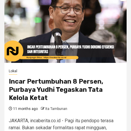
Lokal
Incar Pertumbuhan 8 Persen,
Purbaya Yudhi Tegaskan Tata
Kelola Ketat
11 months ago
Ita Tambunan
JAKARTA, incaberita.co.id - Pagi itu pendopo terasa
ramai. Bukan sekadar formalitas rapat mingguan,