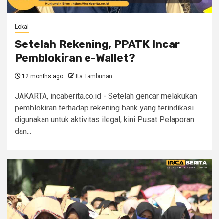
Lokal
Setelah Rekening, PPATK Incar
Pemblokiran e-Wallet?
12 months ago
Ita Tambunan
JAKARTA, incaberita.co.id - Setelah gencar melakukan
pemblokiran terhadap rekening bank yang terindikasi
digunakan untuk aktivitas ilegal, kini Pusat Pelaporan
dan...