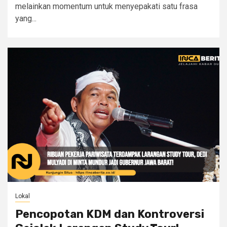
melainkan momentum untuk menyepakati satu frasa
yang...
Lokal
Pencopotan KDM dan Kontroversi