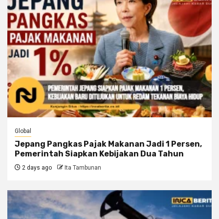
Global
Jepang Pangkas Pajak Makanan Jadi 1 Persen,
Pemerintah Siapkan Kebijakan Dua Tahun
2 days ago
Ita Tambunan