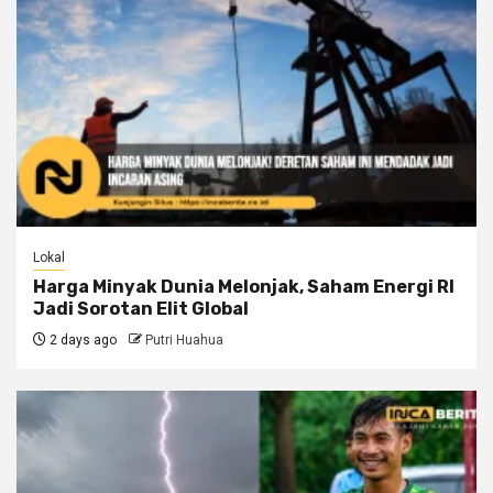
Lokal
Harga Minyak Dunia Melonjak, Saham Energi RI
Jadi Sorotan Elit Global
2 days ago
Putri Huahua