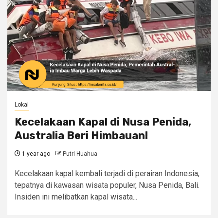
Lokal
Kecelakaan Kapal di Nusa Penida,
Australia Beri Himbauan!
1 year ago
Putri Huahua
Kecelakaan kapal kembali terjadi di perairan Indonesia,
tepatnya di kawasan wisata populer, Nusa Penida, Bali.
Insiden ini melibatkan kapal wisata...