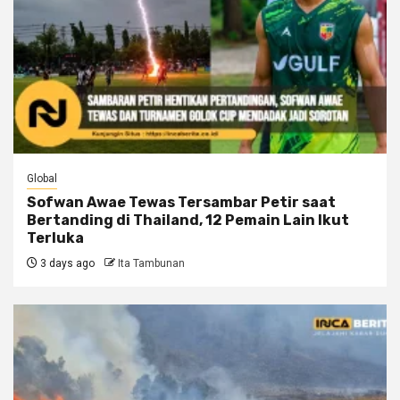
Global
Sofwan Awae Tewas Tersambar Petir saat
Bertanding di Thailand, 12 Pemain Lain Ikut
Terluka
3 days ago
Ita Tambunan