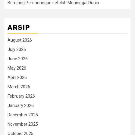
Berujung Perundungan setelah Meninggal Dunia
ARSIP
August 2026
July 2026
June 2026
May 2026
April 2026
March 2026
February 2026
January 2026
December 2025
November 2025
October 2025