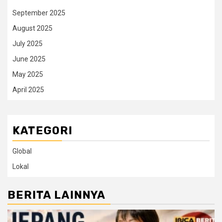
September 2025
August 2025
July 2025
June 2025
May 2025
April 2025
KATEGORI
Global
Lokal
BERITA LAINNYA