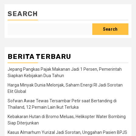
SEARCH
Search
BERITA TERBARU
Jepang Pangkas Pajak Makanan Jadi 1 Persen, Pemerintah
Siapkan Kebijakan Dua Tahun
Harga Minyak Dunia Melonjak, Saham Energi RI Jadi Sorotan
Elit Global
Sofwan Awae Tewas Tersambar Petir saat Bertanding di
Thailand, 12 Pemain Lain Ikut Terluka
Kebakaran Hutan di Bromo Meluas, Helikopter Water Bombing
Siap Diterjunkan
Kasus Almarhum Yurizal Jadi Sorotan, Unggahan Pasien BPJS