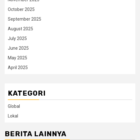
October 2025
September 2025
August 2025
July 2025
June 2025
May 2025
April 2025
KATEGORI
Global
Lokal
BERITA LAINNYA