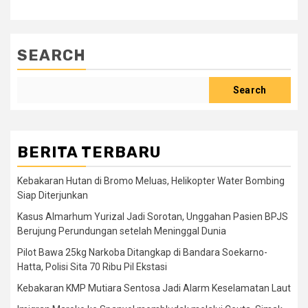
SEARCH
Search
BERITA TERBARU
Kebakaran Hutan di Bromo Meluas, Helikopter Water Bombing
Siap Diterjunkan
Kasus Almarhum Yurizal Jadi Sorotan, Unggahan Pasien BPJS
Berujung Perundungan setelah Meninggal Dunia
Pilot Bawa 25kg Narkoba Ditangkap di Bandara Soekarno-
Hatta, Polisi Sita 70 Ribu Pil Ekstasi
Kebakaran KMP Mutiara Sentosa Jadi Alarm Keselamatan Laut