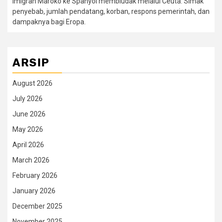
Imigran Maroko ke Spanyol membludak melalui Ceuta. Simak
penyebab, jumlah pendatang, korban, respons pemerintah, dan
dampaknya bagi Eropa.
ARSIP
August 2026
July 2026
June 2026
May 2026
April 2026
March 2026
February 2026
January 2026
December 2025
November 2025