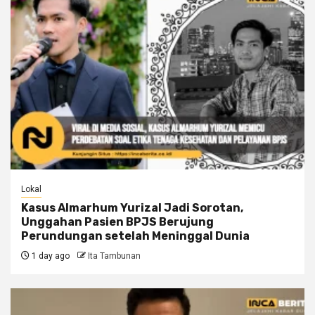
Lokal
Kasus Almarhum Yurizal Jadi Sorotan,
Unggahan Pasien BPJS Berujung
Perundungan setelah Meninggal Dunia
1 day ago
Ita Tambunan