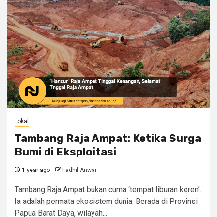
Lokal
Tambang Raja Ampat: Ketika Surga
Bumi di Eksploitasi
1 year ago
Fadhil Anwar
Tambang Raja Ampat bukan cuma ‘tempat liburan keren’.
Ia adalah permata ekosistem dunia. Berada di Provinsi
Papua Barat Daya, wilayah...