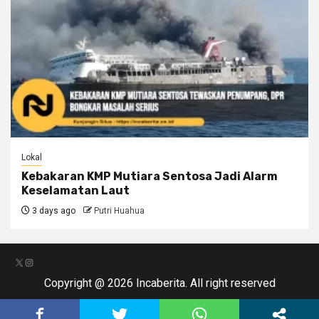
Lokal
Kebakaran KMP Mutiara Sentosa Jadi Alarm
Keselamatan Laut
3 days ago
Putri Huahua
X
Instagram
Copyright @ 2026 Incaberita. All right reserved