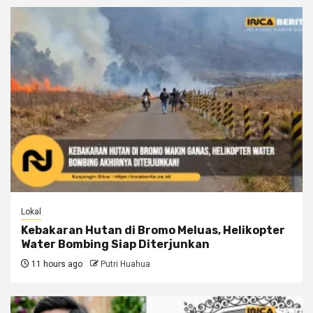
Lokal
Kebakaran Hutan di Bromo Meluas, Helikopter
Water Bombing Siap Diterjunkan
11 hours ago
Putri Huahua