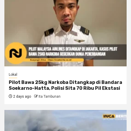
Lokal
Pilot Bawa 25kg Narkoba Ditangkap di Bandara
Soekarno-Hatta, Polisi Sita 70 Ribu Pil Ekstasi
2 days ago
Ita Tambunan