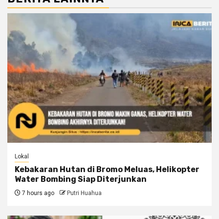
Lokal
Kebakaran Hutan di Bromo Meluas, Helikopter
Water Bombing Siap Diterjunkan
7 hours ago
Putri Huahua