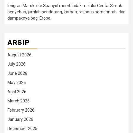
Imigran Maroko ke Spanyol membludak melalui Ceuta. Simak
penyebab, jumlah pendatang, korban, respons pemerintah, dan
dampaknya bagi Eropa.
ARSIP
August 2026
July 2026
June 2026
May 2026
April 2026
March 2026
February 2026
January 2026
December 2025