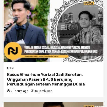
Lokal
Kasus Almarhum Yurizal Jadi Sorotan,
Unggahan Pasien BPJS Berujung
Perundungan setelah Meninggal Dunia
21 hours ago
Ita Tambunan