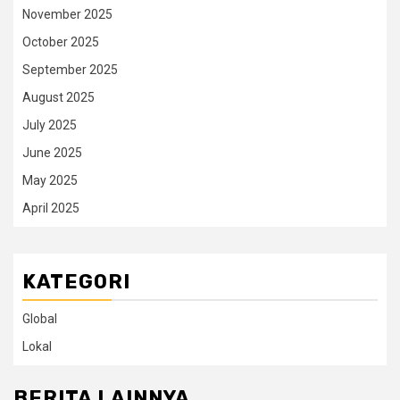
November 2025
October 2025
September 2025
August 2025
July 2025
June 2025
May 2025
April 2025
KATEGORI
Global
Lokal
BERITA LAINNYA