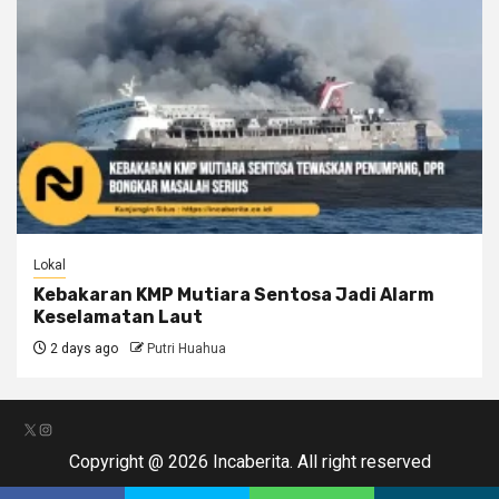
Lokal
Kebakaran KMP Mutiara Sentosa Jadi Alarm
Keselamatan Laut
2 days ago
Putri Huahua
X
Instagram
Copyright @ 2026 Incaberita. All right reserved