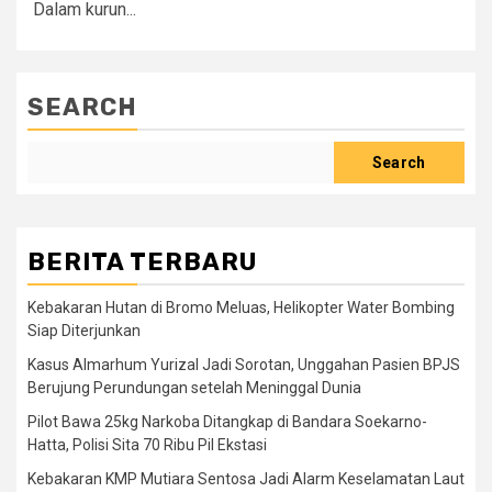
Dalam kurun...
SEARCH
Search
BERITA TERBARU
Kebakaran Hutan di Bromo Meluas, Helikopter Water Bombing
Siap Diterjunkan
Kasus Almarhum Yurizal Jadi Sorotan, Unggahan Pasien BPJS
Berujung Perundungan setelah Meninggal Dunia
Pilot Bawa 25kg Narkoba Ditangkap di Bandara Soekarno-
Hatta, Polisi Sita 70 Ribu Pil Ekstasi
Kebakaran KMP Mutiara Sentosa Jadi Alarm Keselamatan Laut