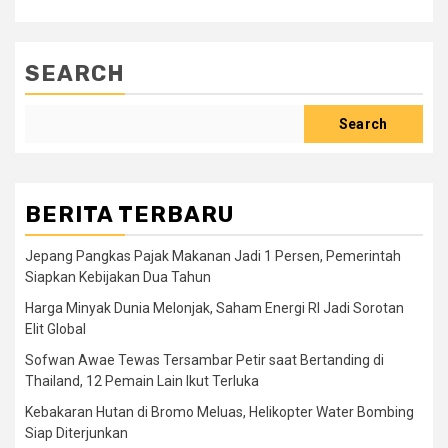
SEARCH
Search
BERITA TERBARU
Jepang Pangkas Pajak Makanan Jadi 1 Persen, Pemerintah
Siapkan Kebijakan Dua Tahun
Harga Minyak Dunia Melonjak, Saham Energi RI Jadi Sorotan
Elit Global
Sofwan Awae Tewas Tersambar Petir saat Bertanding di
Thailand, 12 Pemain Lain Ikut Terluka
Kebakaran Hutan di Bromo Meluas, Helikopter Water Bombing
Siap Diterjunkan