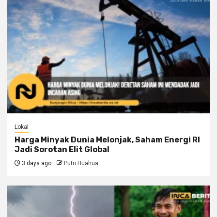
Lokal
Harga Minyak Dunia Melonjak, Saham Energi RI
Jadi Sorotan Elit Global
3 days ago
Putri Huahua