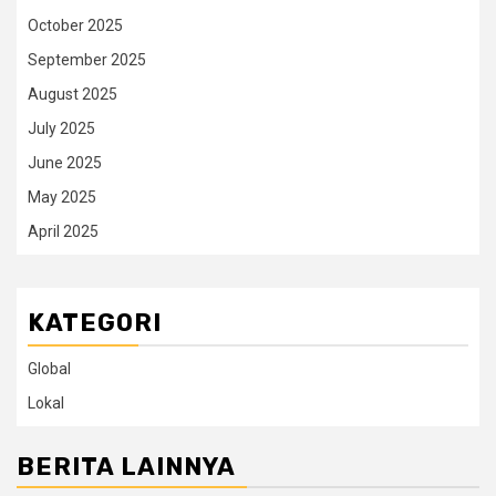
October 2025
September 2025
August 2025
July 2025
June 2025
May 2025
April 2025
KATEGORI
Global
Lokal
BERITA LAINNYA