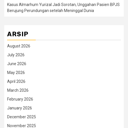
Kasus Almarhum Yurizal Jadi Sorotan, Unggahan Pasien BPJS
Berujung Perundungan setelah Meninggal Dunia
ARSIP
August 2026
July 2026
June 2026
May 2026
April 2026
March 2026
February 2026
January 2026
December 2025
November 2025