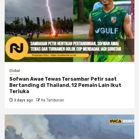
Global
Sofwan Awae Tewas Tersambar Petir saat
Bertanding di Thailand, 12 Pemain Lain Ikut
Terluka
3 days ago
Ita Tambunan