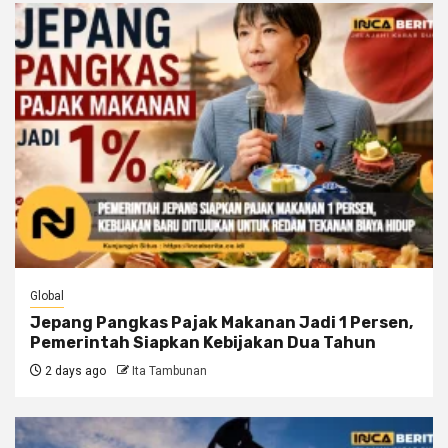
Global
Jepang Pangkas Pajak Makanan Jadi 1 Persen,
Pemerintah Siapkan Kebijakan Dua Tahun
2 days ago
Ita Tambunan