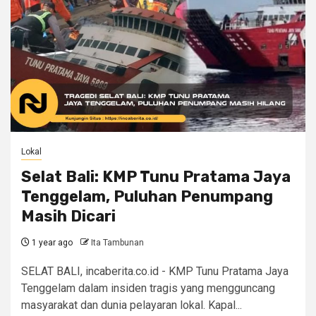
Lokal
Selat Bali: KMP Tunu Pratama Jaya
Tenggelam, Puluhan Penumpang
Masih Dicari
1 year ago
Ita Tambunan
SELAT BALI, incaberita.co.id - KMP Tunu Pratama Jaya
Tenggelam dalam insiden tragis yang mengguncang
masyarakat dan dunia pelayaran lokal. Kapal...